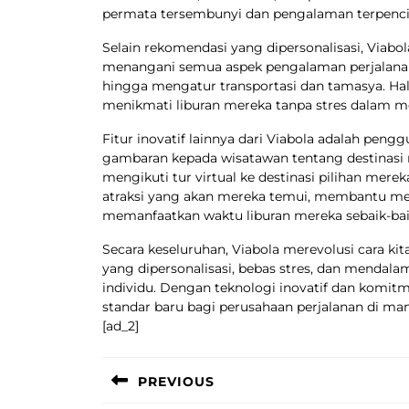
permata tersembunyi dan pengalaman terpenci
Selain rekomendasi yang dipersonalisasi, Via
menangani semua aspek pengalaman perjalana
hingga mengatur transportasi dan tamasya. Ha
menikmati liburan mereka tanpa stres dalam m
Fitur inovatif lainnya dari Viabola adalah peng
gambaran kepada wisatawan tentang destinasi
mengikuti tur virtual ke destinasi pilihan mere
atraksi yang akan mereka temui, membantu me
memanfaatkan waktu liburan mereka sebaik-bai
Secara keseluruhan, Viabola merevolusi cara 
yang dipersonalisasi, bebas stres, dan mendal
individu. Dengan teknologi inovatif dan komi
standar baru bagi perusahaan perjalanan di ma
[ad_2]
Post
PREVIOUS
navigation