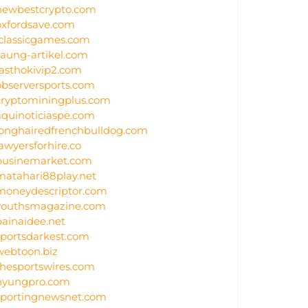
newbestcrypto.com
oxfordsave.com
iclassicgames.com
saung-artikel.com
fasthokivip2.com
observersports.com
cryptominingplus.com
aquinoticiaspe.com
longhairedfrenchbulldog.com
lawyersforhire.co
businemarket.com
matahari88play.net
moneydescriptor.com
youthsmagazine.com
painaidee.net
sportsdarkest.com
webtoon.biz
thesportswires.com
hyungpro.com
sportingnewsnet.com