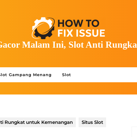
Gacor Malam Ini, Slot Anti Rungk
Slot Gampang Menang
Slot
Anti Rungkat untuk Kemenangan
Situs Slot