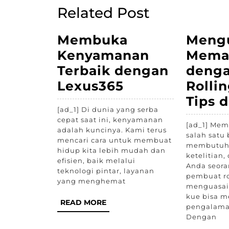
Previous
Related Post
post:
Membuka
Mengu
Kenyamanan
Mema
Terbaik dengan
deng
Membuka
Lexus365
Rollin
Kenyamanan
Tips d
[ad_1] Di dunia yang serba
Terbaik
cepat saat ini, kenyamanan
[ad_1] Me
dengan
adalah kuncinya. Kami terus
salah satu
mencari cara untuk membuat
Lexus365
membutuhk
hidup kita lebih mudah dan
ketelitian,
efisien, baik melalui
Anda seor
teknologi pintar, layanan
pembuat r
yang menghemat
menguasai
kue bisa m
READ
READ MORE
pengalama
MORE
Dengan