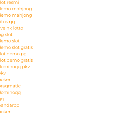
slot resmi
demo mahjong
demo mahjong
situs qq
ive hk lotto
pg slot
demo slot
demo slot gratis
slot demo pg
slot demo gratis
dominoqq pkv
pkv
poker
pragmatic
dominoqq
qq
bandarqq
poker