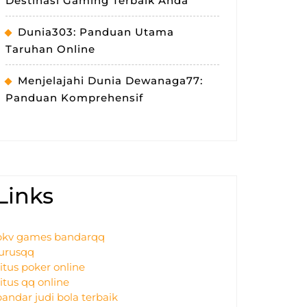
Destinasi Gaming Terbaik Anda
Dunia303: Panduan Utama
Taruhan Online
Menjelajahi Dunia Dewanaga77:
Panduan Komprehensif
Links
pkv games bandarqq
jurusqq
situs poker online
situs qq online
bandar judi bola terbaik