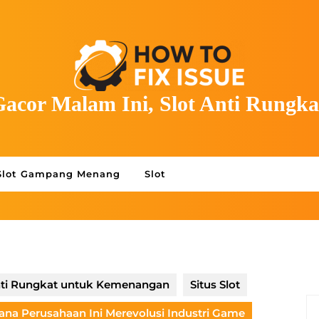
Gacor Malam Ini, Slot Anti Rungk
Slot Gampang Menang
Slot
Anti Rungkat untuk Kemenangan
Situs Slot
ana Perusahaan Ini Merevolusi Industri Game