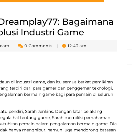
k Dreamplay77: Bagaimana
lusi Industri Game
admin@howtofixissue.com
.com
|
0 Comments
|
12:43 am
aun di industri game, dan itu semua berkat pemikiran
m yang terdiri dari para gamer dan penggemar teknologi,
pengalaman bermain game bagi para pemain di seluruh
u pendiri, Sarah Jenkins. Dengan latar belakang
egala hal tentang game, Sarah memiliki pemahaman
ibutuhkan pemain dalam pengalaman bermain game. Dia
idak hanya menghibur, namun juga mendorong batasan