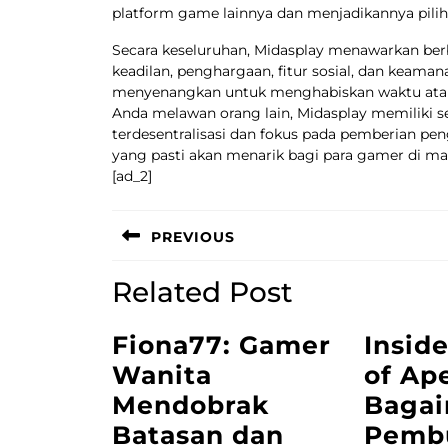
platform game lainnya dan menjadikannya pilih
Secara keseluruhan, Midasplay menawarkan berb
keadilan, penghargaan, fitur sosial, dan keama
menyenangkan untuk menghabiskan waktu atau 
Anda melawan orang lain, Midasplay memiliki s
terdesentralisasi dan fokus pada pemberian pe
yang pasti akan menarik bagi para gamer di ma
[ad_2]
Post
PREVIOUS
navigation
Previous
Related Post
post:
Fiona77: Gamer
Insid
Wanita
of Ap
Mendobrak
Baga
Batasan dan
Pemb