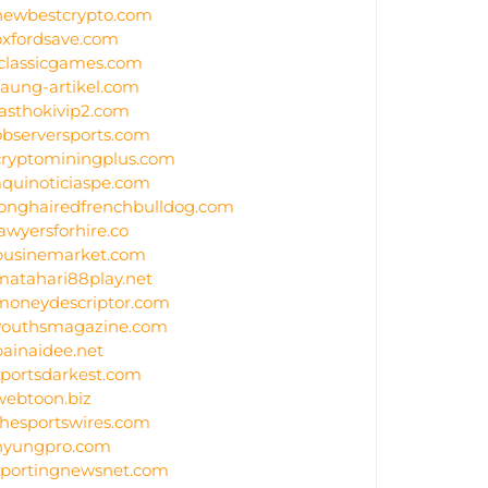
newbestcrypto.com
oxfordsave.com
iclassicgames.com
saung-artikel.com
fasthokivip2.com
observersports.com
cryptominingplus.com
aquinoticiaspe.com
longhairedfrenchbulldog.com
lawyersforhire.co
businemarket.com
matahari88play.net
moneydescriptor.com
youthsmagazine.com
painaidee.net
sportsdarkest.com
webtoon.biz
thesportswires.com
hyungpro.com
sportingnewsnet.com