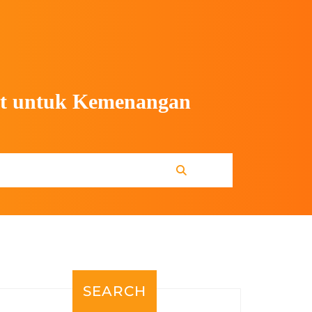
at untuk Kemenangan
SEARCH