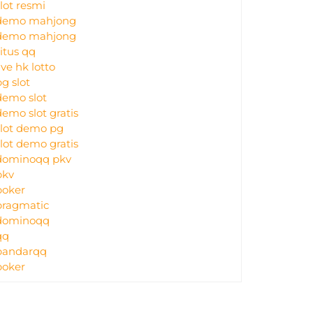
slot resmi
demo mahjong
demo mahjong
situs qq
ive hk lotto
pg slot
demo slot
demo slot gratis
slot demo pg
slot demo gratis
dominoqq pkv
pkv
poker
pragmatic
dominoqq
qq
bandarqq
poker