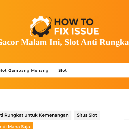
Gacor Malam Ini, Slot Anti Rungk
Slot Gampang Menang
Slot
Anti Rungkat untuk Kemenangan
Situs Slot
 di Mana Saja