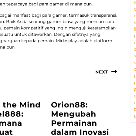
an tepercaya bagi para gamer di mana pun.
agai manfaat bagi para gamer, termasuk transparansi,
nan. Baik Anda seorang gamer biasa yang mencari cara
pemain kompetitif yang ingin menguji keterampilan
l
esuatu untuk ditawarkan. Dengan sifatnya yang
nghargaan kepada pemain, Midasplay adalah platform
na pun.
NEXT
Next
post:
e the Mind
Orion88:
el888:
Mengubah
imana
Permainan
uat
dalam Inovasi