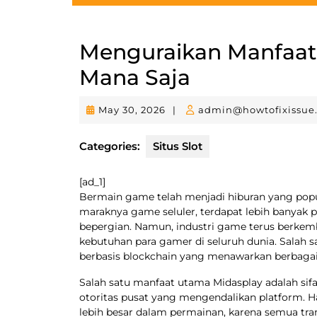
Menguraikan Manfaat 
Mana Saja
May
May 30, 2026
|
admin@howtofixissue
30,
2026
Categories:
Situs Slot
[ad_1]
Bermain game telah menjadi hiburan yang popul
maraknya game seluler, terdapat lebih banyak
bepergian. Namun, industri game terus berke
kebutuhan para gamer di seluruh dunia. Salah s
berbasis blockchain yang menawarkan berbagai
Salah satu manfaat utama Midasplay adalah sifat
otoritas pusat yang mengendalikan platform. H
lebih besar dalam permainan, karena semua tran