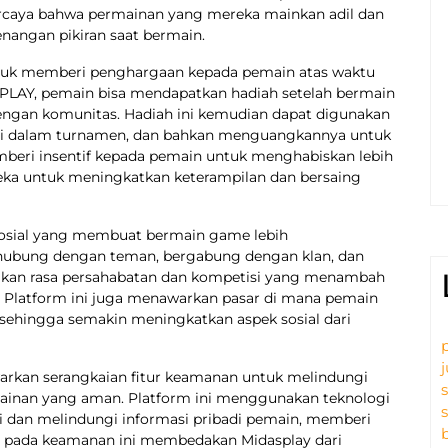
percaya bahwa permainan yang mereka mainkan adil dan
angan pikiran saat bermain.
untuk memberi penghargaan kepada pemain atas waktu
 PLAY, pemain bisa mendapatkan hadiah setelah bermain
dengan komunitas. Hadiah ini kemudian dapat digunakan
asi dalam turnamen, dan bahkan menguangkannya untuk
mberi insentif kepada pemain untuk menghabiskan lebih
ka untuk meningkatkan keterampilan dan bersaing
sosial yang membuat bermain game lebih
hubung dengan teman, bergabung dengan klan, dan
takan rasa persahabatan dan kompetisi yang menambah
 Platform ini juga menawarkan pasar di mana pemain
ehingga semakin meningkatkan aspek sosial dari
warkan serangkaian fitur keamanan untuk melindungi
inan yang aman. Platform ini menggunakan teknologi
 dan melindungi informasi pribadi pemain, memberi
s pada keamanan ini membedakan Midasplay dari