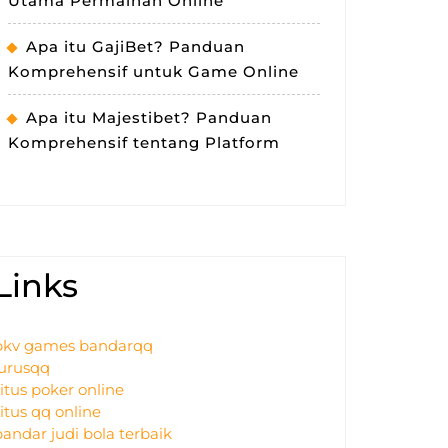
Utama Permainan Online
Apa itu GajiBet? Panduan
Komprehensif untuk Game Online
Apa itu Majestibet? Panduan
Komprehensif tentang Platform
Links
pkv games bandarqq
jurusqq
situs poker online
situs qq online
bandar judi bola terbaik