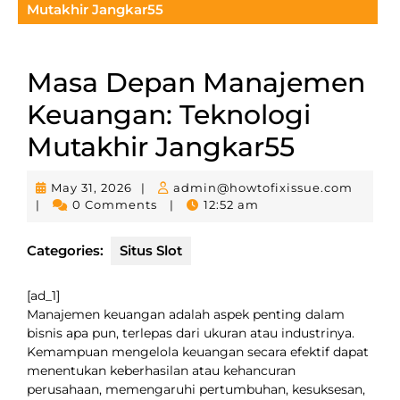
Mutakhir Jangkar55
Masa Depan Manajemen
Keuangan: Teknologi
Mutakhir Jangkar55
May
admin@
May 31, 2026
|
admin@howtofixissue.com
31,
|
0 Comments
|
12:52 am
2026
Categories:
Situs Slot
[ad_1]
Manajemen keuangan adalah aspek penting dalam
bisnis apa pun, terlepas dari ukuran atau industrinya.
Kemampuan mengelola keuangan secara efektif dapat
menentukan keberhasilan atau kehancuran
perusahaan, memengaruhi pertumbuhan, kesuksesan,