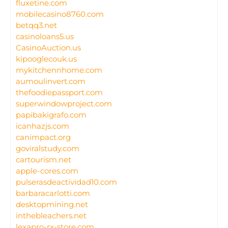
fluxetine.com
mobilecasino8760.com
betqq3.net
casinoloans5.us
CasinoAuction.us
kipooglecouk.us
mykitchennhome.com
aumoulinvert.com
thefoodiepassport.com
superwindowproject.com
papibakigrafo.com
icanhazjs.com
canimpact.org
goviralstudy.com
cartourism.net
apple-cores.com
pulserasdeactividad10.com
barbaracarlotti.com
desktopmining.net
inthebleachers.net
lexapro-rx-store.com