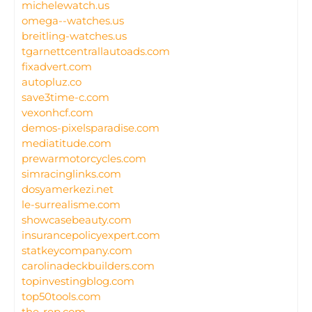
michelewatch.us
omega--watches.us
breitling-watches.us
tgarnettcentrallautoads.com
fixadvert.com
autopluz.co
save3time-c.com
vexonhcf.com
demos-pixelsparadise.com
mediatitude.com
prewarmotorcycles.com
simracinglinks.com
dosyamerkezi.net
le-surrealisme.com
showcasebeauty.com
insurancepolicyexpert.com
statkeycompany.com
carolinadeckbuilders.com
topinvestingblog.com
top50tools.com
the-rep.com