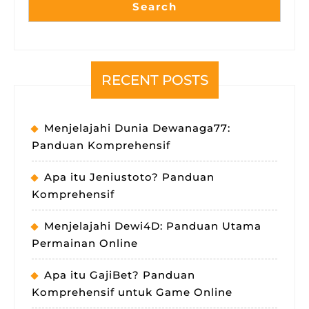
Search
RECENT POSTS
Menjelajahi Dunia Dewanaga77:
Panduan Komprehensif
Apa itu Jeniustoto? Panduan
Komprehensif
Menjelajahi Dewi4D: Panduan Utama
Permainan Online
Apa itu GajiBet? Panduan
Komprehensif untuk Game Online