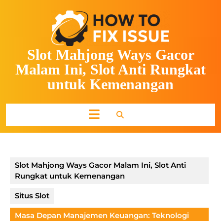
Skip
to
content
Slot Mahjong Ways Gacor
Malam Ini, Slot Anti Rungkat
untuk Kemenangan
Open
Button
Slot Mahjong Ways Gacor Malam Ini, Slot Anti
Rungkat untuk Kemenangan
Situs Slot
Masa Depan Manajemen Keuangan: Teknologi