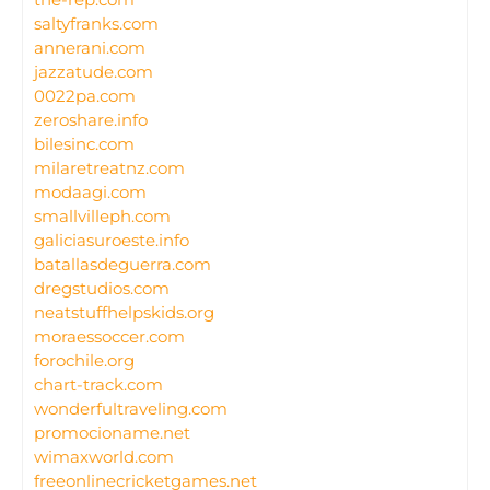
saltyfranks.com
annerani.com
jazzatude.com
0022pa.com
zeroshare.info
bilesinc.com
milaretreatnz.com
modaagi.com
smallvilleph.com
galiciasuroeste.info
batallasdeguerra.com
dregstudios.com
neatstuffhelpskids.org
moraessoccer.com
forochile.org
chart-track.com
wonderfultraveling.com
promocioname.net
wimaxworld.com
freeonlinecricketgames.net