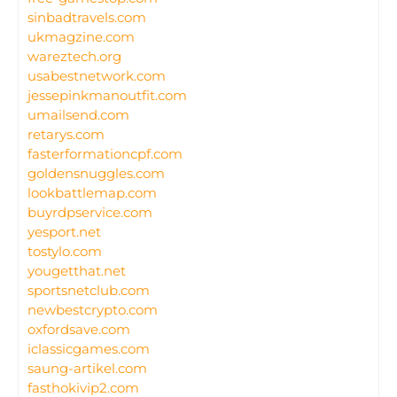
sinbadtravels.com
ukmagzine.com
wareztech.org
usabestnetwork.com
jessepinkmanoutfit.com
umailsend.com
retarys.com
fasterformationcpf.com
goldensnuggles.com
lookbattlemap.com
buyrdpservice.com
yesport.net
tostylo.com
yougetthat.net
sportsnetclub.com
newbestcrypto.com
oxfordsave.com
iclassicgames.com
saung-artikel.com
fasthokivip2.com