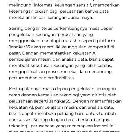
melindungi informasi keuangan sensitif, memberikan
ketenangan pikiran bagi perusahaan bahwa data
mereka aman dari serangan dunia maya.
Seiring dengan terus berkembangnya masa depan
pengelolaan keuangan, perusahaan yang
menggunakan teknologi mutakhir seperti platform
Jangkar55 akan memiliki keunggulan kompetitif di
pasar. Dengan memanfaatkan kekuatan AI,
pembelajaran mesin, dan analisis data, bisnis dapat
membuat keputusan keuangan yang lebih cerdas,
mengoptimalkan proses mereka, dan mendorong
pertumbuhan dan profitabilitas.
Kesimpulannya, masa depan pengelolaan keuangan
cerah dengan kemajuan teknologi yang dirintis oleh
perusahaan seperti Jangkar55. Dengan memanfaatkan
kekuatan AI, pembelajaran mesin, dan analisis data,
bisnis dapat membuka peluang baru untuk tumbuh
dan sukses. Seiring dengan terus berkembangnya
teknologi, perusahaan yang menerapkan inovasi ini
akan mempunyai posisi yang baik untuk berkembang