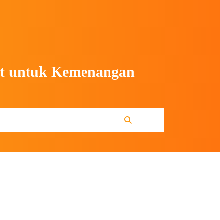
at untuk Kemenangan