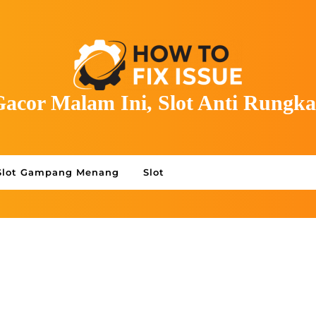
Gacor Malam Ini, Slot Anti Rungk
Slot Gampang Menang
Slot