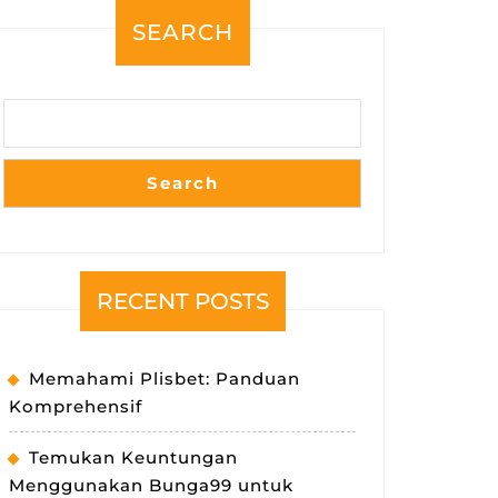
SEARCH
Search
RECENT POSTS
Memahami Plisbet: Panduan
askan
Komprehensif
at
unakan
Temukan Keuntungan
SA
Menggunakan Bunga99 untuk