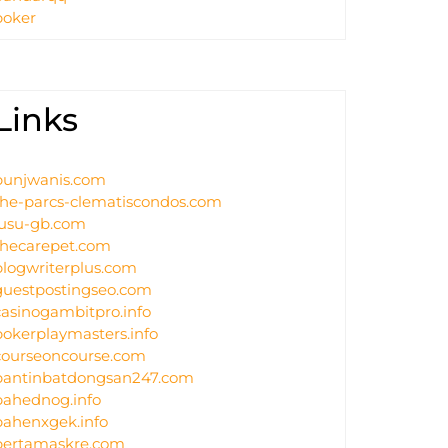
poker
Links
punjwanis.com
the-parcs-clematiscondos.com
jusu-gb.com
thecarepet.com
blogwriterplus.com
guestpostingseo.com
casinogambitpro.info
pokerplaymasters.info
courseoncourse.com
bantinbatdongsan247.com
bahednog.info
bahenxgek.info
pertamaskre.com