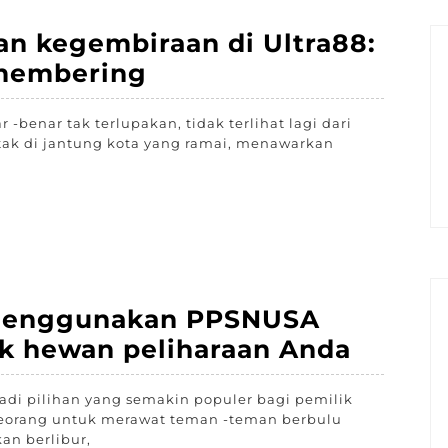
n kegembiraan di Ultra88:
Rasakan
emembering
kemewahan
-benar tak terlupakan, tidak terlihat lagi dari
dan
etak di jantung kota yang ramai, menawarkan
kegembiraan
di
Ultra88:
A
Night
Out
menggunakan PPSNUSA
Worth
Melep
k hewan peliharaan Anda
Remembering
manfa
adi pilihan yang semakin populer bagi pemilik
mengg
eorang untuk merawat teman -teman berbulu
PPSNU
an berlibur,