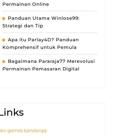
Permainan Online
uhan
Panduan Utama Winlose99:
Strategi dan Tip
Apa itu Parlay4D? Panduan
raan
Komprehensif untuk Pemula
Bagaimana Pararaja77 Merevolusi
Permainan Pemasaran Digital
Links
pkv games bandarqq