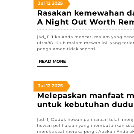
July
July
July
Jul
12
2025
12,
12,
12,
Rasakan kemewahan da
2025
2025
2025
A Night Out Worth R
[ad_1] Jika Anda mencari malam yang benar 
ultra88. Klub malam mewah ini, yang terl
pengalaman tidak seperti
READ
READ MORE
MORE
July
July
July
Jul
12
2025
12,
12,
12,
Melepaskan manfaat 
2025
2025
2025
untuk kebutuhan dudu
[ad_1] Duduk hewan peliharaan telah menj
hewan peliharaan yang membutuhkan ses
mereka saat mereka pergi. Apakah Anda ak