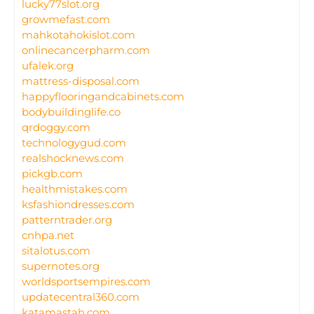
lucky77slot.org
growmefast.com
mahkotahokislot.com
onlinecancerpharm.com
ufalek.org
mattress-disposal.com
happyflooringandcabinets.com
bodybuildinglife.co
qrdoggy.com
technologygud.com
realshocknews.com
pickgb.com
healthmistakes.com
ksfashiondresses.com
patterntrader.org
cnhpa.net
sitalotus.com
supernotes.org
worldsportsempires.com
updatecentral360.com
katamastah.com