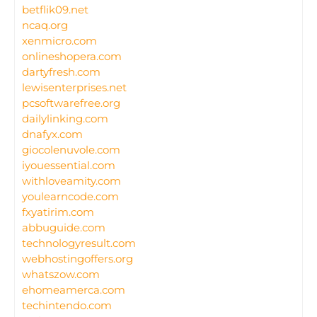
betflik09.net
ncaq.org
xenmicro.com
onlineshopera.com
dartyfresh.com
lewisenterprises.net
pcsoftwarefree.org
dailylinking.com
dnafyx.com
giocolenuvole.com
iyouessential.com
withloveamity.com
youlearncode.com
fxyatirim.com
abbuguide.com
technologyresult.com
webhostingoffers.org
whatszow.com
ehomeamerca.com
techintendo.com