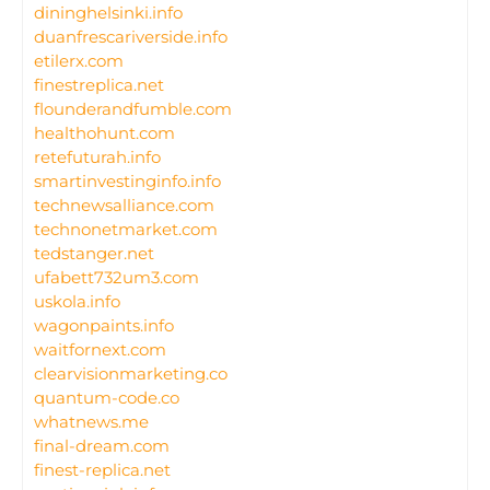
dininghelsinki.info
duanfrescariverside.info
etilerx.com
finestreplica.net
flounderandfumble.com
healthohunt.com
retefuturah.info
smartinvestinginfo.info
technewsalliance.com
technonetmarket.com
tedstanger.net
ufabett732um3.com
uskola.info
wagonpaints.info
waitfornext.com
clearvisionmarketing.co
quantum-code.co
whatnews.me
final-dream.com
finest-replica.net