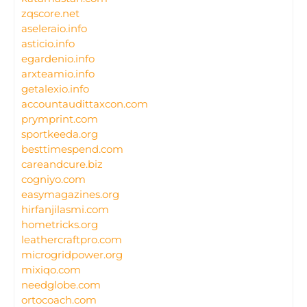
zqscore.net
aseleraio.info
asticio.info
egardenio.info
arxteamio.info
getalexio.info
accountaudittaxcon.com
prymprint.com
sportkeeda.org
besttimespend.com
careandcure.biz
cogniyo.com
easymagazines.org
hirfanjilasmi.com
hometricks.org
leathercraftpro.com
microgridpower.org
mixiqo.com
needglobe.com
ortocoach.com