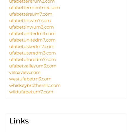
ufabettererum3.com
ufabettermentm4.com
ufabettersum7.com
ufabettinwm7.com
ufabettinwum3.com
ufabetunitedm3.com
ufabetunitedm7.com
ufabetuskedm7.com
ufabetutoredm3.com
ufabetutoredm7.com
ufabetvalleyum3.com
veloxview.com
westufabetm3.com
whiskeybrothersllc.com
wildufabetum7.com
Links