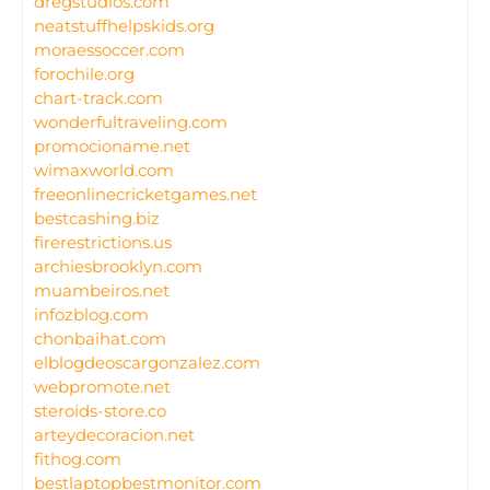
dregstudios.com
neatstuffhelpskids.org
moraessoccer.com
forochile.org
chart-track.com
wonderfultraveling.com
promocioname.net
wimaxworld.com
freeonlinecricketgames.net
bestcashing.biz
firerestrictions.us
archiesbrooklyn.com
muambeiros.net
infozblog.com
chonbaihat.com
elblogdeoscargonzalez.com
webpromote.net
steroids-store.co
arteydecoracion.net
fithog.com
bestlaptopbestmonitor.com