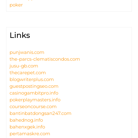
poker
Links
punjwanis.com
the-parcs-clematiscondos.com
jusu-gb.com
thecarepet.com
blogwriterplus.com
guestpostingseo.com
casinogambitpro.info
pokerplaymasters.info
courseoncourse.com
bantinbatdongsan247.com
bahednog.info
bahenxgek.info
pertamaskre.com