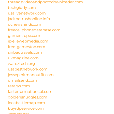
threadsvideoandphotodownloader.com
techgiddy.com
usalivenetwork.com
jackpotrushonline.info
ucnewshindi.com
freecellphonedatabase.com
gamersrope.com
exellewebmedia.com
free-gamestop.com
sinbadtravels.com
ukmagzine.com
wareztech.org
usabestnetwork.com
jessepinkmanoutfit.com
umailsend.com
retarys.com
fasterformationcpf.com
goldensnuggles.com
lookbattlemap.com
buyrdpservice.com
yesport.net