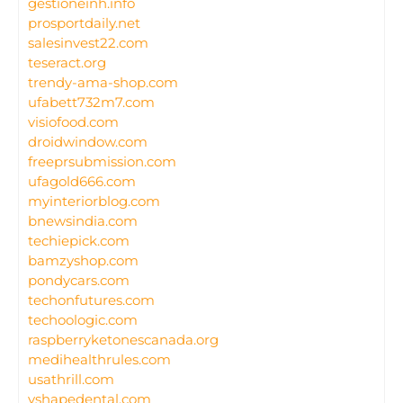
gestioneinh.info
prosportdaily.net
salesinvest22.com
teseract.org
trendy-ama-shop.com
ufabett732m7.com
visiofood.com
droidwindow.com
freeprsubmission.com
ufagold666.com
myinteriorblog.com
bnewsindia.com
techiepick.com
bamzyshop.com
pondycars.com
techonfutures.com
techoologic.com
raspberryketonescanada.org
medihealthrules.com
usathrill.com
vshapedental.com