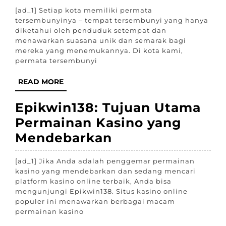
permata
[ad_1] Setiap kota memiliki permata
tersembunyi
tersembunyinya – tempat tersembunyi yang hanya
di
diketahui oleh penduduk setempat dan
menawarkan suasana unik dan semarak bagi
kota
mereka yang menemukannya. Di kota kami,
Anda:
permata tersembunyi
Bar88
READ
READ MORE
menawarkan
MORE
suasana
Epikwin138: Tujuan Utama
yang
Permainan Kasino yang
Epikwin138:
unik
Mendebarkan
Tujuan
dan
[ad_1] Jika Anda adalah penggemar permainan
Utama
semarak
kasino yang mendebarkan dan sedang mencari
Permainan
platform kasino online terbaik, Anda bisa
mengunjungi Epikwin138. Situs kasino online
Kasino
populer ini menawarkan berbagai macam
yang
permainan kasino