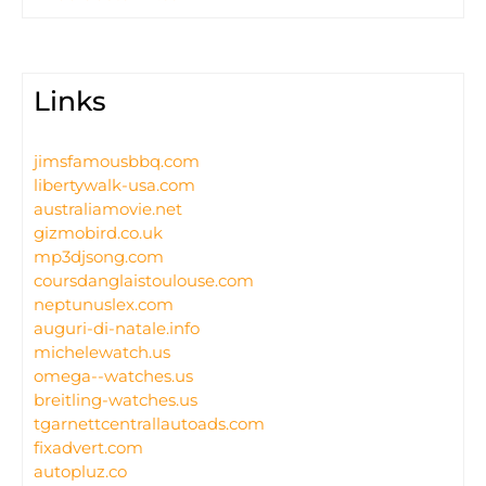
Links
jimsfamousbbq.com
libertywalk-usa.com
australiamovie.net
gizmobird.co.uk
mp3djsong.com
coursdanglaistoulouse.com
neptunuslex.com
auguri-di-natale.info
michelewatch.us
omega--watches.us
breitling-watches.us
tgarnettcentrallautoads.com
fixadvert.com
autopluz.co