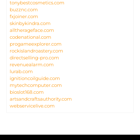
tonybestcosmetics.com
buzznc.com
fxjoiner.com
skinbykindra.com
alltherageface.com
codenational.com
progameexplorer.com
rockislandroastery.com
directselling-pro.com
revenuealarm.com
lurab.com
ignitioncoilguide.com
mytechcomputer.com
bioslot168.com
artsandcraftsauthority.com
webservicelive.com