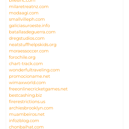
bilesinc.com
milaretreatnz.com
modaagi.com
smallvilleph.com
galiciasuroeste.info
batallasdeguerra.com
dregstudios.com
neatstuffhelpskids.org
moraessoccer.com
forochile.org
chart-track.com
wonderfultraveling.com
promocioname.net
wimaxworld.com
freeonlinecricketgames.net
bestcashing.biz
firerestrictions.us
archiesbrooklyn.com
muambeiros.net
infozblog.com
chonbaihat.com