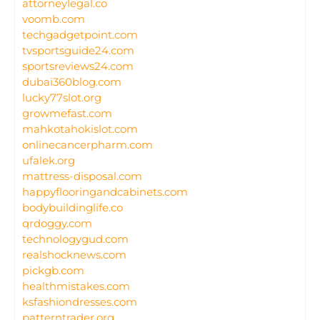
attorneylegal.co
voomb.com
techgadgetpoint.com
tvsportsguide24.com
sportsreviews24.com
dubai360blog.com
lucky77slot.org
growmefast.com
mahkotahokislot.com
onlinecancerpharm.com
ufalek.org
mattress-disposal.com
happyflooringandcabinets.com
bodybuildinglife.co
qrdoggy.com
technologygud.com
realshocknews.com
pickgb.com
healthmistakes.com
ksfashiondresses.com
patterntrader.org