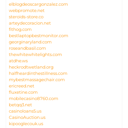
elblogdeoscargonzalez.com
webpromote.net
steroids-store.co
arteydecoracion.net
fithog.com
bestlaptopbestmonitor.com
georginaryland.com
roseandbasil.com
thewhitewhitelights.com
atdhe.ws
heckrodtwetland.org
halfheardinthestillness.com
mybestmassagechair.com
ericreed.net
fluxetine.com
mobilecasino8760.com
betqq3.net
casinoloans5.us
CasinoAuction.us
kipooglecouk.us