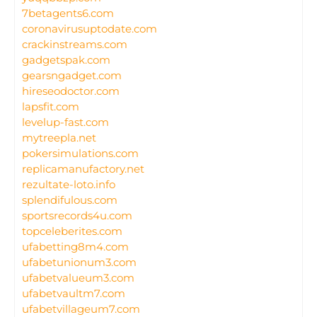
7betagents6.com
coronavirusuptodate.com
crackinstreams.com
gadgetspak.com
gearsngadget.com
hireseodoctor.com
lapsfit.com
levelup-fast.com
mytreepla.net
pokersimulations.com
replicamanufactory.net
rezultate-loto.info
splendifulous.com
sportsrecords4u.com
topceleberites.com
ufabetting8m4.com
ufabetunionum3.com
ufabetvalueum3.com
ufabetvaultm7.com
ufabetvillageum7.com