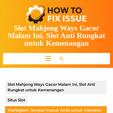
Skip
to
content
Slot Mahjong Ways Gacor
Malam Ini, Slot Anti Rungkat
untuk Kemenangan
Open
Button
Slot Mahjong Ways Gacor Malam Ini, Slot Anti
Rungkat untuk Kemenangan
Situs Slot
Wartegbet: Tempat masuk Anda untuk masakan