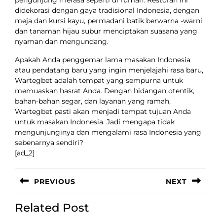
didekorasi dengan gaya tradisional Indonesia, dengan
meja dan kursi kayu, permadani batik berwarna -warni,
dan tanaman hijau subur menciptakan suasana yang
nyaman dan mengundang.
Apakah Anda penggemar lama masakan Indonesia
atau pendatang baru yang ingin menjelajahi rasa baru,
Wartegbet adalah tempat yang sempurna untuk
memuaskan hasrat Anda. Dengan hidangan otentik,
bahan-bahan segar, dan layanan yang ramah,
Wartegbet pasti akan menjadi tempat tujuan Anda
untuk masakan Indonesia. Jadi mengapa tidak
mengunjunginya dan mengalami rasa Indonesia yang
sebenarnya sendiri?
[ad_2]
Post
PREVIOUS
NEXT
navigation
Previous
Next
Related Post
post:
post: