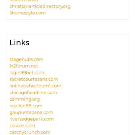
christianarticledirectory.org
5homestyle.com
Links
stagehubs.com
1x2forum.net
login99bet.com
secretcourtesans.com
onlinebahisforum1.com
chicagoheadline.com
camming.org
rajalion88.com
goupuntacana.com
riversedgepark.com
zaseez.com
catchycrunch.com