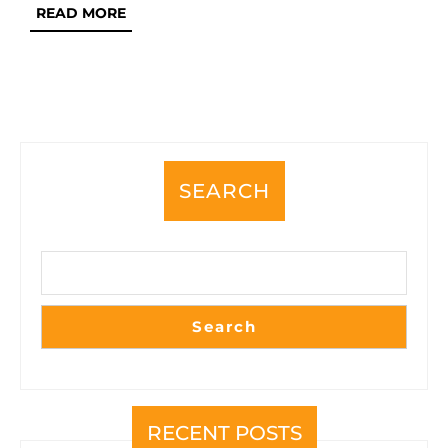
Mendebarkan
READ
READ MORE
MORE
SEARCH
Search
RECENT POSTS