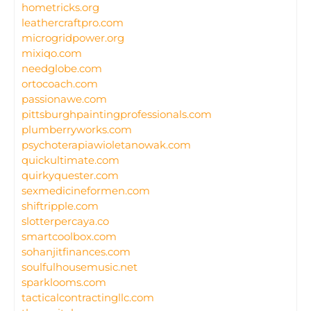
hometricks.org
leathercraftpro.com
microgridpower.org
mixiqo.com
needglobe.com
ortocoach.com
passionawe.com
pittsburghpaintingprofessionals.com
plumberryworks.com
psychoterapiawioletanowak.com
quickultimate.com
quirkyquester.com
sexmedicineformen.com
shiftripple.com
slotterpercaya.co
smartcoolbox.com
sohanjitfinances.com
soulfulhousemusic.net
sparklooms.com
tacticalcontractingllc.com