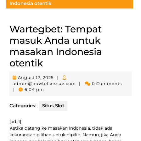
Indonesia otentik
Wartegbet: Tempat
masuk Anda untuk
masakan Indonesia
otentik
August
August 17, 2025
|
17,
admin@howtofixissue.com
admin@howtofixissue.com
|
0 Comments
2025
|
6:04 pm
Categories:
Situs Slot
[ad_1]
Ketika datang ke masakan Indonesia, tidak ada
kekurangan pilihan untuk dipilih. Namun, jika Anda