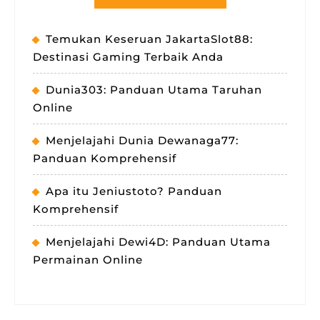
Temukan Keseruan JakartaSlot88:
Destinasi Gaming Terbaik Anda
Dunia303: Panduan Utama Taruhan
Online
Menjelajahi Dunia Dewanaga77:
Panduan Komprehensif
Apa itu Jeniustoto? Panduan
Komprehensif
Menjelajahi Dewi4D: Panduan Utama
Permainan Online