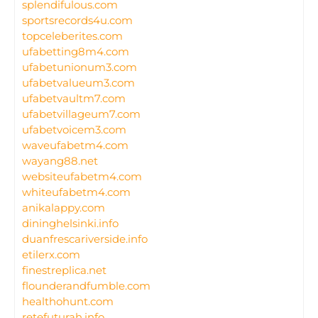
splendifulous.com
sportsrecords4u.com
topceleberites.com
ufabetting8m4.com
ufabetunionum3.com
ufabetvalueum3.com
ufabetvaultm7.com
ufabetvillageum7.com
ufabetvoicem3.com
waveufabetm4.com
wayang88.net
websiteufabetm4.com
whiteufabetm4.com
anikalappy.com
dininghelsinki.info
duanfrescariverside.info
etilerx.com
finestreplica.net
flounderandfumble.com
healthohunt.com
retefuturah.info