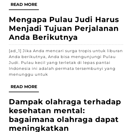
dan
READ
READ MORE
Inspirasi
MORE
Mengapa Pulau Judi Harus
Menjadi Tujuan Perjalanan
Mengapa
Anda Berikutnya
Pulau
[ad_1] Jika Anda mencari surga tropis untuk liburan
Judi
Anda berikutnya, Anda bisa mengunjungi Pulau
Harus
Judi. Pulau kecil yang terletak di lepas pantai
Indonesia ini adalah permata tersembunyi yang
Menjadi
menunggu untuk
Tujuan
READ
READ MORE
Perjalanan
MORE
Anda
Dampak olahraga terhadap
Berikutnya
kesehatan mental:
bagaimana olahraga dapat
meningkatkan