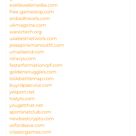
exellewebmedia.com
free-gamestop.com
sinbadtravels.com
ukmagzine.com
wareztech.org
usabestnetwork.com
jessepinkmanoutfit.com
umailsend.com
retarys.com
fasterformationcpf.com
goldensnuggles.com
lookbattlemap.com
buyrdpservice.com
yesport.net
tostylo.com
yougetthat.net
sportsnetclub.com
newbestcrypto.com
oxfordsave.com
iclassicgames.com