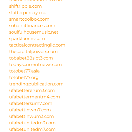
shiftripple.com
slotterpercaya.co
smartcoolbox.com
sohanjitfinances.com
soulfulhousemusic.net
sparklooms.com
tacticalcontractingllc.com
thecapitalpowers.com
tobabet88slot3.com
todayscurrentnews.com
totobet77.asia
totobet77.org
trendingpublication.com
ufabettererum3.com
ufabettermentm4.com
ufabettersum7.com
ufabettinwm7.com
ufabettinwum3.com
ufabetunitedm3.com
ufabetunitedm7.com