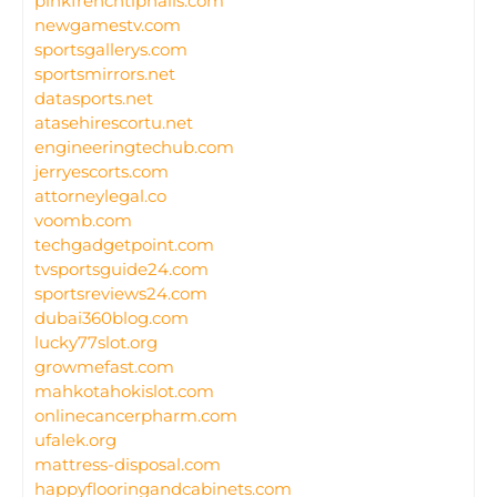
pinkfrenchtipnails.com
newgamestv.com
sportsgallerys.com
sportsmirrors.net
datasports.net
atasehirescortu.net
engineeringtechub.com
jerryescorts.com
attorneylegal.co
voomb.com
techgadgetpoint.com
tvsportsguide24.com
sportsreviews24.com
dubai360blog.com
lucky77slot.org
growmefast.com
mahkotahokislot.com
onlinecancerpharm.com
ufalek.org
mattress-disposal.com
happyflooringandcabinets.com