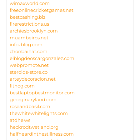
wimaxworld.com
freeonlinecricketgames.net
bestcashing.biz
firerestrictions.us
archiesbrooklyn.com
muambeiros.net
infozblog.com
chonbaihat.com
elblogdeoscargonzalez.com
webpromote.net
steroids-store.co
arteydecoracion.net
fithog.com
bestlaptopbestmonitor.com
georginaryland.com
roseandbasil.com
thewhitewhitelights.com
atdhe.ws
heckrodtwetland.org
halfheardinthestillness.com