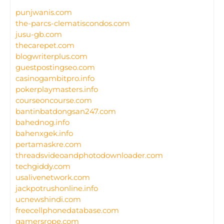
punjwanis.com
the-parcs-clematiscondos.com
jusu-gb.com
thecarepet.com
blogwriterplus.com
guestpostingseo.com
casinogambitpro.info
pokerplaymasters.info
courseoncourse.com
bantinbatdongsan247.com
bahednog.info
bahenxgek.info
pertamaskre.com
threadsvideoandphotodownloader.com
techgiddy.com
usalivenetwork.com
jackpotrushonline.info
ucnewshindi.com
freecellphonedatabase.com
gamersrope.com