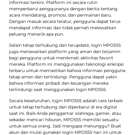
informasi terkini. Platform ini secara rutin
memperbarui penggunanya dengan berita tentang
acara mendatang, promosi, dan permainan baru.
Dengan masuk secara teratur, pengguna dapat terus
mendapat informasi dan tidak pernah melewatkan
peluang menarik apa pun.
Selain tetap terhubung dan terupdate, login MPO555
juga menawarkan platform yang aman dan terjamin
bagi pengguna untuk menikmati aktivitas favorit
mereka. Platform ini menggunakan teknologi enkripsi
terbaru untuk memastikan bahwa informasi pengguna
tetap aman dan terlindungi. Pengguna dapat yakin
bahwa informasi pribadi dan keuangan mereka
terlindungi saat menggunakan login MPO555.
Secara keseluruhan, login MPO555 adalah cara terbaik
untuk tetap terhubung dan diperbarui di era digital
saat ini. Baik Anda penggemar olahraga, gamer, atau
sekadar mencari hiburan, MPO555 memiliki sesuatu
untuk semua orang. Jadi mengapa menunggu? Buat
akun dan mulai gunakan login MPO555 hari ini untuk