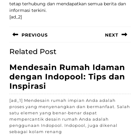
tetap terhubung dan mendapatkan semua berita dan
informasi terkini.
[ad_2]
Post
PREVIOUS
NEXT
navigation
Previous
Next
Related Post
post:
post:
Mendesain Rumah Idaman
dengan Indopool: Tips dan
Mendesain
Inspirasi
Rumah
[ad_1] Mendesain rumah impian Anda adalah
Idaman
proses yang menyenangkan dan bermanfaat. Salah
dengan
satu elemen yang benar-benar dapat
mempercantik desain rumah Anda adalah
Indopool:
penggunaan Indopool. Indopool, juga dikenal
Tips
sebagai kolam renang