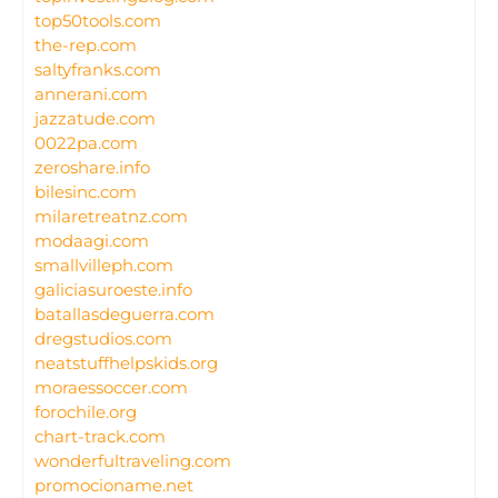
top50tools.com
the-rep.com
saltyfranks.com
annerani.com
jazzatude.com
0022pa.com
zeroshare.info
bilesinc.com
milaretreatnz.com
modaagi.com
smallvilleph.com
galiciasuroeste.info
batallasdeguerra.com
dregstudios.com
neatstuffhelpskids.org
moraessoccer.com
forochile.org
chart-track.com
wonderfultraveling.com
promocioname.net