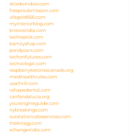
droidwindow.com
freeprsubmission.com
ufagold666.com
myinteriorblog.com
bnewsindia.com
techiepick.com
bamzyshop.com
pondycars.com
techonfutures.com
techoologic.com
raspberryketonescanada.org
medihealthrules.com
usathrill.com
vshapedental.com
canfandalucia.org
yourengineguide.com
nybreakings.com
outstationcabsservices.com
thekrtagy.com
xchangeindia.com