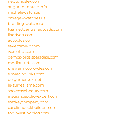
neptunuslex.com
auguri-di-natale.info
michelewatch.us
omega--watches.us
breitling-watches.us
tgarnettcentrallautoads.com
fixadvert.com
autopluz.co
save3time-c.com
vexonhcf.com
demos-pixelsparadise.com
mediatitude.com
prewarmotorcycles.com
simracinglinks.com
dosyamerkezi.net
le-surrealisme.com
showcasebeauty.com
insurancepolicyexpert.com
statkeycompany.com
carolinadeckbuilders.com
topinvestingblog.com