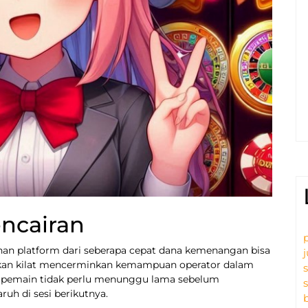
ncairan
nan platform dari seberapa cepat dana kemenangan bisa
rikan kilat mencerminkan kemampuan operator dalam
s, pemain tidak perlu menunggu lama sebelum
uh di sesi berikutnya.