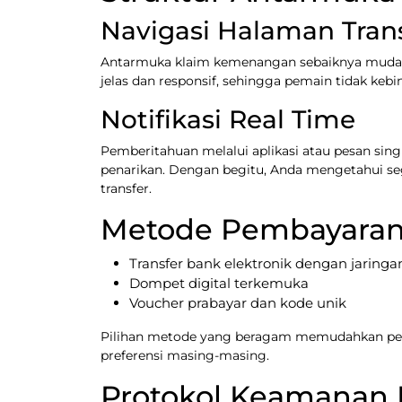
Navigasi Halaman Tran
Antarmuka klaim kemenangan sebaiknya mudah 
jelas dan responsif, sehingga pemain tidak ke
Notifikasi Real Time
Pemberitahuan melalui aplikasi atau pesan s
penarikan. Dengan begitu, Anda mengetahui seg
transfer.
Metode Pembayaran
Transfer bank elektronik dengan jaringa
Dompet digital terkemuka
Voucher prabayar dan kode unik
Pilihan metode yang beragam memudahkan p
preferensi masing-masing.
Protokol Keamanan