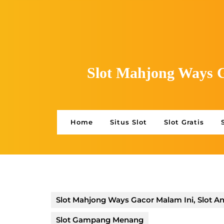
Skip
to
content
Slot Mahjong Ways 
Home
Situs Slot
Slot Gratis
Slot Mahjong Ways Gacor Malam Ini, Slot 
Slot Gampang Menang