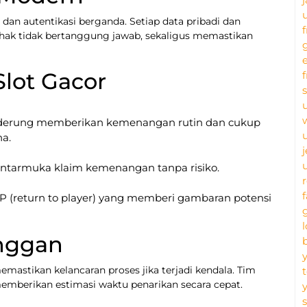
dan autentikasi berganda. Setiap data pribadi dan
pihak tidak bertanggung jawab, sekaligus memastikan
Slot Gacor
nderung memberikan kemenangan rutin dan cukup
a.
antarmuka klaim kemenangan tanpa risiko.
P (return to player) yang memberi gambaran potensi
nggan
emastikan kelancaran proses jika terjadi kendala. Tim
mberikan estimasi waktu penarikan secara cepat.