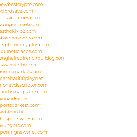
newbestcrypto.com
oxfordsave.com
iclassicgames.com
saung-artikel.com
fasthokivip2.com
observersports.com
cryptominingplus.com
aquinoticiaspe.com
longhairedfrenchbulldog.com
lawyersforhire.co
businemarket.com
matahari88play.net
moneydescriptor.com
youthsmagazine.com
painaidee.net
sportsdarkest.com
webtoon.biz
thesportswires.com
hyungpro.com
sportingnewsnet.com