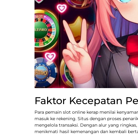
Faktor Kecepatan Pe
Para pemain slot online kerap menilai kenyama
masuk ke rekening. Situs dengan proses pena
mengelola transaksi. Dengan alur yang ringka
menikmati hasil kemenangan dan kembali bertar