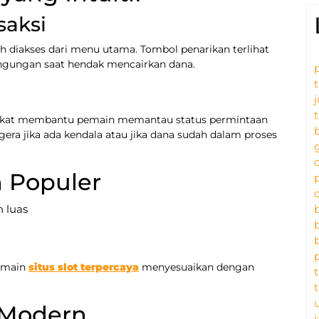
saksi
diakses dari menu utama. Tombol penarikan terlihat
bingungan saat hendak mencairkan dana.
ingkat membantu pemain memantau status permintaan
era jika ada kendala atau jika dana sudah dalam proses
 Populer
n luas
emain
situs slot terpercaya
menyesuaikan dengan
 Modern