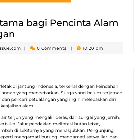
Utama bagi Pencinta Alam
gan
admin@howtofixissue.com
ssue.com
|
0 Comments
|
10:20 pm
letak di jantung Indonesia, terkenal dengan keindahan
 ruangan yang mendebarkan. Surga yang belum terjamah
m dan pencari petualangan yang ingin melepaskan diri
 keajaiban alam.
 air terjun yang mengalir deras, dan sungai yang jernih,
erbuka. Jalur pendakian melintasi hutan lebat,
bah di sekitarnya yang menakjubkan. Pengunjung
eperti mengamati burung, mengamati satwa liar, dan