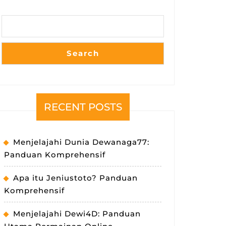
Search
RECENT POSTS
Menjelajahi Dunia Dewanaga77:
Panduan Komprehensif
Apa itu Jeniustoto? Panduan
Komprehensif
Menjelajahi Dewi4D: Panduan