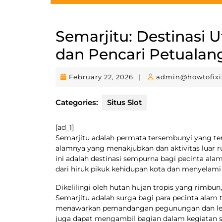
Semarjitu: Destinasi 
dan Pencari Petualan
February
February 22, 2026
|
admin@howtofixi
22,
2026
Categories:
Situs Slot
[ad_1]
Semarjitu adalah permata tersembunyi yang ter
alamnya yang menakjubkan dan aktivitas luar
ini adalah destinasi sempurna bagi pecinta ala
dari hiruk pikuk kehidupan kota dan menyelami
Dikelilingi oleh hutan hujan tropis yang rimbun,
Semarjitu adalah surga bagi para pecinta alam t
menawarkan pemandangan pegunungan dan lem
juga dapat mengambil bagian dalam kegiatan s