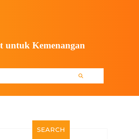
at untuk Kemenangan
SEARCH