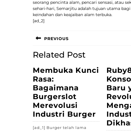
seorang pencinta alam, pencari sensasi, atau se
sehari-hari, Semarjitu adalah tujuan utama b
keindahan dan keajaiban alam terbuka.
[ad_2]
Post
PREVIOUS
navigation
Previous
Related Post
post:
Membuka Kunci
Ruby8
Rasa:
Konso
Bagaimana
Baru 
Burgerslot
Revol
Merevolusi
Meng
Membuk
Industri Burger
Indust
Kunci
Dikha
[ad_1] Burger telah lama