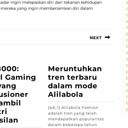
kadar ingin melepaskan diri dari tekanan kehidupan
agi mereka yang ingin membenamkan diri dalam
l
NEXT
Next
post:
000:
Meruntuhkan
l Gaming
tren terbaru
yang
dalam mode
Meruntuhk
usioner
Alilabola
tren
ambil
[ad_1] Alilabola Fashion
a
terbaru
ri
adalah tren yang telah
Ruby8000:
dalam
silan
mendapatkan popularitas
dalam beberapa tahun