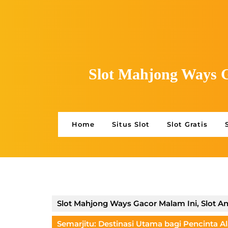
Skip
to
content
Slot Mahjong Ways 
Home
Situs Slot
Slot Gratis
Slot Mahjong Ways Gacor Malam Ini, Slot 
Semarjitu: Destinasi Utama bagi Pencinta 