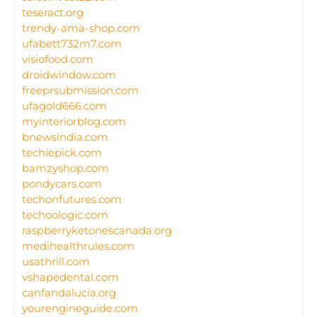
teseract.org
trendy-ama-shop.com
ufabett732m7.com
visiofood.com
droidwindow.com
freeprsubmission.com
ufagold666.com
myinteriorblog.com
bnewsindia.com
techiepick.com
bamzyshop.com
pondycars.com
techonfutures.com
techoologic.com
raspberryketonescanada.org
medihealthrules.com
usathrill.com
vshapedental.com
canfandalucia.org
yourengineguide.com