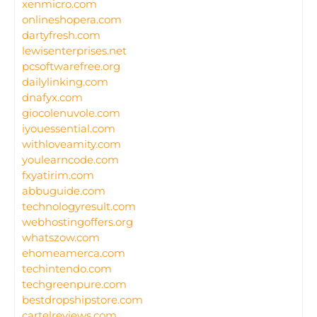
xenmicro.com
onlineshopera.com
dartyfresh.com
lewisenterprises.net
pcsoftwarefree.org
dailylinking.com
dnafyx.com
giocolenuvole.com
iyouessential.com
withloveamity.com
youlearncode.com
fxyatirim.com
abbuguide.com
technologyresult.com
webhostingoffers.org
whatszow.com
ehomeamerca.com
techintendo.com
techgreenpure.com
bestdropshipstore.com
cartelreviews.com