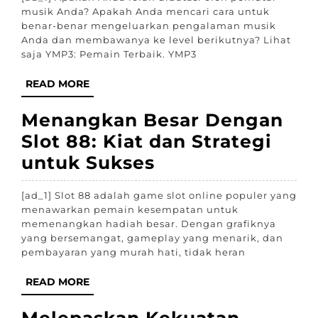
Musik
musik Anda? Apakah Anda mencari cara untuk
Anda
benar-benar mengeluarkan pengalaman musik
Anda dan membawanya ke level berikutnya? Lihat
dengan
saja YMP3: Pemain Terbaik. YMP3
YMP3:
READ
READ MORE
The
MORE
Ultimate
Menangkan Besar Dengan
Player
Slot 88: Kiat dan Strategi
Menangkan
untuk Sukses
Besar
[ad_1] Slot 88 adalah game slot online populer yang
Dengan
menawarkan pemain kesempatan untuk
Slot
memenangkan hadiah besar. Dengan grafiknya
yang bersemangat, gameplay yang menarik, dan
88:
pembayaran yang murah hati, tidak heran
Kiat
READ
READ MORE
dan
MORE
Strategi