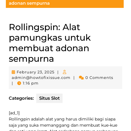
adonan sempurna
Rollingspin: Alat
pamungkas untuk
membuat adonan
sempurna
February
February 23, 2025
|
23,
admin@howtofixissue.com
admin@howtofixissue.com
|
0 Comments
2025
|
1:16 pm
Categories:
Situs Slot
[ad_1]
Rollingpin adalah alat yang harus dimiliki bagi siapa
saja yang suka memanggang dan membuat kue-kue