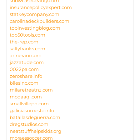
showcasebeauty.com
insurancepolicyexpert.com
statkeycompany.com
carolinadeckbuilders.com
topinvestingblog.com
top50tools.com
the-rep.com
saltyfranks.com
annerani.com
jazzatude.com
0022pa.com
zeroshare.info
bilesinc.com
milaretreatnz.com
modaagi.com
smallvilleph.com
galiciasuroeste.info
batallasdeguerra.com
dregstudios.com
neatstuffhelpskids.org
moraessoccer.com