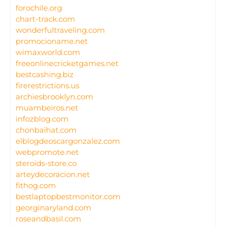
forochile.org
chart-track.com
wonderfultraveling.com
promocioname.net
wimaxworld.com
freeonlinecricketgames.net
bestcashing.biz
firerestrictions.us
archiesbrooklyn.com
muambeiros.net
infozblog.com
chonbaihat.com
elblogdeoscargonzalez.com
webpromote.net
steroids-store.co
arteydecoracion.net
fithog.com
bestlaptopbestmonitor.com
georginaryland.com
roseandbasil.com