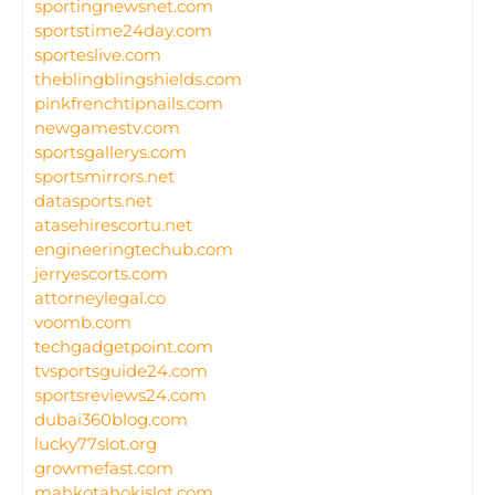
sportingnewsnet.com
sportstime24day.com
sporteslive.com
theblingblingshields.com
pinkfrenchtipnails.com
newgamestv.com
sportsgallerys.com
sportsmirrors.net
datasports.net
atasehirescortu.net
engineeringtechub.com
jerryescorts.com
attorneylegal.co
voomb.com
techgadgetpoint.com
tvsportsguide24.com
sportsreviews24.com
dubai360blog.com
lucky77slot.org
growmefast.com
mahkotahokislot.com