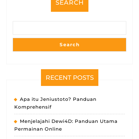
SEARCH
Search
RECENT POSTS
Apa itu Jeniustoto? Panduan
Komprehensif
Menjelajahi Dewi4D: Panduan Utama
Permainan Online