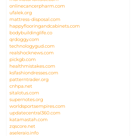
onlinecancerpharm.com
ufalek.org
mattress-disposal.com
happyflooringandcabinets.com
bodybuildinglife.co
qrdoggy.com
technologygud.com
realshocknews.com
pickgb.com
healthmistakes.com
ksfashiondresses.com
patterntrader.org
cnhpa.net
sitalotus.com
supernotes.org
worldsportsempires.com
updatecentral360.com
katamastah.com
zqscore.net
aseleraio.info