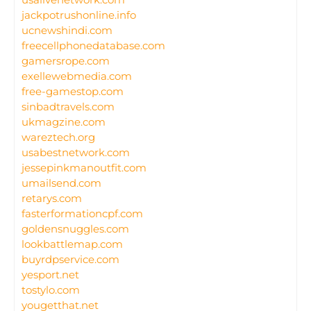
jackpotrushonline.info
ucnewshindi.com
freecellphonedatabase.com
gamersrope.com
exellewebmedia.com
free-gamestop.com
sinbadtravels.com
ukmagzine.com
wareztech.org
usabestnetwork.com
jessepinkmanoutfit.com
umailsend.com
retarys.com
fasterformationcpf.com
goldensnuggles.com
lookbattlemap.com
buyrdpservice.com
yesport.net
tostylo.com
yougetthat.net