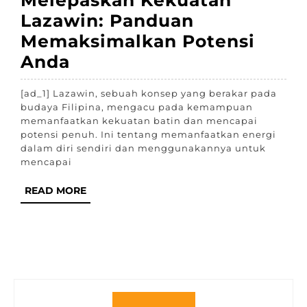
Melepaskan Kekuatan
untuk
Lazawin: Panduan
Sukses
Memaksimalkan Potensi
Melepaskan
Anda
Kekuatan
[ad_1] Lazawin, sebuah konsep yang berakar pada
Lazawin:
budaya Filipina, mengacu pada kemampuan
Panduan
memanfaatkan kekuatan batin dan mencapai
potensi penuh. Ini tentang memanfaatkan energi
Memaksimalkan
dalam diri sendiri dan menggunakannya untuk
Potensi
mencapai
Anda
READ
READ MORE
MORE