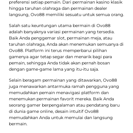
preferensi setiap pemain. Dari permainan kasino klasik
hingga taruhan olahraga dan permainan dealer
langsung, Ovo88 memiliki sesuatu untuk semua orang.
Salah satu keuntungan utama bermain di Ovo88
adalah banyaknya variasi permainan yang tersedia.
Baik Anda penggemar slot, permainan meja, atau
taruhan olahraga, Anda akan menemukan semuanya di
Ovo88. Platform ini terus memperbarui pilihan
gamenya agar tetap segar dan menarik bagi para
pemain, sehingga Anda tidak akan pernah bosan
dengan game-game lama yang itu-itu saja.
Selain beragam permainan yang ditawarkan, Ovo88
juga menawarkan antarmuka ramah pengguna yang
memudahkan pemain menavigasi platform dan
menemukan permainan favorit mereka. Baik Anda
seorang gamer berpengalaman atau pendatang baru
di dunia game online, desain intuitif Ovo88
memudahkan Anda untuk memulai dan langsung
bermain.