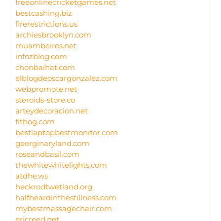
freeonlinecricketgames.net
bestcashing.biz
firerestrictions.us
archiesbrooklyn.com
muambeiros.net
infozblog.com
chonbaihat.com
elblogdeoscargonzalez.com
webpromote.net
steroids-store.co
arteydecoracion.net
fithog.com
bestlaptopbestmonitor.com
georginaryland.com
roseandbasil.com
thewhitewhitelights.com
atdhe.ws
heckrodtwetland.org
halfheardinthestillness.com
mybestmassagechair.com
ericreed.net