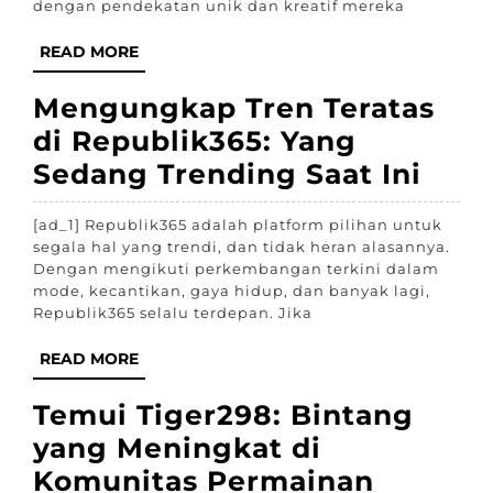
dengan pendekatan unik dan kreatif mereka
And
READ
READ MORE
Keta
MORE
Mengungkap Tren Teratas
di Republik365: Yang
Men
Sedang Trending Saat Ini
Tren
[ad_1] Republik365 adalah platform pilihan untuk
Tera
segala hal yang trendi, dan tidak heran alasannya.
di
Dengan mengikuti perkembangan terkini dalam
mode, kecantikan, gaya hidup, dan banyak lagi,
Repu
Republik365 selalu terdepan. Jika
Yan
READ
READ MORE
Sed
MORE
Tren
Temui Tiger298: Bintang
Saat
yang Meningkat di
Ini
Temui
Komunitas Permainan