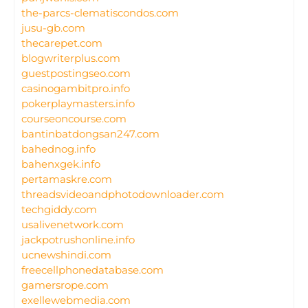
the-parcs-clematiscondos.com
jusu-gb.com
thecarepet.com
blogwriterplus.com
guestpostingseo.com
casinogambitpro.info
pokerplaymasters.info
courseoncourse.com
bantinbatdongsan247.com
bahednog.info
bahenxgek.info
pertamaskre.com
threadsvideoandphotodownloader.com
techgiddy.com
usalivenetwork.com
jackpotrushonline.info
ucnewshindi.com
freecellphonedatabase.com
gamersrope.com
exellewebmedia.com