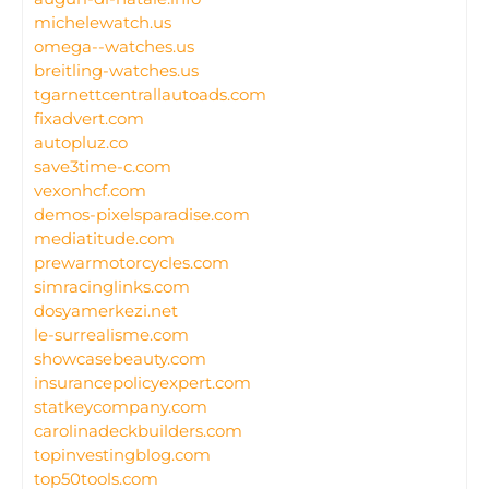
michelewatch.us
omega--watches.us
breitling-watches.us
tgarnettcentrallautoads.com
fixadvert.com
autopluz.co
save3time-c.com
vexonhcf.com
demos-pixelsparadise.com
mediatitude.com
prewarmotorcycles.com
simracinglinks.com
dosyamerkezi.net
le-surrealisme.com
showcasebeauty.com
insurancepolicyexpert.com
statkeycompany.com
carolinadeckbuilders.com
topinvestingblog.com
top50tools.com