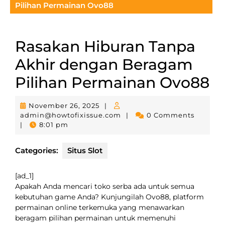
Pilihan Permainan Ovo88
Rasakan Hiburan Tanpa
Akhir dengan Beragam
Pilihan Permainan Ovo88
November
November 26, 2025
|
26,
admin@howtofixissue.com
admin@howtofixissue.com
|
0 Comments
2025
|
8:01 pm
Categories:
Situs Slot
[ad_1]
Apakah Anda mencari toko serba ada untuk semua
kebutuhan game Anda? Kunjungilah Ovo88, platform
permainan online terkemuka yang menawarkan
beragam pilihan permainan untuk memenuhi