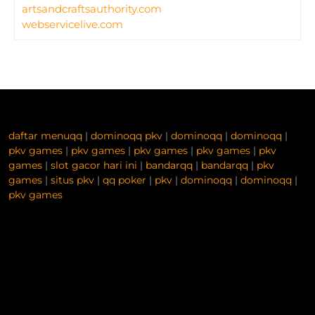
artsandcraftsauthority.com
webservicelive.com
daftar menuqq
|
dominoqq pkv
|
dominoqq
|
dominoqq
|
pkv games
|
pkv games
|
pkv games
|
pkv games
|
pkv
games
|
slot gacor hari ini
|
bandarqq
|
bandarqq
|
pkv
games
|
situs pkv
|
qq poker
|
pkv
|
dominoqq
|
dominoqq
|
pkv games