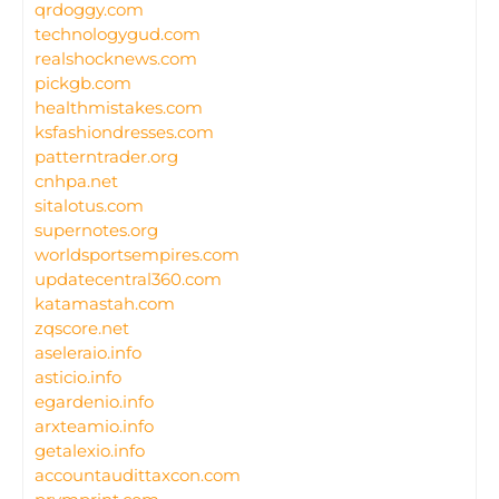
qrdoggy.com
technologygud.com
realshocknews.com
pickgb.com
healthmistakes.com
ksfashiondresses.com
patterntrader.org
cnhpa.net
sitalotus.com
supernotes.org
worldsportsempires.com
updatecentral360.com
katamastah.com
zqscore.net
aseleraio.info
asticio.info
egardenio.info
arxteamio.info
getalexio.info
accountaudittaxcon.com