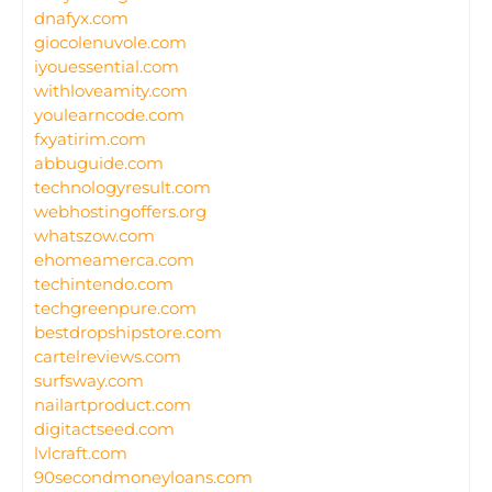
dnafyx.com
giocolenuvole.com
iyouessential.com
withloveamity.com
youlearncode.com
fxyatirim.com
abbuguide.com
technologyresult.com
webhostingoffers.org
whatszow.com
ehomeamerca.com
techintendo.com
techgreenpure.com
bestdropshipstore.com
cartelreviews.com
surfsway.com
nailartproduct.com
digitactseed.com
lvlcraft.com
90secondmoneyloans.com