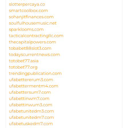
slotterpercaya.co
smartcoolbox.com
sohanjitfinances.com
soulfulhousemusic.net
sparklooms.com
tacticalcontractingllc.com
thecapitalpowers.com
tobabet88slot3.com
todayscurrentnews.com
totobet77.asia
totobet77.org
trendingpublication.com
ufabettererum3.com
ufabettermentm4.com
ufabettersum7.com
ufabettinwm7.com
ufabettinwum3.com
ufabetunitedm3.com
ufabetunitedm7.com
ufabetuskedm7.com