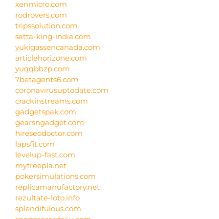
xenmicro.com
rodrovers.com
tripssolution.com
satta-king-india.com
yukigassencanada.com
articlehorizone.com
yuqqbbzp.com
7betagents6.com
coronavirusuptodate.com
crackinstreams.com
gadgetspak.com
gearsngadget.com
hireseodoctor.com
lapsfit.com
levelup-fast.com
mytreepla.net
pokersimulations.com
replicamanufactory.net
rezultate-loto.info
splendifulous.com