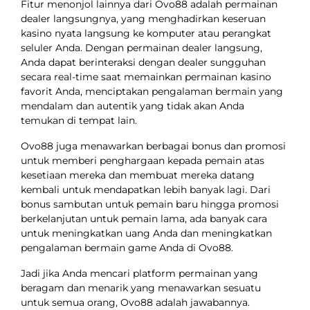
Fitur menonjol lainnya dari Ovo88 adalah permainan
dealer langsungnya, yang menghadirkan keseruan
kasino nyata langsung ke komputer atau perangkat
seluler Anda. Dengan permainan dealer langsung,
Anda dapat berinteraksi dengan dealer sungguhan
secara real-time saat memainkan permainan kasino
favorit Anda, menciptakan pengalaman bermain yang
mendalam dan autentik yang tidak akan Anda
temukan di tempat lain.
Ovo88 juga menawarkan berbagai bonus dan promosi
untuk memberi penghargaan kepada pemain atas
kesetiaan mereka dan membuat mereka datang
kembali untuk mendapatkan lebih banyak lagi. Dari
bonus sambutan untuk pemain baru hingga promosi
berkelanjutan untuk pemain lama, ada banyak cara
untuk meningkatkan uang Anda dan meningkatkan
pengalaman bermain game Anda di Ovo88.
Jadi jika Anda mencari platform permainan yang
beragam dan menarik yang menawarkan sesuatu
untuk semua orang, Ovo88 adalah jawabannya.