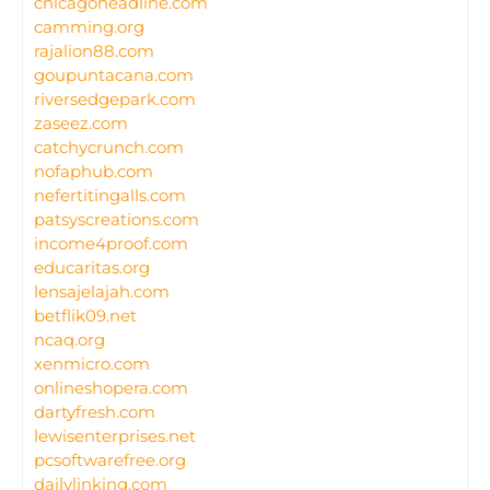
chicagoheadline.com
camming.org
rajalion88.com
goupuntacana.com
riversedgepark.com
zaseez.com
catchycrunch.com
nofaphub.com
nefertitingalls.com
patsyscreations.com
income4proof.com
educaritas.org
lensajelajah.com
betflik09.net
ncaq.org
xenmicro.com
onlineshopera.com
dartyfresh.com
lewisenterprises.net
pcsoftwarefree.org
dailylinking.com