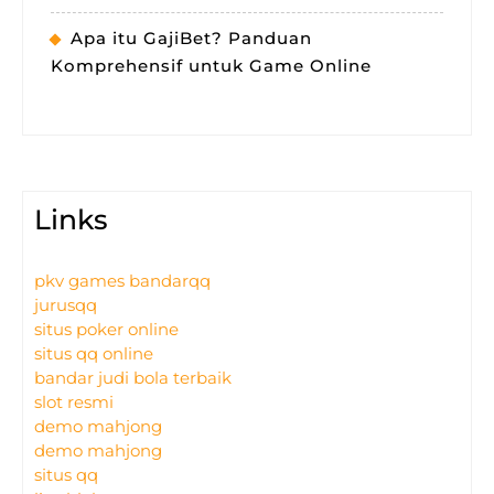
Apa itu GajiBet? Panduan
Komprehensif untuk Game Online
Links
pkv games bandarqq
jurusqq
situs poker online
situs qq online
bandar judi bola terbaik
slot resmi
demo mahjong
demo mahjong
situs qq