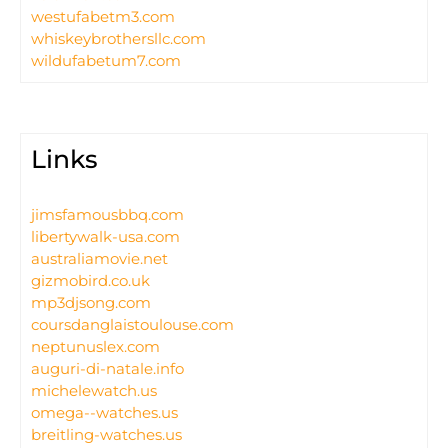
westufabetm3.com
whiskeybrothersllc.com
wildufabetum7.com
Links
jimsfamousbbq.com
libertywalk-usa.com
australiamovie.net
gizmobird.co.uk
mp3djsong.com
coursdanglaistoulouse.com
neptunuslex.com
auguri-di-natale.info
michelewatch.us
omega--watches.us
breitling-watches.us