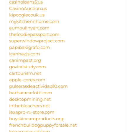
casinoloans5.us
CasinoAuction.us
kipooglecouk.us
mykitchennhome.com
aumoulinvert.com
thefoodiepassport.com
superwindowproject.com
papibakigrafo.com
icanhazjs.com
canimpact.org
goviralstudy.com
cartourism.net
apple-cores.com
pulserasdeactividad10.com
barbaracarlotti.com
desktopmining.net
inthebleachers.net
lexapro-rx-store.com
buyskincareproducts.org
frenchbulldogpuppyforsale.net
kogamasquid.com