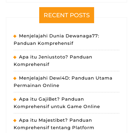
RECENT POSTS
Menjelajahi Dunia Dewanaga77:
Panduan Komprehensif
Apa itu Jeniustoto? Panduan
Komprehensif
Menjelajahi Dewi4D: Panduan Utama
Permainan Online
Apa itu GajiBet? Panduan
Komprehensif untuk Game Online
Apa itu Majestibet? Panduan
Komprehensif tentang Platform