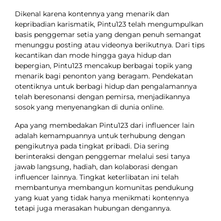
Dikenal karena kontennya yang menarik dan
kepribadian karismatik, Pintu123 telah mengumpulkan
basis penggemar setia yang dengan penuh semangat
menunggu posting atau videonya berikutnya. Dari tips
kecantikan dan mode hingga gaya hidup dan
bepergian, Pintu123 mencakup berbagai topik yang
menarik bagi penonton yang beragam. Pendekatan
otentiknya untuk berbagi hidup dan pengalamannya
telah beresonansi dengan pemirsa, menjadikannya
sosok yang menyenangkan di dunia online.
Apa yang membedakan Pintu123 dari influencer lain
adalah kemampuannya untuk terhubung dengan
pengikutnya pada tingkat pribadi. Dia sering
berinteraksi dengan penggemar melalui sesi tanya
jawab langsung, hadiah, dan kolaborasi dengan
influencer lainnya. Tingkat keterlibatan ini telah
membantunya membangun komunitas pendukung
yang kuat yang tidak hanya menikmati kontennya
tetapi juga merasakan hubungan dengannya.