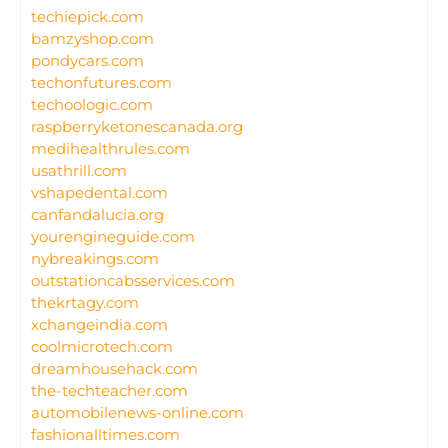
techiepick.com
bamzyshop.com
pondycars.com
techonfutures.com
techoologic.com
raspberryketonescanada.org
medihealthrules.com
usathrill.com
vshapedental.com
canfandalucia.org
yourengineguide.com
nybreakings.com
outstationcabsservices.com
thekrtagy.com
xchangeindia.com
coolmicrotech.com
dreamhousehack.com
the-techteacher.com
automobilenews-online.com
fashionalltimes.com