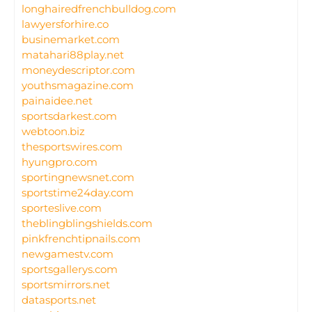
longhairedfrenchbulldog.com
lawyersforhire.co
businemarket.com
matahari88play.net
moneydescriptor.com
youthsmagazine.com
painaidee.net
sportsdarkest.com
webtoon.biz
thesportswires.com
hyungpro.com
sportingnewsnet.com
sportstime24day.com
sporteslive.com
theblingblingshields.com
pinkfrenchtipnails.com
newgamestv.com
sportsgallerys.com
sportsmirrors.net
datasports.net