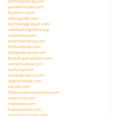
withloveamity.com
youlearncode.com
fxyatirim.com
abbuguide.com
technologyresult.com
webhostingoffers.org
whatszow.com
ehomeamerca.com
techintendo.com
techgreenpure.com
bestdropshipstore.com
cartelreviews.com
surfsway.com
nailartproduct.com
digitactseed.com
lvlcraft.com
90secondmoneyloans.com
xenmicro.com
rodrovers.com
tripssolution.com
satta-king-india.com