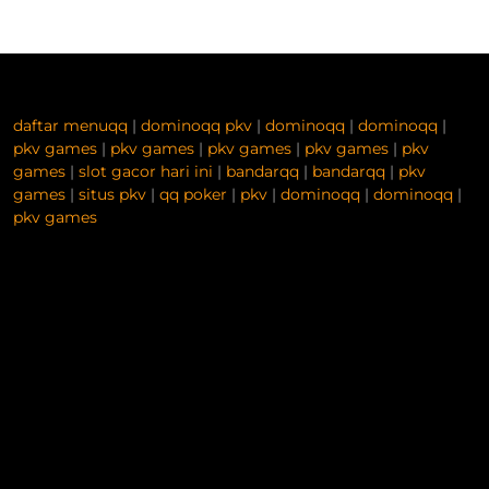
daftar menuqq
|
dominoqq pkv
|
dominoqq
|
dominoqq
|
pkv games
|
pkv games
|
pkv games
|
pkv games
|
pkv
games
|
slot gacor hari ini
|
bandarqq
|
bandarqq
|
pkv
games
|
situs pkv
|
qq poker
|
pkv
|
dominoqq
|
dominoqq
|
pkv games