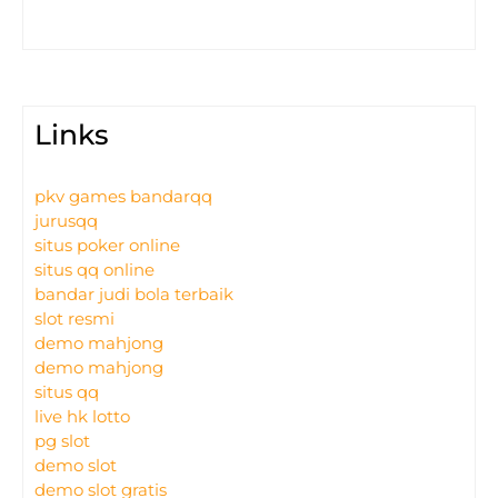
Links
pkv games bandarqq
jurusqq
situs poker online
situs qq online
bandar judi bola terbaik
slot resmi
demo mahjong
demo mahjong
situs qq
live hk lotto
pg slot
demo slot
demo slot gratis