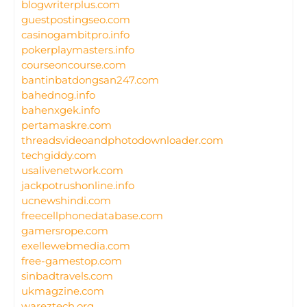
blogwriterplus.com
guestpostingseo.com
casinogambitpro.info
pokerplaymasters.info
courseoncourse.com
bantinbatdongsan247.com
bahednog.info
bahenxgek.info
pertamaskre.com
threadsvideoandphotodownloader.com
techgiddy.com
usalivenetwork.com
jackpotrushonline.info
ucnewshindi.com
freecellphonedatabase.com
gamersrope.com
exellewebmedia.com
free-gamestop.com
sinbadtravels.com
ukmagzine.com
wareztech.org