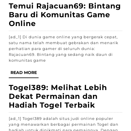
Terpercaya
Temui Rajacuan69: Bintang
Baru di Komunitas Game
Temui
Online
Rajacuan69:
[ad_1] Di dunia game online yang bergerak cepat,
Bintang
satu nama telah membuat gebrakan dan menarik
Baru
perhatian para gamer di seluruh dunia:
Rajacuan69. Bintang yang sedang naik daun di
di
komunitas game
Komunitas
READ
READ MORE
Game
MORE
Online
Togel389: Melihat Lebih
Dekat Permainan dan
Togel389
Hadiah Togel Terbaik
Melihat
[ad_1] Togel389 adalah situs judi online populer
Lebih
yang menawarkan berbagai permainan Togel dan
hadiah untuk dinikmati para pemainnya. Dengan