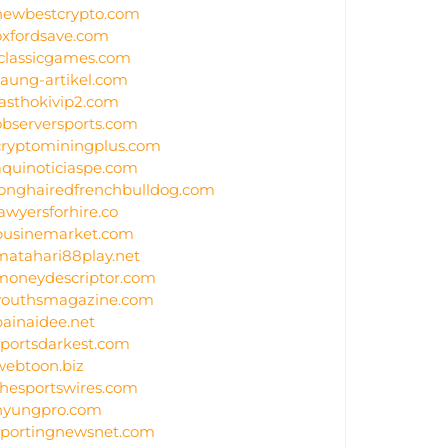
newbestcrypto.com
oxfordsave.com
iclassicgames.com
saung-artikel.com
fasthokivip2.com
observersports.com
cryptominingplus.com
aquinoticiaspe.com
longhairedfrenchbulldog.com
lawyersforhire.co
businemarket.com
matahari88play.net
moneydescriptor.com
youthsmagazine.com
painaidee.net
sportsdarkest.com
webtoon.biz
thesportswires.com
hyungpro.com
sportingnewsnet.com