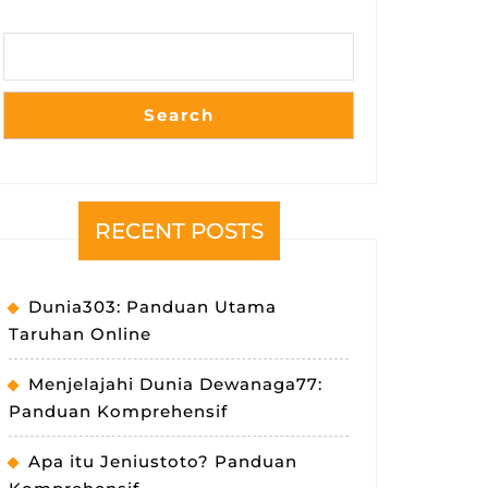
Search
RECENT POSTS
Dunia303: Panduan Utama
Taruhan Online
Menjelajahi Dunia Dewanaga77:
Panduan Komprehensif
Apa itu Jeniustoto? Panduan