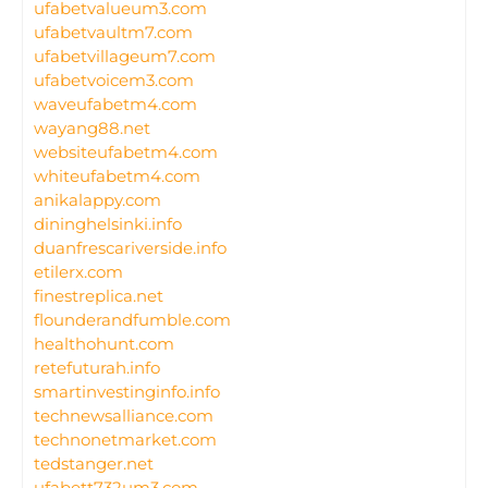
ufabetvalueum3.com
ufabetvaultm7.com
ufabetvillageum7.com
ufabetvoicem3.com
waveufabetm4.com
wayang88.net
websiteufabetm4.com
whiteufabetm4.com
anikalappy.com
dininghelsinki.info
duanfrescariverside.info
etilerx.com
finestreplica.net
flounderandfumble.com
healthohunt.com
retefuturah.info
smartinvestinginfo.info
technewsalliance.com
technonetmarket.com
tedstanger.net
ufabett732um3.com