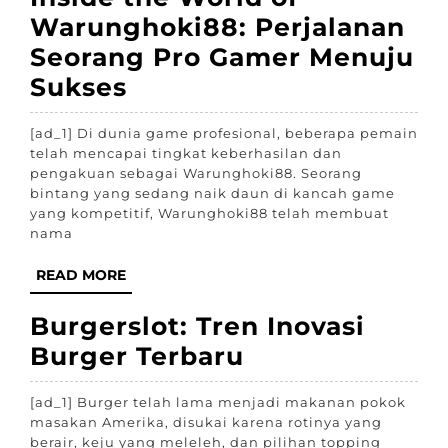
Warunghoki88: Perjalanan
Seorang Pro Gamer Menuju
Inside
Sukses
the
[ad_1] Di dunia game profesional, beberapa pemain
World
telah mencapai tingkat keberhasilan dan
of
pengakuan sebagai Warunghoki88. Seorang
bintang yang sedang naik daun di kancah game
Warunghoki88:
yang kompetitif, Warunghoki88 telah membuat
Perjalanan
nama
Seorang
READ
READ MORE
Pro
MORE
Gamer
Burgerslot: Tren Inovasi
Burgerslot:
Menuju
Burger Terbaru
Tren
Sukses
[ad_1] Burger telah lama menjadi makanan pokok
Inovasi
masakan Amerika, disukai karena rotinya yang
Burger
berair, keju yang meleleh, dan pilihan topping