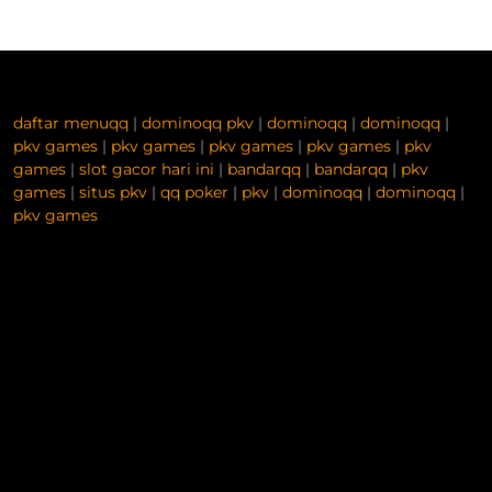
daftar menuqq
|
dominoqq pkv
|
dominoqq
|
dominoqq
|
pkv games
|
pkv games
|
pkv games
|
pkv games
|
pkv
games
|
slot gacor hari ini
|
bandarqq
|
bandarqq
|
pkv
games
|
situs pkv
|
qq poker
|
pkv
|
dominoqq
|
dominoqq
|
pkv games