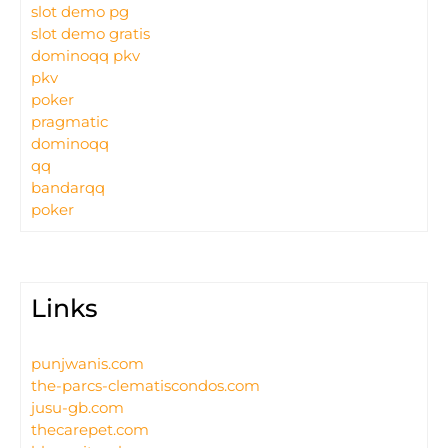
slot demo pg
slot demo gratis
dominoqq pkv
pkv
poker
pragmatic
dominoqq
qq
bandarqq
poker
Links
punjwanis.com
the-parcs-clematiscondos.com
jusu-gb.com
thecarepet.com