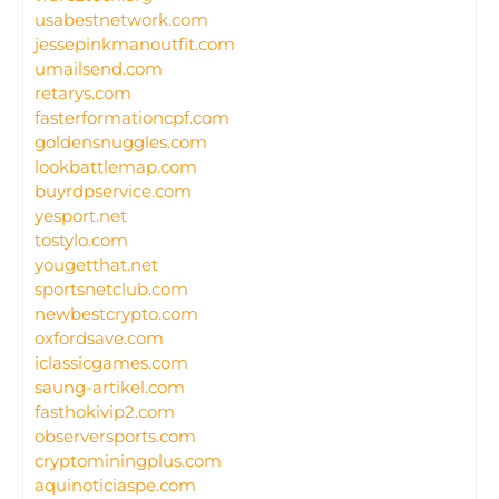
usabestnetwork.com
jessepinkmanoutfit.com
umailsend.com
retarys.com
fasterformationcpf.com
goldensnuggles.com
lookbattlemap.com
buyrdpservice.com
yesport.net
tostylo.com
yougetthat.net
sportsnetclub.com
newbestcrypto.com
oxfordsave.com
iclassicgames.com
saung-artikel.com
fasthokivip2.com
observersports.com
cryptominingplus.com
aquinoticiaspe.com