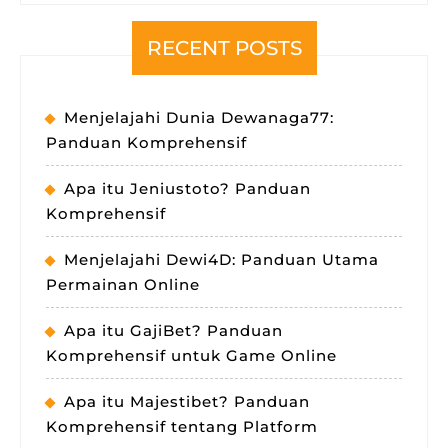
RECENT POSTS
Menjelajahi Dunia Dewanaga77:
Panduan Komprehensif
Apa itu Jeniustoto? Panduan
Komprehensif
Menjelajahi Dewi4D: Panduan Utama
Permainan Online
Apa itu GajiBet? Panduan
Komprehensif untuk Game Online
Apa itu Majestibet? Panduan
Komprehensif tentang Platform