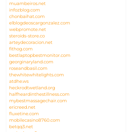
muambeiros.net
infozblog.com
chonbaihat.com
elblogdeoscargonzalez.com
webpromote.net
steroids-store.co
arteydecoracion.net
fithog.com
bestlaptopbestmonitor.com
georginaryland.com
roseandbasil.com
thewhitewhitelights.com
atdhe.ws
heckrodtwetland.org
halfheardinthestillness.com
mybestmassagechair.com
ericreed.net
fluxetine.com
mobilecasino8760.com
betqq3.net