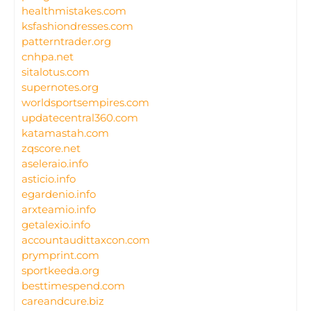
healthmistakes.com
ksfashiondresses.com
patterntrader.org
cnhpa.net
sitalotus.com
supernotes.org
worldsportsempires.com
updatecentral360.com
katamastah.com
zqscore.net
aseleraio.info
asticio.info
egardenio.info
arxteamio.info
getalexio.info
accountaudittaxcon.com
prymprint.com
sportkeeda.org
besttimespend.com
careandcure.biz