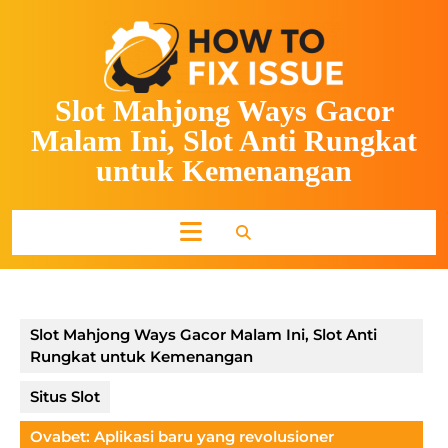
Skip
to
content
Slot Mahjong Ways Gacor
Malam Ini, Slot Anti Rungkat
untuk Kemenangan
Open
Button
Slot Mahjong Ways Gacor Malam Ini, Slot Anti
Rungkat untuk Kemenangan
Situs Slot
Ovabet: Aplikasi baru yang revolusioner