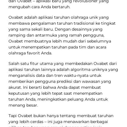
dari Ovabet – aplikasi baru yang revolusioner yang
mengubah cara Anda bertaruh.
Ovabet adalah aplikasi taruhan olahraga unik yang
membawa pengalaman taruhan tradisional ke tingkat
yang sama sekali baru. Dengan desainnya yang
ramping dan antarmuka yang ramah pengguna,
Ovabet membuatnya lebih mudah dari sebelumnya
untuk menempatkan taruhan pada tim dan acara
olahraga favorit Anda.
Salah satu fitur utama yang membedakan Ovabet dari
aplikasi taruhan lainnya adalah algoritma uniknya yang
menganalisis data dan tren waktu-nyata untuk
memberikan pengguna prediksi dan wawasan yang
akurat. Ini berarti bahwa Anda dapat membuat
keputusan yang lebih tepat saat menempatkan
taruhan Anda, meningkatkan peluang Anda untuk
menang besar.
Tapi Ovabet bukan hanya tentang membuat taruhan
yang lebih cerdas – ini juga menawarkan berbagai