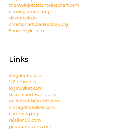
themultiplicationtablechart.com
casinoglamour.org
dextercoin.io
christianarticledirectory.org
5homestyle.com
Links
stagehubs.com
1x2forum.net
login99bet.com
secretcourtesans.com
onlinebahisforum1.com
chicagoheadline.com
camming.org
rajalion88.com
goupuntacana.com