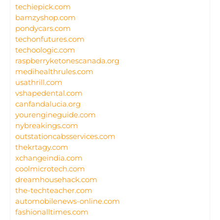
techiepick.com
bamzyshop.com
pondycars.com
techonfutures.com
techoologic.com
raspberryketonescanada.org
medihealthrules.com
usathrill.com
vshapedental.com
canfandalucia.org
yourengineguide.com
nybreakings.com
outstationcabsservices.com
thekrtagy.com
xchangeindia.com
coolmicrotech.com
dreamhousehack.com
the-techteacher.com
automobilenews-online.com
fashionalltimes.com