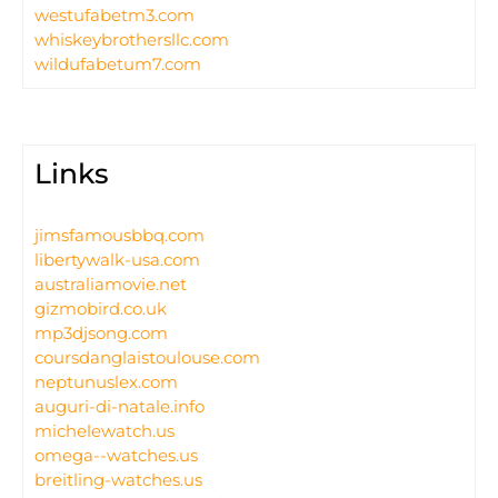
westufabetm3.com
whiskeybrothersllc.com
wildufabetum7.com
Links
jimsfamousbbq.com
libertywalk-usa.com
australiamovie.net
gizmobird.co.uk
mp3djsong.com
coursdanglaistoulouse.com
neptunuslex.com
auguri-di-natale.info
michelewatch.us
omega--watches.us
breitling-watches.us