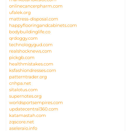
onlinecancerpharm.com
ufalek.org
mattress-disposal.com
happyflooringandcabinets.com
bodybuildinglife.co
qrdoggy.com
technologygud.com
realshocknews.com
pickgb.com
healthmistakes.com
ksfashiondresses.com
patterntrader.org
cnhpa.net
sitalotus.com
supernotes.org
worldsportsempires.com
updatecentral360.com
katamastah.com
zqscore.net
aseleraio.info