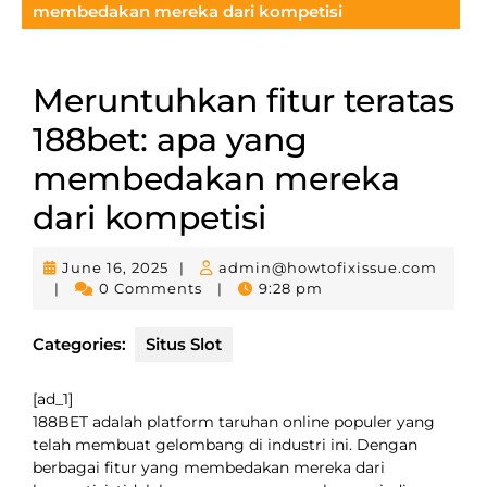
membedakan mereka dari kompetisi
Meruntuhkan fitur teratas
188bet: apa yang
membedakan mereka
dari kompetisi
June
June 16, 2025
|
admin@howtofixissue.com
admin@howtofixissue.com
16,
|
0 Comments
|
9:28 pm
2025
Categories:
Situs Slot
[ad_1]
188BET adalah platform taruhan online populer yang
telah membuat gelombang di industri ini. Dengan
berbagai fitur yang membedakan mereka dari