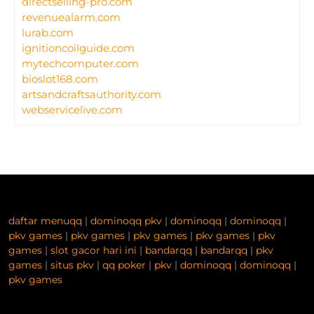
directselling-pro.com
revenuealarm.com
lurab.com
ignitioncoilguide.com
mytechcomputer.com
bioslot168.com
artsandcraftsauthority.com
webservicelive.com
daftar menuqq
|
dominoqq pkv
|
dominoqq
|
dominoqq
|
pkv games
|
pkv games
|
pkv games
|
pkv games
|
pkv
games
|
slot gacor hari ini
|
bandarqq
|
bandarqq
|
pkv
games
|
situs pkv
|
qq poker
|
pkv
|
dominoqq
|
dominoqq
|
pkv games