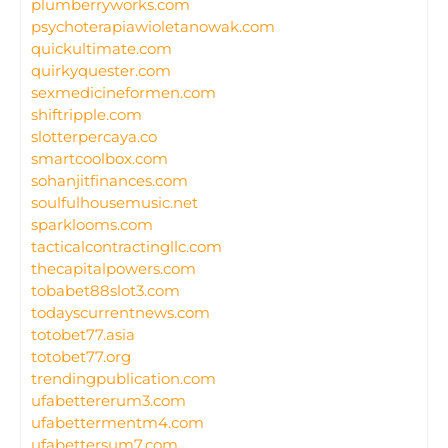
plumberryworks.com
psychoterapiawioletanowak.com
quickultimate.com
quirkyquester.com
sexmedicineformen.com
shiftripple.com
slotterpercaya.co
smartcoolbox.com
sohanjitfinances.com
soulfulhousemusic.net
sparklooms.com
tacticalcontractingllc.com
thecapitalpowers.com
tobabet88slot3.com
todayscurrentnews.com
totobet77.asia
totobet77.org
trendingpublication.com
ufabettererum3.com
ufabettermentm4.com
ufabettersum7.com