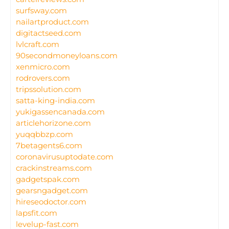
surfsway.com
nailartproduct.com
digitactseed.com
lvlcraft.com
90secondmoneyloans.com
xenmicro.com
rodrovers.com
tripssolution.com
satta-king-india.com
yukigassencanada.com
articlehorizone.com
yuqqbbzp.com
7betagents6.com
coronavirusuptodate.com
crackinstreams.com
gadgetspak.com
gearsngadget.com
hireseodoctor.com
lapsfit.com
levelup-fast.com