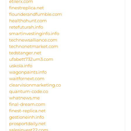
etilerx.com
finestreplica.net
flounderandfumble.com
healthohunt.com
retefuturah.info
smartinvestinginfo.info
technewsalliance.com
technonetmarket.com
tedstanger.net
ufabett732um3.com
uskola.info
wagonpaints.info
waitfornext.com
clearvisionmarketing.co
quantum-code.co
whatnews.me
final-dream.com
finest-replica.net
gestioneinh.info
prosportdaily.net
salesinvest22.com