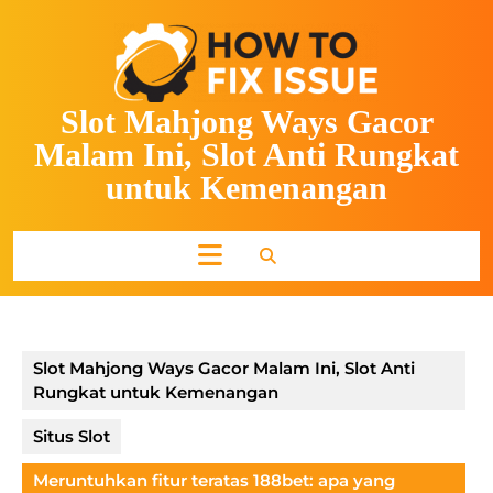
Skip
to
content
Slot Mahjong Ways Gacor
Malam Ini, Slot Anti Rungkat
untuk Kemenangan
Open
Button
Slot Mahjong Ways Gacor Malam Ini, Slot Anti
Rungkat untuk Kemenangan
Situs Slot
Meruntuhkan fitur teratas 188bet: apa yang