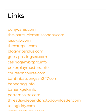
Links
punjwanis.com
the-parcs-clematiscondos.com
jusu-gb.com
thecarepet.com
blogwriterplus.com
guestpostingseo.com
casinogambitpro.info
pokerplaymasters.info
courseoncourse.com
bantinbatdongsan247.com
bahednog.info
bahenxgek.info
pertamaskre.com
threadsvideoandphotodownloader.com
techgiddy.com