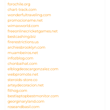
forochile.org
chart-track.com
wonderfultraveling.com
promocioname.net
wimaxworld.com
freeonlinecricketgames.net
bestcashing.biz
firerestrictions.us
archiesbrooklyn.com
muambeiros.net
infozblog.com
chonbaihat.com
elblogdeoscargonzalez.com
webpromote.net
steroids-store.co
arteydecoracion.net
fithog.com
bestlaptopbestmonitor.com
georginaryland.com
roseandbasil.com