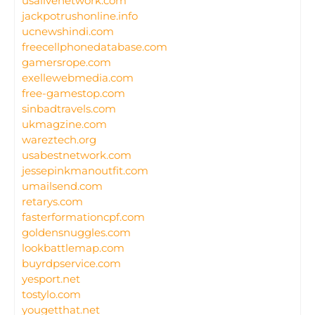
usalivenetwork.com
jackpotrushonline.info
ucnewshindi.com
freecellphonedatabase.com
gamersrope.com
exellewebmedia.com
free-gamestop.com
sinbadtravels.com
ukmagzine.com
wareztech.org
usabestnetwork.com
jessepinkmanoutfit.com
umailsend.com
retarys.com
fasterformationcpf.com
goldensnuggles.com
lookbattlemap.com
buyrdpservice.com
yesport.net
tostylo.com
yougetthat.net