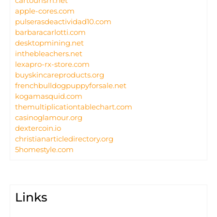
cartourism.net
apple-cores.com
pulserasdeactividad10.com
barbaracarlotti.com
desktopmining.net
inthebleachers.net
lexapro-rx-store.com
buyskincareproducts.org
frenchbulldogpuppyforsale.net
kogamasquid.com
themultiplicationtablechart.com
casinoglamour.org
dextercoin.io
christianarticledirectory.org
5homestyle.com
Links