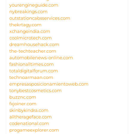
yourengineguide.com
nybreakings.com
outstationcabsservices.com
thekrtagy.com
xchangeindia.com
coolmicrotech.com
dreamhousehack.com
the-techteacher.com
automobilenews-online.com
fashionalltimes.com
totaldigitalforum.com
technoarmaan.com
empresasposicionamientoweb.com
tonybestcosmetics.com
buzznc.com
fxjoiner.com
skinbykindra.com
alltherageface.com
codenational.com
progameexplorer.com