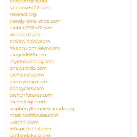
prosportdaily.net
salesinvest22.com
teseract.org
trendy-ama-shop.com
ufabett732m7.com
visiofood.com
droidwindow.com
freeprsubmission.com
ufagold666.com
myinteriorblog.com
bnewsindia.com
techiepick.com
bamzyshop.com
pondycars.com
techonfutures.com
techoologic.com
raspberryketonescanada.org
medihealthrules.com
usathrill.com
vshapedental.com
canfandalucia.org