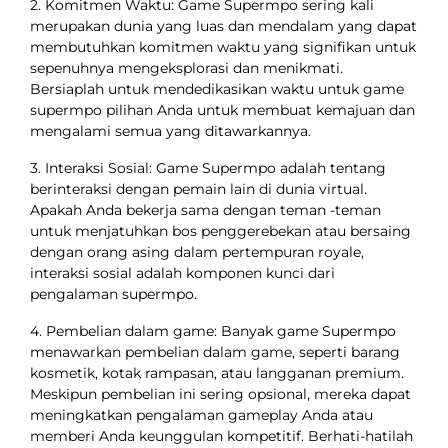
2. Komitmen Waktu: Game Supermpo sering kali
merupakan dunia yang luas dan mendalam yang dapat
membutuhkan komitmen waktu yang signifikan untuk
sepenuhnya mengeksplorasi dan menikmati.
Bersiaplah untuk mendedikasikan waktu untuk game
supermpo pilihan Anda untuk membuat kemajuan dan
mengalami semua yang ditawarkannya.
3. Interaksi Sosial: Game Supermpo adalah tentang
berinteraksi dengan pemain lain di dunia virtual.
Apakah Anda bekerja sama dengan teman -teman
untuk menjatuhkan bos penggerebekan atau bersaing
dengan orang asing dalam pertempuran royale,
interaksi sosial adalah komponen kunci dari
pengalaman supermpo.
4. Pembelian dalam game: Banyak game Supermpo
menawarkan pembelian dalam game, seperti barang
kosmetik, kotak rampasan, atau langganan premium.
Meskipun pembelian ini sering opsional, mereka dapat
meningkatkan pengalaman gameplay Anda atau
memberi Anda keunggulan kompetitif. Berhati-hatilah