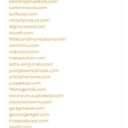
bestdropshipstore.com
cartelreviews.com
surfsway.com
nailartproduct.com
digitactseed.com
lvlcraft.com
90secondmoneyloans.com
xenmicro.com
rodrovers.com
tripssolution.com
satta-king-india.com
yukigassencanada.com
articlehorizone.com
yuqqbbzp.com
7betagents6.com
coronavirusuptodate.com
crackinstreams.com
gadgetspak.com
gearsngadget.com
hireseodoctor.com
lapsfit.com