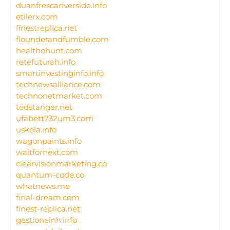
duanfrescariverside.info
etilerx.com
finestreplica.net
flounderandfumble.com
healthohunt.com
retefuturah.info
smartinvestinginfo.info
technewsalliance.com
technonetmarket.com
tedstanger.net
ufabett732um3.com
uskola.info
wagonpaints.info
waitfornext.com
clearvisionmarketing.co
quantum-code.co
whatnews.me
final-dream.com
finest-replica.net
gestioneinh.info