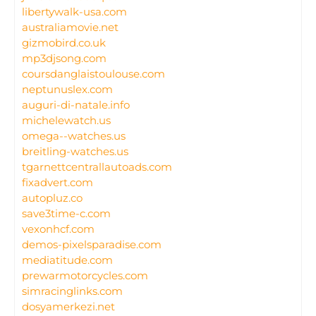
libertywalk-usa.com
australiamovie.net
gizmobird.co.uk
mp3djsong.com
coursdanglaistoulouse.com
neptunuslex.com
auguri-di-natale.info
michelewatch.us
omega--watches.us
breitling-watches.us
tgarnettcentrallautoads.com
fixadvert.com
autopluz.co
save3time-c.com
vexonhcf.com
demos-pixelsparadise.com
mediatitude.com
prewarmotorcycles.com
simracinglinks.com
dosyamerkezi.net