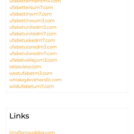
ufabettermentm4.com
ufabettersum7.com
ufabettinwm7.com
ufabettinwum3.com
ufabetunitedm3.com
ufabetunitedm7.com
ufabetuskedm7.com
ufabetutoredm3.com
ufabetutoredm7.com
ufabetvalleyum3.com
veloxview.com
westufabetm3.com
whiskeybrothersllc.com
wildufabetum7.com
Links
jimsfamousbbq.com