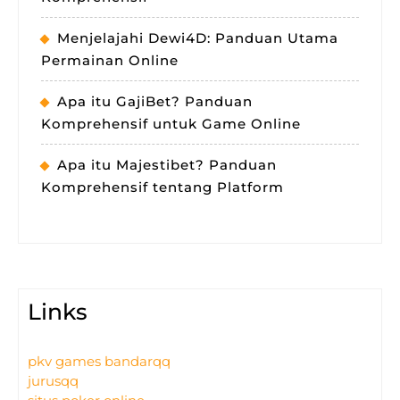
Menjelajahi Dewi4D: Panduan Utama
Permainan Online
Apa itu GajiBet? Panduan
Komprehensif untuk Game Online
Apa itu Majestibet? Panduan
Komprehensif tentang Platform
Links
pkv games bandarqq
jurusqq