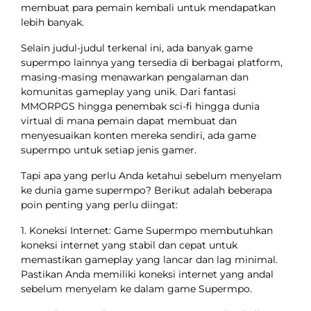
membuat para pemain kembali untuk mendapatkan
lebih banyak.
Selain judul-judul terkenal ini, ada banyak game
supermpo lainnya yang tersedia di berbagai platform,
masing-masing menawarkan pengalaman dan
komunitas gameplay yang unik. Dari fantasi
MMORPGS hingga penembak sci-fi hingga dunia
virtual di mana pemain dapat membuat dan
menyesuaikan konten mereka sendiri, ada game
supermpo untuk setiap jenis gamer.
Tapi apa yang perlu Anda ketahui sebelum menyelam
ke dunia game supermpo? Berikut adalah beberapa
poin penting yang perlu diingat:
1. Koneksi Internet: Game Supermpo membutuhkan
koneksi internet yang stabil dan cepat untuk
memastikan gameplay yang lancar dan lag minimal.
Pastikan Anda memiliki koneksi internet yang andal
sebelum menyelam ke dalam game Supermpo.