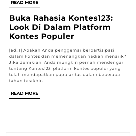
Industri
READ
READ MORE
MORE
Perjudian
Buka Rahasia Kontes123:
Online
Look Di Dalam Platform
Buka
Kontes Populer
Rahasia
[ad_1] Apakah Anda penggemar berpartisipasi
Kontes123:
dalam kontes dan memenangkan hadiah menarik?
Look
Jika demikian, Anda mungkin pernah mendengar
tentang Kontes123, platform kontes populer yang
Di
telah mendapatkan popularitas dalam beberapa
Dalam
tahun terakhir.
Platform
READ
READ MORE
Kontes
MORE
Populer