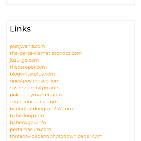
Links
punjwanis.com
the-parcs-clematiscondos.com
jusu-gb.com
thecarepet.com
blogwriterplus.com
guestpostingseo.com
casinogambitpro.info
pokerplaymasters.info
courseoncourse.com
bantinbatdongsan247.com
bahednog.info
bahenxgek.info
pertamaskre.com
threadsvideoandphotodownloader.com