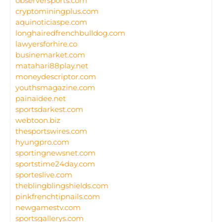
observersports.com
cryptominingplus.com
aquinoticiaspe.com
longhairedfrenchbulldog.com
lawyersforhire.co
businemarket.com
matahari88play.net
moneydescriptor.com
youthsmagazine.com
painaidee.net
sportsdarkest.com
webtoon.biz
thesportswires.com
hyungpro.com
sportingnewsnet.com
sportstime24day.com
sporteslive.com
theblingblingshields.com
pinkfrenchtipnails.com
newgamestv.com
sportsgallerys.com