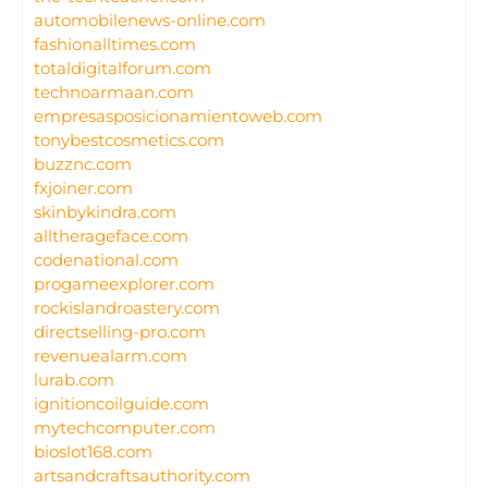
automobilenews-online.com
fashionalltimes.com
totaldigitalforum.com
technoarmaan.com
empresasposicionamientoweb.com
tonybestcosmetics.com
buzznc.com
fxjoiner.com
skinbykindra.com
alltherageface.com
codenational.com
progameexplorer.com
rockislandroastery.com
directselling-pro.com
revenuealarm.com
lurab.com
ignitioncoilguide.com
mytechcomputer.com
bioslot168.com
artsandcraftsauthority.com