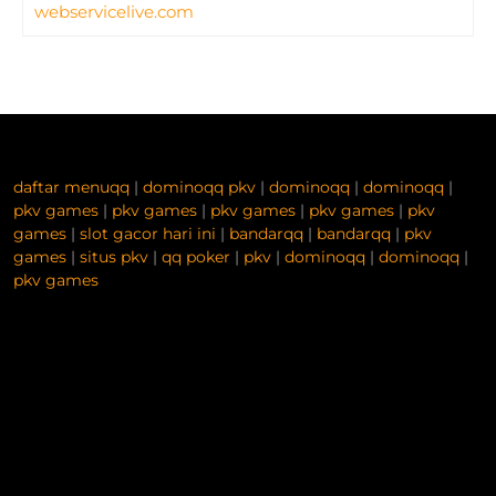
webservicelive.com
daftar menuqq
|
dominoqq pkv
|
dominoqq
|
dominoqq
|
pkv games
|
pkv games
|
pkv games
|
pkv games
|
pkv
games
|
slot gacor hari ini
|
bandarqq
|
bandarqq
|
pkv
games
|
situs pkv
|
qq poker
|
pkv
|
dominoqq
|
dominoqq
|
pkv games