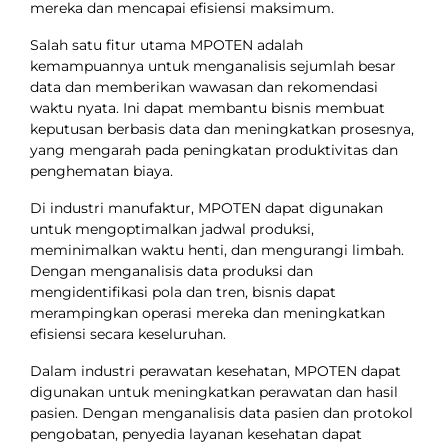
mereka dan mencapai efisiensi maksimum.
Salah satu fitur utama MPOTEN adalah
kemampuannya untuk menganalisis sejumlah besar
data dan memberikan wawasan dan rekomendasi
waktu nyata. Ini dapat membantu bisnis membuat
keputusan berbasis data dan meningkatkan prosesnya,
yang mengarah pada peningkatan produktivitas dan
penghematan biaya.
Di industri manufaktur, MPOTEN dapat digunakan
untuk mengoptimalkan jadwal produksi,
meminimalkan waktu henti, dan mengurangi limbah.
Dengan menganalisis data produksi dan
mengidentifikasi pola dan tren, bisnis dapat
merampingkan operasi mereka dan meningkatkan
efisiensi secara keseluruhan.
Dalam industri perawatan kesehatan, MPOTEN dapat
digunakan untuk meningkatkan perawatan dan hasil
pasien. Dengan menganalisis data pasien dan protokol
pengobatan, penyedia layanan kesehatan dapat