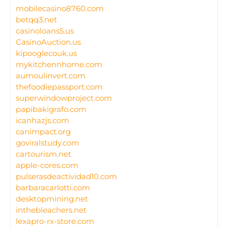
mobilecasino8760.com
betqq3.net
casinoloans5.us
CasinoAuction.us
kipooglecouk.us
mykitchennhome.com
aumoulinvert.com
thefoodiepassport.com
superwindowproject.com
papibakigrafo.com
icanhazjs.com
canimpact.org
goviralstudy.com
cartourism.net
apple-cores.com
pulserasdeactividad10.com
barbaracarlotti.com
desktopmining.net
inthebleachers.net
lexapro-rx-store.com