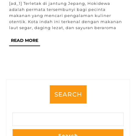
[ad_1] Terletak di jantung Jepang, Hokidewa
Kulin
adalah permata tersembunyi bagi pecinta
Bagi
makanan yang mencari pengalaman kuliner
otentik. Kota indah ini terkenal dengan makanan
Penci
laut segar, daging lezat, dan sayuran beraroma
Maka
READ
READ MORE
MORE
SEARCH
Search