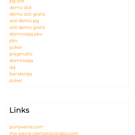
pg slot
demo slot
demo slot gratis
slot demo pg
slot demo gratis
dominoqq pkv
pkv
poker
pragmatic
dominoqq
qq
bandarqq
poker
Links
punjwanis.com
the-parcs-clematiscondos.com