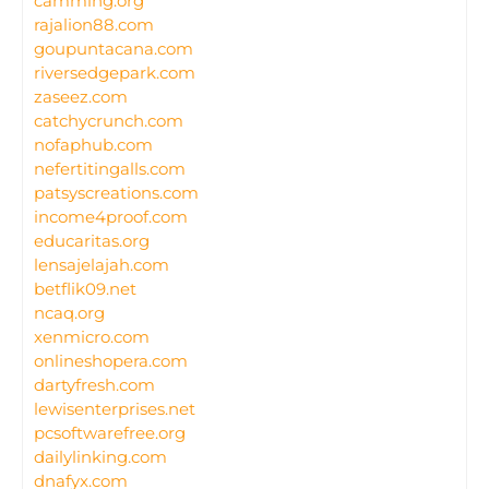
camming.org
rajalion88.com
goupuntacana.com
riversedgepark.com
zaseez.com
catchycrunch.com
nofaphub.com
nefertitingalls.com
patsyscreations.com
income4proof.com
educaritas.org
lensajelajah.com
betflik09.net
ncaq.org
xenmicro.com
onlineshopera.com
dartyfresh.com
lewisenterprises.net
pcsoftwarefree.org
dailylinking.com
dnafyx.com