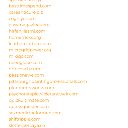
besttimespend.com
careandcure.biz
cogniyo.com
easymagazines.org
hirfanjilasmi.com
hometricks.org
leathercraftpro.com
microgridpower.org
mixiqo.com
needglobe.com
ortocoach.com
passionawe.com
pittsburghpaintingprofessionals.com
plumberryworks.com
psychoterapiawioletanowak.com
quickultimate.com
quirkyquester.com
sexmedicineformen.com
shiftripple.com
slotterpercaya.co