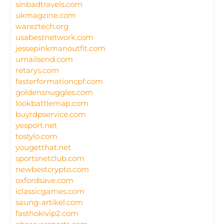
sinbadtravels.com
ukmagzine.com
wareztech.org
usabestnetwork.com
jessepinkmanoutfit.com
umailsend.com
retarys.com
fasterformationcpf.com
goldensnuggles.com
lookbattlemap.com
buyrdpservice.com
yesport.net
tostylo.com
yougetthat.net
sportsnetclub.com
newbestcrypto.com
oxfordsave.com
iclassicgames.com
saung-artikel.com
fasthokivip2.com