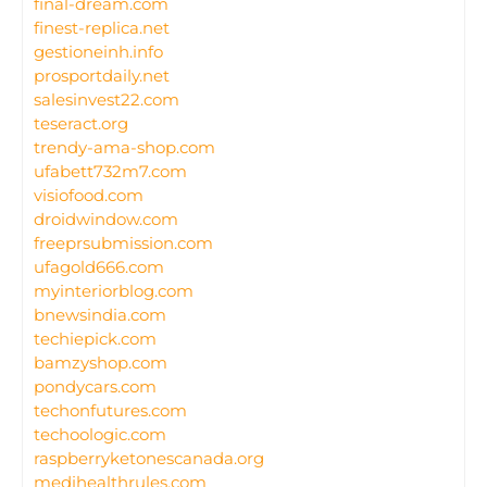
final-dream.com
finest-replica.net
gestioneinh.info
prosportdaily.net
salesinvest22.com
teseract.org
trendy-ama-shop.com
ufabett732m7.com
visiofood.com
droidwindow.com
freeprsubmission.com
ufagold666.com
myinteriorblog.com
bnewsindia.com
techiepick.com
bamzyshop.com
pondycars.com
techonfutures.com
techoologic.com
raspberryketonescanada.org
medihealthrules.com