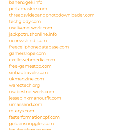
bahenxgek.info
pertamaskre.com
threadsvideoandphotodownloader.com
techgiddy.com
usalivenetwork.com
jackpotrushonline.info
ucnewshindi.com
freecellphonedatabase.com
gamersrope.com
exellewebmedia.com
free-gamestop.com
sinbadtravels.com
ukmagzine.com
wareztech.org
usabestnetwork.com
jessepinkmanoutfit.com
umailsend.com
retarys.com
fasterformationcpf.com
goldensnuggles.com
lookbattlemap.com