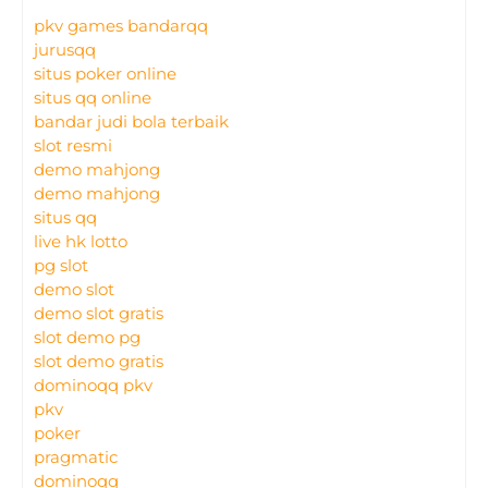
pkv games bandarqq
jurusqq
situs poker online
situs qq online
bandar judi bola terbaik
slot resmi
demo mahjong
demo mahjong
situs qq
live hk lotto
pg slot
demo slot
demo slot gratis
slot demo pg
slot demo gratis
dominoqq pkv
pkv
poker
pragmatic
dominoqq