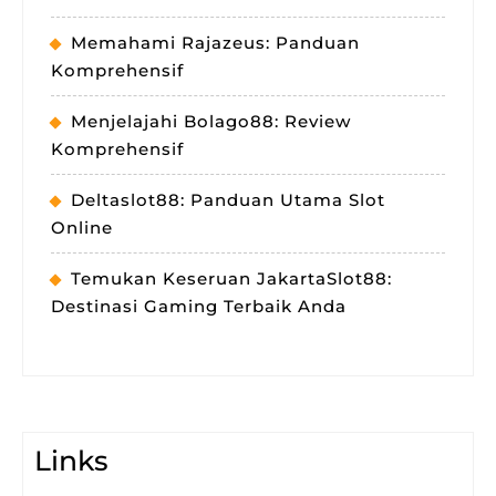
Memahami Rajazeus: Panduan
Komprehensif
Menjelajahi Bolago88: Review
Komprehensif
Deltaslot88: Panduan Utama Slot
Online
Temukan Keseruan JakartaSlot88:
Destinasi Gaming Terbaik Anda
Links