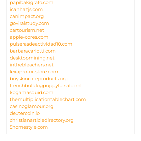
papibakigrafo.com
icanhazjs.com
canimpact.org
goviralstudy.com
cartourism.net
apple-cores.com
pulserasdeactividad10.com
barbaracarlotti.com
desktopmining.net
inthebleachers.net
lexapro-rx-store.com
buyskincareproducts.org
frenchbulldogpuppyforsale.net
kogamasquid.com
themultiplicationtablechart.com
casinoglamour.org
dextercoin.io
christianarticledirectory.org
5homestyle.com