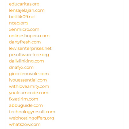
educaritas.org
lensajelajah.com
betflik09.net
ncaq.org
xenmicro.com
onlineshopera.com
dartyfresh.com
lewisenterprises.net
pcsoftwarefree.org
dailylinking.com
dnafyx.com
giocolenuvole.com
iyouessential.com
withloveamity.com
youlearncode.com
fxyatirim.com
abbuguide.com
technologyresult.com
webhostingoffers.org
whatszow.com