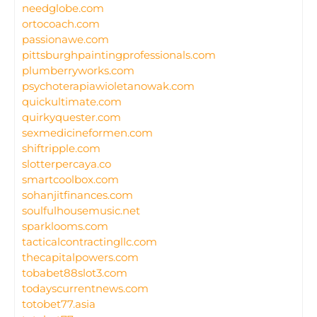
needglobe.com
ortocoach.com
passionawe.com
pittsburghpaintingprofessionals.com
plumberryworks.com
psychoterapiawioletanowak.com
quickultimate.com
quirkyquester.com
sexmedicineformen.com
shiftripple.com
slotterpercaya.co
smartcoolbox.com
sohanjitfinances.com
soulfulhousemusic.net
sparklooms.com
tacticalcontractingllc.com
thecapitalpowers.com
tobabet88slot3.com
todayscurrentnews.com
totobet77.asia