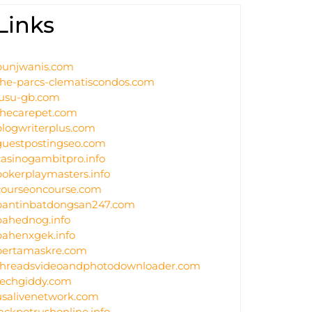
Links
punjwanis.com
the-parcs-clematiscondos.com
jusu-gb.com
thecarepet.com
blogwriterplus.com
guestpostingseo.com
casinogambitpro.info
pokerplaymasters.info
courseoncourse.com
bantinbatdongsan247.com
bahednog.info
bahenxgek.info
pertamaskre.com
threadsvideoandphotodownloader.com
techgiddy.com
usalivenetwork.com
jackpotrushonline.info