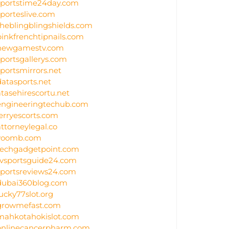
sportstime24day.com
sporteslive.com
theblingblingshields.com
pinkfrenchtipnails.com
newgamestv.com
sportsgallerys.com
sportsmirrors.net
datasports.net
atasehirescortu.net
engineeringtechub.com
jerryescorts.com
attorneylegal.co
voomb.com
techgadgetpoint.com
tvsportsguide24.com
sportsreviews24.com
dubai360blog.com
lucky77slot.org
growmefast.com
mahkotahokislot.com
onlinecancerpharm.com