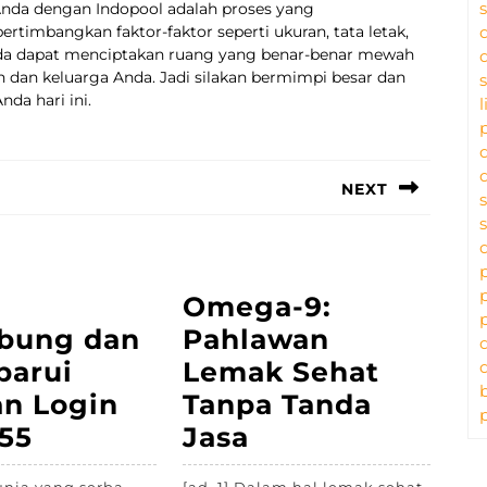
nda dengan Indopool adalah proses yang
mbangkan faktor-faktor seperti ukuran, tata letak,
, Anda dapat menciptakan ruang yang benar-benar mewah
dan keluarga Anda. Jadi silakan bermimpi besar dan
da hari ini.
l
NEXT
Next
post:
Omega-9:
bung dan
Pahlawan
barui
Lemak Sehat
n Login
Tanpa Tanda
Tetap
Omega-
55
Jasa
Terhubung
9: