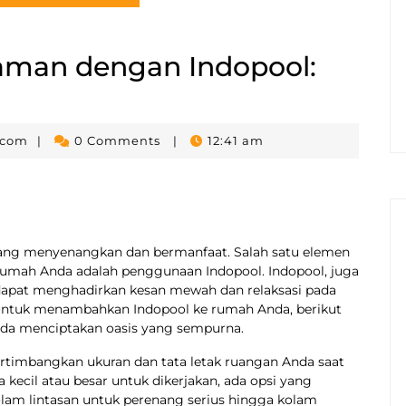
man dengan Indopool:
admin@howtofixissue.com
.com
|
0 Comments
|
12:41 am
ang menyenangkan dan bermanfaat. Salah satu elemen
umah Anda adalah penggunaan Indopool. Indopool, juga
dapat menghadirkan kesan mewah dan relaksasi pada
ntuk menambahkan Indopool ke rumah Anda, berikut
nda menciptakan oasis yang sempurna.
timbangkan ukuran dan tata letak ruangan Anda saat
kecil atau besar untuk dikerjakan, ada opsi yang
olam lintasan untuk perenang serius hingga kolam