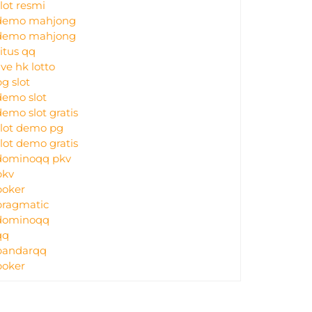
slot resmi
demo mahjong
demo mahjong
situs qq
ive hk lotto
pg slot
demo slot
demo slot gratis
slot demo pg
slot demo gratis
dominoqq pkv
pkv
poker
pragmatic
dominoqq
qq
bandarqq
poker