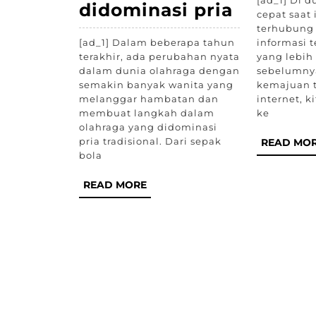
[ad_1] Di d
Breakin
didominasi pria
cepat saat 
Hambata
terhubung
[ad_1] Dalam beberapa tahun
informasi 
Wanita
terakhir, ada perubahan nyata
yang lebih
membua
dalam dunia olahraga dengan
sebelumny
semakin banyak wanita yang
kemajuan 
langkah
melanggar hambatan dan
internet, k
dalam
membuat langkah dalam
ke
olahraga yang didominasi
olahrag
pria tradisional. Dari sepak
READ MO
yang
bola
didomin
READ
READ MORE
pria
MORE