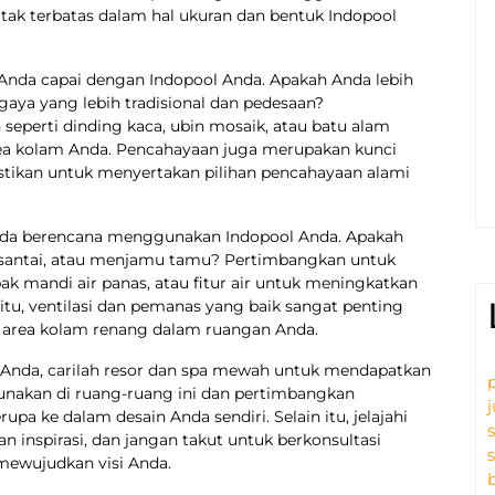
 tak terbatas dalam hal ukuran dan bentuk Indopool
n Anda capai dengan Indopool Anda. Apakah Anda lebih
aya yang lebih tradisional dan pedesaan?
perti dinding kaca, ubin mosaik, atau batu alam
a kolam Anda. Pencahayaan juga merupakan kunci
stikan untuk menyertakan pilihan pencahayaan alami
 Anda berencana menggunakan Indopool Anda. Apakah
rsantai, atau menjamu tamu? Pertimbangkan untuk
k mandi air panas, atau fitur air untuk meningkatkan
u, ventilasi dan pemanas yang baik sangat penting
rea kolam renang dalam ruangan Anda.
ol Anda, carilah resor dan spa mewah untuk mendapatkan
igunakan di ruang-ruang ini dan pertimbangkan
 ke dalam desain Anda sendiri. Selain itu, jelajahi
 inspirasi, dan jangan takut untuk berkonsultasi
mewujudkan visi Anda.