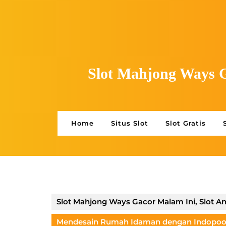
Skip
to
content
Slot Mahjong Ways 
Home
Situs Slot
Slot Gratis
Slot Mahjong Ways Gacor Malam Ini, Slot 
Mendesain Rumah Idaman dengan Indopool: 