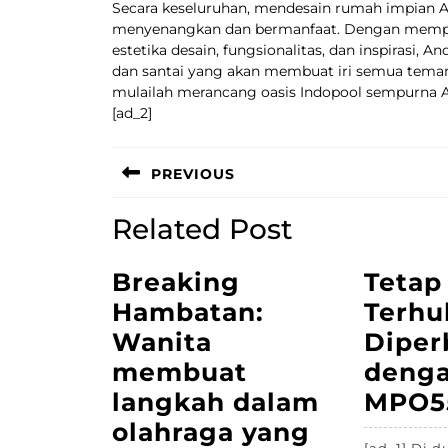
Secara keseluruhan, mendesain rumah impian A
menyenangkan dan bermanfaat. Dengan memperti
estetika desain, fungsionalitas, dan inspirasi
dan santai yang akan membuat iri semua teman 
mulailah merancang oasis Indopool sempurna An
[ad_2]
Post
PREVIOUS
navigation
Previous
Related Post
post:
Breaking
Tetap
Hambatan:
Terhu
Wanita
Diper
membuat
denga
langkah dalam
MPO5
olahraga yang