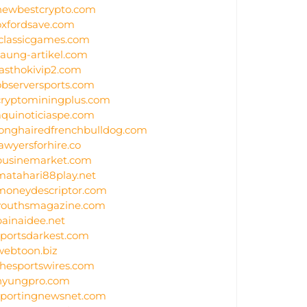
newbestcrypto.com
oxfordsave.com
iclassicgames.com
saung-artikel.com
fasthokivip2.com
observersports.com
cryptominingplus.com
aquinoticiaspe.com
longhairedfrenchbulldog.com
lawyersforhire.co
businemarket.com
matahari88play.net
moneydescriptor.com
youthsmagazine.com
painaidee.net
sportsdarkest.com
webtoon.biz
thesportswires.com
hyungpro.com
sportingnewsnet.com