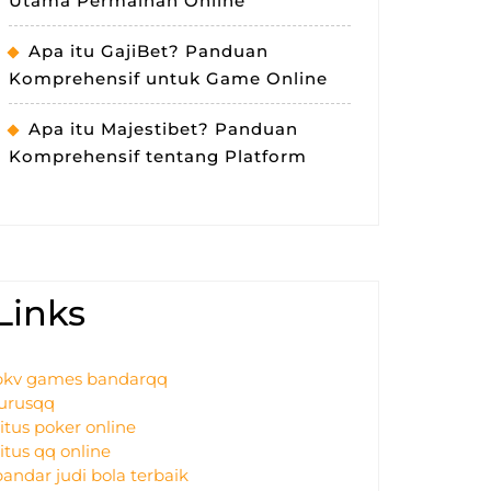
Utama Permainan Online
Apa itu GajiBet? Panduan
Komprehensif untuk Game Online
Apa itu Majestibet? Panduan
Komprehensif tentang Platform
Links
pkv games bandarqq
jurusqq
situs poker online
situs qq online
bandar judi bola terbaik