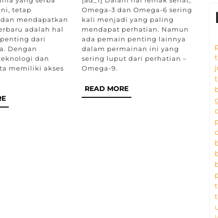
unia yang serba
[ad_1] Dalam hal lemak sehat,
g
dan
Pahlawan
ini, tetap
Omega-3 dan Omega-6 sering
n:
Diperbarui
Lemak
 dan mendapatkan
kali menjadi yang paling
terbaru adalah hal
mendapat perhatian. Namun
dengan
Sehat
 penting dari
ada pemain penting lainnya
t
Login
Tanpa
a. Dengan
dalam permainan ini yang
teknologi dan
sering luput dari perhatian –
MPO555
Tanda
ita memiliki akses
Omega-9.
Jasa
READ
READ MORE
a
READ
RE
MORE
MORE
asi