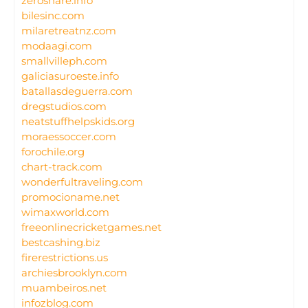
zeroshare.info
bilesinc.com
milaretreatnz.com
modaagi.com
smallvilleph.com
galiciasuroeste.info
batallasdeguerra.com
dregstudios.com
neatstuffhelpskids.org
moraessoccer.com
forochile.org
chart-track.com
wonderfultraveling.com
promocioname.net
wimaxworld.com
freeonlinecricketgames.net
bestcashing.biz
firerestrictions.us
archiesbrooklyn.com
muambeiros.net
infozblog.com