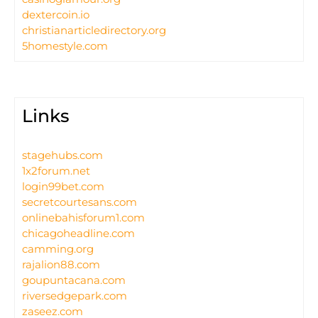
dextercoin.io
christianarticledirectory.org
5homestyle.com
Links
stagehubs.com
1x2forum.net
login99bet.com
secretcourtesans.com
onlinebahisforum1.com
chicagoheadline.com
camming.org
rajalion88.com
goupuntacana.com
riversedgepark.com
zaseez.com