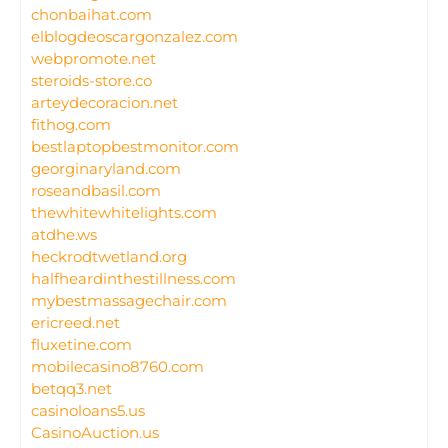
chonbaihat.com
elblogdeoscargonzalez.com
webpromote.net
steroids-store.co
arteydecoracion.net
fithog.com
bestlaptopbestmonitor.com
georginaryland.com
roseandbasil.com
thewhitewhitelights.com
atdhe.ws
heckrodtwetland.org
halfheardinthestillness.com
mybestmassagechair.com
ericreed.net
fluxetine.com
mobilecasino8760.com
betqq3.net
casinoloans5.us
CasinoAuction.us