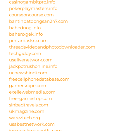
casinogambitpro.info
pokerplaymasters.info
courseoncourse.com
bantinbatdongsan247.com
bahednog.info
bahenxgek.info
pertamaskre.com
threadsvideoandphotodownloader.com
techgiddy.com
usalivenetwork.com
jackpotrushonline.info
ucnewshindi.com
freecellphonedatabase.com
gamersrope.com
exellewebmedia.com
free-gamestop.com
sinbadtravels.com
ukmagzine.com
wareztech.org
usabestnetwork.com
jessepinkmanoutfit.com