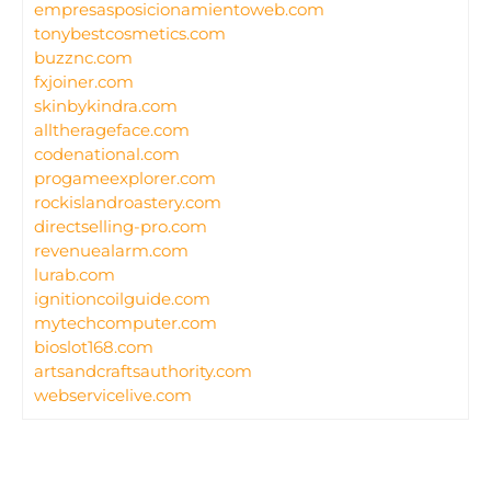
empresasposicionamientoweb.com
tonybestcosmetics.com
buzznc.com
fxjoiner.com
skinbykindra.com
alltherageface.com
codenational.com
progameexplorer.com
rockislandroastery.com
directselling-pro.com
revenuealarm.com
lurab.com
ignitioncoilguide.com
mytechcomputer.com
bioslot168.com
artsandcraftsauthority.com
webservicelive.com