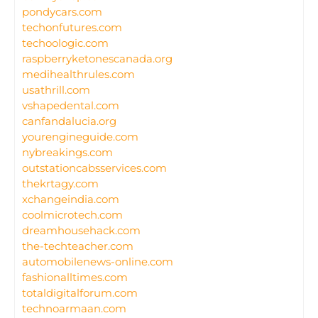
pondycars.com
techonfutures.com
techoologic.com
raspberryketonescanada.org
medihealthrules.com
usathrill.com
vshapedental.com
canfandalucia.org
yourengineguide.com
nybreakings.com
outstationcabsservices.com
thekrtagy.com
xchangeindia.com
coolmicrotech.com
dreamhousehack.com
the-techteacher.com
automobilenews-online.com
fashionalltimes.com
totaldigitalforum.com
technoarmaan.com