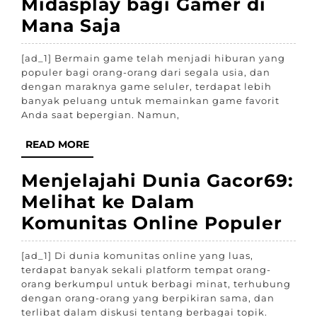
Midasplay bagi Gamer di
Menguraikan
Mana Saja
Manfaat
[ad_1] Bermain game telah menjadi hiburan yang
Midasplay
populer bagi orang-orang dari segala usia, dan
bagi
dengan maraknya game seluler, terdapat lebih
banyak peluang untuk memainkan game favorit
Gamer
Anda saat bepergian. Namun,
di
READ
READ MORE
Mana
MORE
Saja
Menjelajahi Dunia Gacor69:
Melihat ke Dalam
Men
Komunitas Online Populer
Dun
[ad_1] Di dunia komunitas online yang luas,
Gac
terdapat banyak sekali platform tempat orang-
Mel
orang berkumpul untuk berbagi minat, terhubung
dengan orang-orang yang berpikiran sama, dan
ke
terlibat dalam diskusi tentang berbagai topik.