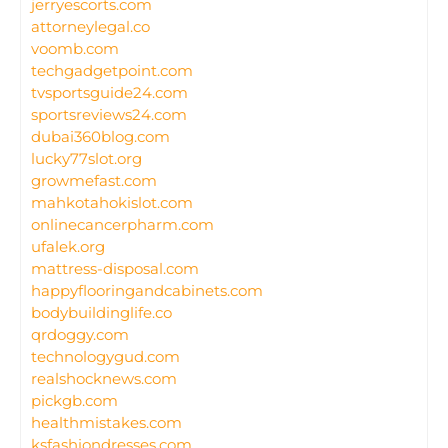
jerryescorts.com
attorneylegal.co
voomb.com
techgadgetpoint.com
tvsportsguide24.com
sportsreviews24.com
dubai360blog.com
lucky77slot.org
growmefast.com
mahkotahokislot.com
onlinecancerpharm.com
ufalek.org
mattress-disposal.com
happyflooringandcabinets.com
bodybuildinglife.co
qrdoggy.com
technologygud.com
realshocknews.com
pickgb.com
healthmistakes.com
ksfashiondresses.com