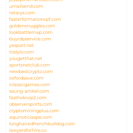
umailsend.com
retarys.com
fasterformationcpf.com
goldensnuggles.com
lookbattlemap.com
buyrdpservice.com
yesport.net
tostylo.com
yougetthat.net
sportsnetclub.com
newbestcrypto.com
oxfordsave.com
iclassicgames.com
saung-artikel.com
fasthokivip2.com
observersports.com
cryptominingplus.com
aquinoticiaspe.com
longhairedfrenchbulldog.com
lawyersforhire.co