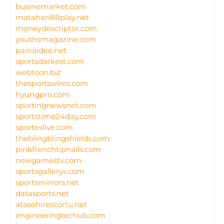
businemarket.com
matahari88play.net
moneydescriptor.com
youthsmagazine.com
painaidee.net
sportsdarkest.com
webtoon.biz
thesportswires.com
hyungpro.com
sportingnewsnet.com
sportstime24day.com
sporteslive.com
theblingblingshields.com
pinkfrenchtipnails.com
newgamestv.com
sportsgallerys.com
sportsmirrors.net
datasports.net
atasehirescortu.net
engineeringtechub.com