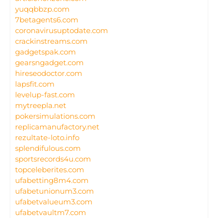
yuqqbbzp.com
7betagents6.com
coronavirusuptodate.com
crackinstreams.com
gadgetspak.com
gearsngadget.com
hireseodoctor.com
lapsfit.com
levelup-fast.com
mytreepla.net
pokersimulations.com
replicamanufactory.net
rezultate-loto.info
splendifulous.com
sportsrecords4u.com
topceleberites.com
ufabetting8m4.com
ufabetunionum3.com
ufabetvalueum3.com
ufabetvaultm7.com