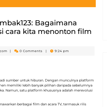
Ombak123: Bagaimana
si cara kita menonton film
admin@howtofixissue.com
.com
|
0 Comments
|
9:24 pm
enjadi sumber untuk hiburan. Dengan munculnya platform
men memiliki lebih banyak pilihan daripada sebelumnya
eka. Namun, satu platform khususnya adalah merevolusi
warkan berbagai film dan acara TV, termasuk rilis