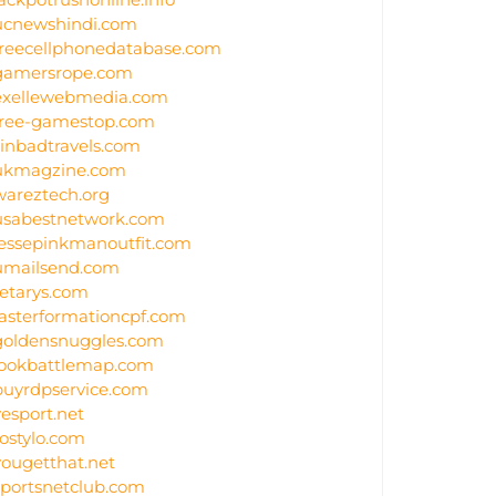
ucnewshindi.com
freecellphonedatabase.com
gamersrope.com
exellewebmedia.com
free-gamestop.com
sinbadtravels.com
ukmagzine.com
wareztech.org
usabestnetwork.com
jessepinkmanoutfit.com
umailsend.com
retarys.com
fasterformationcpf.com
goldensnuggles.com
lookbattlemap.com
buyrdpservice.com
yesport.net
tostylo.com
yougetthat.net
sportsnetclub.com