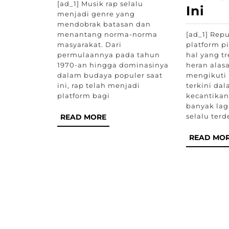
[ad_1] Musik rap selalu
Warisan
Me
Ini
menjadi genre yang
Kontroversial
Tre
mendobrak batasan dan
menantang norma-norma
[ad_1] Rep
Rapi123
Ter
masyarakat. Dari
platform p
di
permulaannya pada tahun
hal yang tr
1970-an hingga dominasinya
heran alas
Rep
dalam budaya populer saat
mengikuti
Ya
ini, rap telah menjadi
terkini da
platform bagi
kecantikan
Se
banyak lag
Tre
READ
selalu terd
READ MORE
MORE
Saa
READ MO
Ini