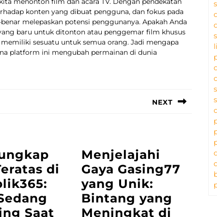
 kita menonton film dan acara TV. Dengan pendekatan
erhadap konten yang dibuat pengguna, dan fokus pada
ar-benar melepaskan potensi penggunanya. Apakah Anda
yang baru untuk ditonton atau penggemar film khusus
memiliki sesuatu untuk semua orang. Jadi mengapa
l
na platform ini mengubah permainan di dunia
NEXT
Next
post:
ungkap
Menjelajahi
eratas di
Gaya Gasing77
lik365:
yang Unik:
Sedang
Bintang yang
ing Saat
Meningkat di