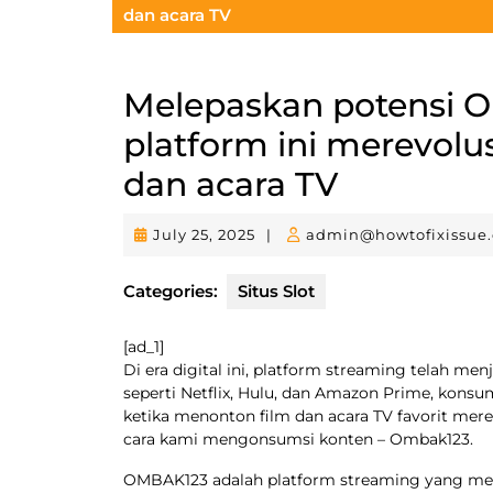
dan acara TV
Melepaskan potensi 
platform ini merevolu
dan acara TV
July
July 25, 2025
|
admin@howtofixissue
25,
2025
Categories:
Situs Slot
[ad_1]
Di era digital ini, platform streaming telah m
seperti Netflix, Hulu, dan Amazon Prime, konsu
ketika menonton film dan acara TV favorit mer
cara kami mengonsumsi konten – Ombak123.
OMBAK123 adalah platform streaming yang mena