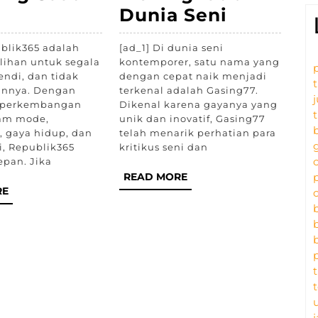
ngungkap
Menjelaj
Dunia Seni
n
Gaya
ublik365 adalah
[ad_1] Di dunia seni
atas
Gasing7
ilihan untuk segala
kontemporer, satu nama yang
yang
endi, dan tidak
dengan cepat naik menjadi
annya. Dengan
terkenal adalah Gasing77.
ublik365:
Unik:
 perkembangan
Dikenal karena gayanya yang
ng
Bintang
lam mode,
unik dan inovatif, Gasing77
, gaya hidup, dan
telah menarik perhatian para
dang
yang
i, Republik365
kritikus seni dan
nding
Meningk
epan. Jika
READ
READ MORE
t
di
READ
RE
MORE
Dunia
MORE
Seni