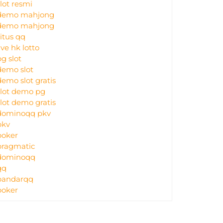
slot resmi
demo mahjong
demo mahjong
situs qq
ive hk lotto
pg slot
demo slot
demo slot gratis
slot demo pg
slot demo gratis
dominoqq pkv
pkv
poker
pragmatic
dominoqq
qq
bandarqq
poker