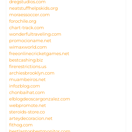
dregstudios.com
neatstuffhelpskids.org
moraessoccer.com
forochile.org
chart-track.com
wonderfultraveling.com
promocioname.net
wimaxworld.com
freeonlinecricketgames.net
bestcashing.biz
firerestrictions.us
archiesbrooklyn.com
muambeiros.net
infozblog.com
chonbaihat.com
elblogdeoscargonzalez.com
webpromote.net
steroids-store.co
arteydecoracion.net
fithog.com
bestlaptopbestmonitor.com