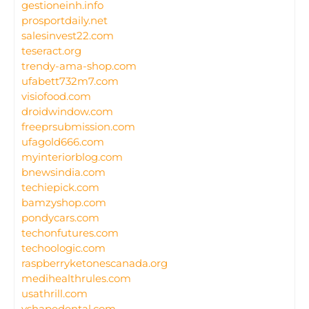
gestioneinh.info
prosportdaily.net
salesinvest22.com
teseract.org
trendy-ama-shop.com
ufabett732m7.com
visiofood.com
droidwindow.com
freeprsubmission.com
ufagold666.com
myinteriorblog.com
bnewsindia.com
techiepick.com
bamzyshop.com
pondycars.com
techonfutures.com
techoologic.com
raspberryketonescanada.org
medihealthrules.com
usathrill.com
vshapedental.com