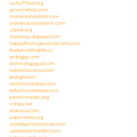
lucky77slot.org
growmefast.com
mahkotahokislot.com
onlinecancerpharm.com
ufalek.org
mattress-disposal.com
happyflooringandcabinets.com
bodybuildinglife.co
qrdoggy.com
technologygud.com
realshocknews.com
pickgb.com
healthmistakes.com
ksfashiondresses.com
patterntrader.org
cnhpa.net
sitalotus.com
supernotes.org
worldsportsempires.com
updatecentral360.com