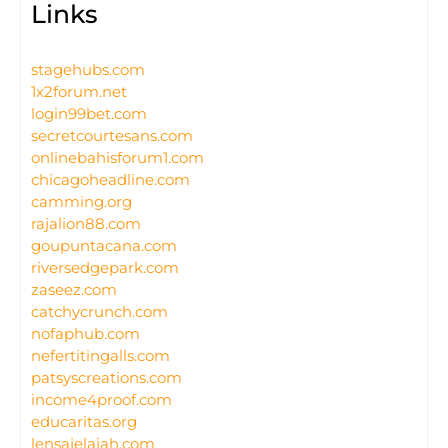
Links
stagehubs.com
1x2forum.net
login99bet.com
secretcourtesans.com
onlinebahisforum1.com
chicagoheadline.com
camming.org
rajalion88.com
goupuntacana.com
riversedgepark.com
zaseez.com
catchycrunch.com
nofaphub.com
nefertitingalls.com
patsyscreations.com
income4proof.com
educaritas.org
lensajelajah.com