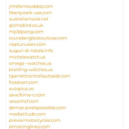
jimsfamousbbq.com
libertywalk-usa.com
australiamovie.net
gizmobird.co.uk
mp3djsong.com
coursdanglaistoulouse.com
neptunuslex.com
auguri-di-natale.info
michelewatch.us
omega--watches.us
breitling-watches.us
tgarnettcentrallautoads.com
fixadvert.com
autopluz.co
save3time-c.com
vexonhcf.com
demos-pixelsparadise.com
mediatitude.com
prewarmotorcycles.com
simracinglinks.com