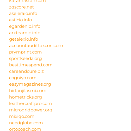
katamastah.com
zqscore.net
aseleraio.info
asticio.info
egardenio.info
arxteamio.info
getalexio.info
accountaudittaxcon.com
prymprint.com
sportkeeda.org
besttimespend.com
careandcure.biz
cogniyo.com
easymagazines.org
hirfanjilasmi.com
hometricks.org
leathercraftpro.com
microgridpower.org
mixiqo.com
needglobe.com
ortocoach.com