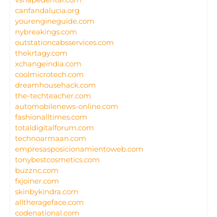
canfandalucia.org
yourengineguide.com
nybreakings.com
outstationcabsservices.com
thekrtagy.com
xchangeindia.com
coolmicrotech.com
dreamhousehack.com
the-techteacher.com
automobilenews-online.com
fashionalltimes.com
totaldigitalforum.com
technoarmaan.com
empresasposicionamientoweb.com
tonybestcosmetics.com
buzznc.com
fxjoiner.com
skinbykindra.com
alltherageface.com
codenational.com