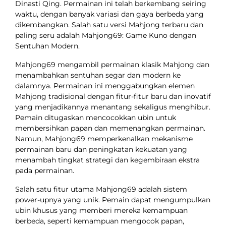
Dinasti Qing. Permainan ini telah berkembang seiring
waktu, dengan banyak variasi dan gaya berbeda yang
dikembangkan. Salah satu versi Mahjong terbaru dan
paling seru adalah Mahjong69: Game Kuno dengan
Sentuhan Modern.
Mahjong69 mengambil permainan klasik Mahjong dan
menambahkan sentuhan segar dan modern ke
dalamnya. Permainan ini menggabungkan elemen
Mahjong tradisional dengan fitur-fitur baru dan inovatif
yang menjadikannya menantang sekaligus menghibur.
Pemain ditugaskan mencocokkan ubin untuk
membersihkan papan dan memenangkan permainan.
Namun, Mahjong69 memperkenalkan mekanisme
permainan baru dan peningkatan kekuatan yang
menambah tingkat strategi dan kegembiraan ekstra
pada permainan.
Salah satu fitur utama Mahjong69 adalah sistem
power-upnya yang unik. Pemain dapat mengumpulkan
ubin khusus yang memberi mereka kemampuan
berbeda, seperti kemampuan mengocok papan,