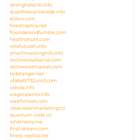
dininghelsinki.info
duanfrescariverside.info
etilerx.com
finestreplica.net
flounderandfumble.com
healthohunt.com
retefuturah.info
smartinvestinginfo.info
technewsalliance.com
technonetmarket.com
tedstanger.net
ufabett732um3.com
uskola.info
wagonpaints.info
waitfornext.com
clearvisionmarketing.co
quantum-code.co
whatnews.me
final-dream.com
finest-replica.net