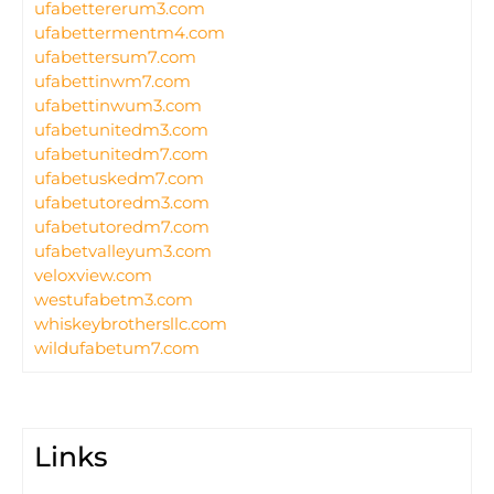
ufabettererum3.com
ufabettermentm4.com
ufabettersum7.com
ufabettinwm7.com
ufabettinwum3.com
ufabetunitedm3.com
ufabetunitedm7.com
ufabetuskedm7.com
ufabetutoredm3.com
ufabetutoredm7.com
ufabetvalleyum3.com
veloxview.com
westufabetm3.com
whiskeybrothersllc.com
wildufabetum7.com
Links