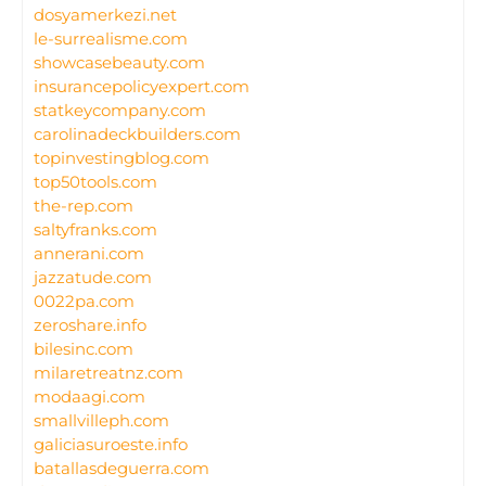
dosyamerkezi.net
le-surrealisme.com
showcasebeauty.com
insurancepolicyexpert.com
statkeycompany.com
carolinadeckbuilders.com
topinvestingblog.com
top50tools.com
the-rep.com
saltyfranks.com
annerani.com
jazzatude.com
0022pa.com
zeroshare.info
bilesinc.com
milaretreatnz.com
modaagi.com
smallvilleph.com
galiciasuroeste.info
batallasdeguerra.com