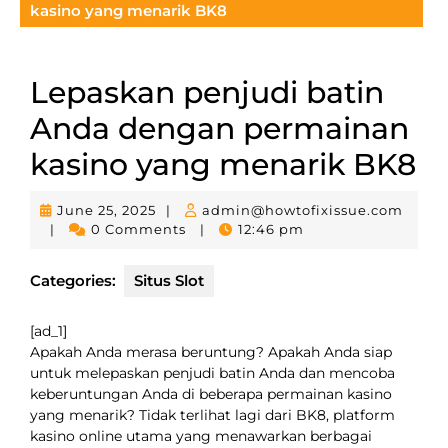
kasino yang menarik BK8
Lepaskan penjudi batin
Anda dengan permainan
kasino yang menarik BK8
June
June 25, 2025
|
admin@howtofixissue.com
admin@howtofixissue.com
25,
|
0 Comments
|
12:46 pm
2025
Categories:
Situs Slot
[ad_1]
Apakah Anda merasa beruntung? Apakah Anda siap
untuk melepaskan penjudi batin Anda dan mencoba
keberuntungan Anda di beberapa permainan kasino
yang menarik? Tidak terlihat lagi dari BK8, platform
kasino online utama yang menawarkan berbagai