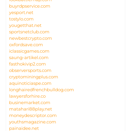
buyrdpservice.com
yesport.net
tostylo.com
yougetthat.net
sportsnetclub.com
newbestcrypto.com
oxfordsave.com
iclassicgames.com
saung-artikel.com
fasthokivip2.com
observersports.com
cryptominingplus.com
aquinoticiaspe.com
longhairedfrenchbulldog.com
lawyersforhire.co
businemarket.com
matahari88play.net
moneydescriptor.com
youthsmagazine.com
painaidee.net