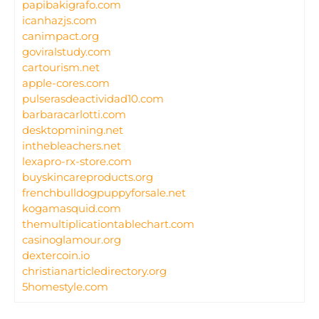
papibakigrafo.com
icanhazjs.com
canimpact.org
goviralstudy.com
cartourism.net
apple-cores.com
pulserasdeactividad10.com
barbaracarlotti.com
desktopmining.net
inthebleachers.net
lexapro-rx-store.com
buyskincareproducts.org
frenchbulldogpuppyforsale.net
kogamasquid.com
themultiplicationtablechart.com
casinoglamour.org
dextercoin.io
christianarticledirectory.org
5homestyle.com