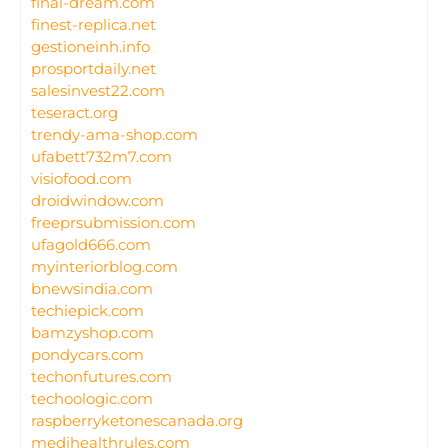
final-dream.com
finest-replica.net
gestioneinh.info
prosportdaily.net
salesinvest22.com
teseract.org
trendy-ama-shop.com
ufabett732m7.com
visiofood.com
droidwindow.com
freeprsubmission.com
ufagold666.com
myinteriorblog.com
bnewsindia.com
techiepick.com
bamzyshop.com
pondycars.com
techonfutures.com
techoologic.com
raspberryketonescanada.org
medihealthrules.com