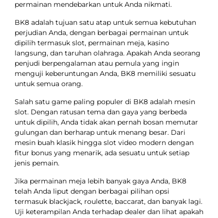
permainan mendebarkan untuk Anda nikmati.
BK8 adalah tujuan satu atap untuk semua kebutuhan
perjudian Anda, dengan berbagai permainan untuk
dipilih termasuk slot, permainan meja, kasino
langsung, dan taruhan olahraga. Apakah Anda seorang
penjudi berpengalaman atau pemula yang ingin
menguji keberuntungan Anda, BK8 memiliki sesuatu
untuk semua orang.
Salah satu game paling populer di BK8 adalah mesin
slot. Dengan ratusan tema dan gaya yang berbeda
untuk dipilih, Anda tidak akan pernah bosan memutar
gulungan dan berharap untuk menang besar. Dari
mesin buah klasik hingga slot video modern dengan
fitur bonus yang menarik, ada sesuatu untuk setiap
jenis pemain.
Jika permainan meja lebih banyak gaya Anda, BK8
telah Anda liput dengan berbagai pilihan opsi
termasuk blackjack, roulette, baccarat, dan banyak lagi.
Uji keterampilan Anda terhadap dealer dan lihat apakah