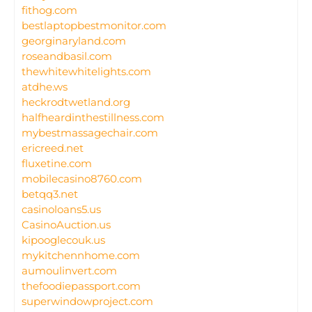
fithog.com
bestlaptopbestmonitor.com
georginaryland.com
roseandbasil.com
thewhitewhitelights.com
atdhe.ws
heckrodtwetland.org
halfheardinthestillness.com
mybestmassagechair.com
ericreed.net
fluxetine.com
mobilecasino8760.com
betqq3.net
casinoloans5.us
CasinoAuction.us
kipooglecouk.us
mykitchennhome.com
aumoulinvert.com
thefoodiepassport.com
superwindowproject.com