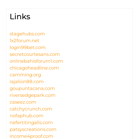
Links
stagehubs.com
1x2forum.net
login99bet.com
secretcourtesans.com
onlinebahisforum1.com
chicagoheadline.com
camming.org
rajalion88.com
goupuntacana.com
riversedgepark.com
zaseez.com
catchycrunch.com
nofaphub.com
nefertitingalls.com
patsyscreations.com
income4proof.com