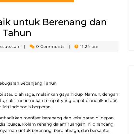
baik untuk Berenang dan
 Tahun
admin@howtofixissue.com
issue.com
|
0 Comments
|
11:24 am
 Kebugaran Sepanjang Tahun
i atau olah raga, melainkan gaya hidup. Namun, dengan
u, sulit menemukan tempat yang dapat diandalkan dan
ilah Indopools berperan.
nghadirkan manfaat berenang dan kebugaran di depan
ondisi cuaca. Kolam renang dalam ruangan ini dirancang
yaman untuk berenang, berolahraga, dan bersantai,