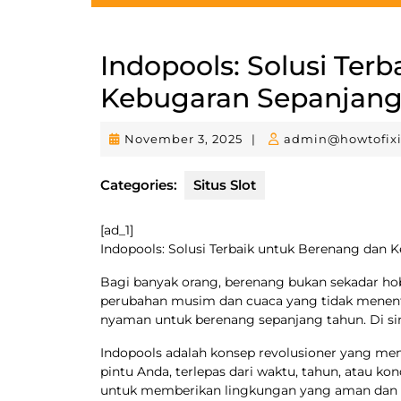
Indopools: Solusi Ter
Kebugaran Sepanjang
November
November 3, 2025
|
admin@howtofix
3,
2025
Categories:
Situs Slot
[ad_1]
Indopools: Solusi Terbaik untuk Berenang dan
Bagi banyak orang, berenang bukan sekadar hob
perubahan musim dan cuaca yang tidak menent
nyaman untuk berenang sepanjang tahun. Di sin
Indopools adalah konsep revolusioner yang me
pintu Anda, terlepas dari waktu, tahun, atau k
untuk memberikan lingkungan yang aman dan n