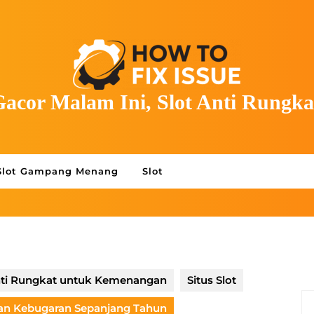
Gacor Malam Ini, Slot Anti Rungk
Slot Gampang Menang
Slot
Anti Rungkat untuk Kemenangan
Situs Slot
 dan Kebugaran Sepanjang Tahun