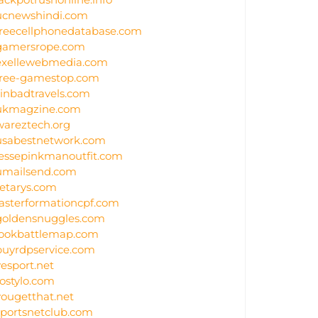
ucnewshindi.com
freecellphonedatabase.com
gamersrope.com
exellewebmedia.com
free-gamestop.com
sinbadtravels.com
ukmagzine.com
wareztech.org
usabestnetwork.com
jessepinkmanoutfit.com
umailsend.com
retarys.com
fasterformationcpf.com
goldensnuggles.com
lookbattlemap.com
buyrdpservice.com
yesport.net
tostylo.com
yougetthat.net
sportsnetclub.com