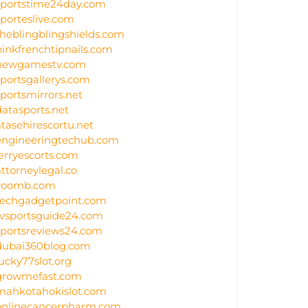
sportstime24day.com
sporteslive.com
theblingblingshields.com
pinkfrenchtipnails.com
newgamestv.com
sportsgallerys.com
sportsmirrors.net
datasports.net
atasehirescortu.net
engineeringtechub.com
jerryescorts.com
attorneylegal.co
voomb.com
techgadgetpoint.com
tvsportsguide24.com
sportsreviews24.com
dubai360blog.com
lucky77slot.org
growmefast.com
mahkotahokislot.com
onlinecancerpharm.com