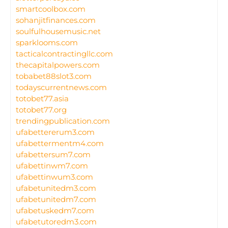
smartcoolbox.com
sohanjitfinances.com
soulfulhousemusic.net
sparklooms.com
tacticalcontractingllc.com
thecapitalpowers.com
tobabet88slot3.com
todayscurrentnews.com
totobet77.asia
totobet77.org
trendingpublication.com
ufabettererum3.com
ufabettermentm4.com
ufabettersum7.com
ufabettinwm7.com
ufabettinwum3.com
ufabetunitedm3.com
ufabetunitedm7.com
ufabetuskedm7.com
ufabetutoredm3.com