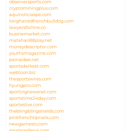
observersports.com
cryptominingplus.com
aquinoticiaspe.com
longhairedfrenchbulldog.com
lawyersforhire.co
businemarket.com
matahari88play.net
moneydescriptor.com
youthsmagazine.com
painaidee.net
sportsdarkest.com
webtoon.biz
thesportswires.com
hyungpro.com
sportingnewsnet.com
sportstime24day.com
sporteslive.com
theblingblingshields.com
pinkfrenchtipnails.com
newgamestv.com
sportsgallerys.com