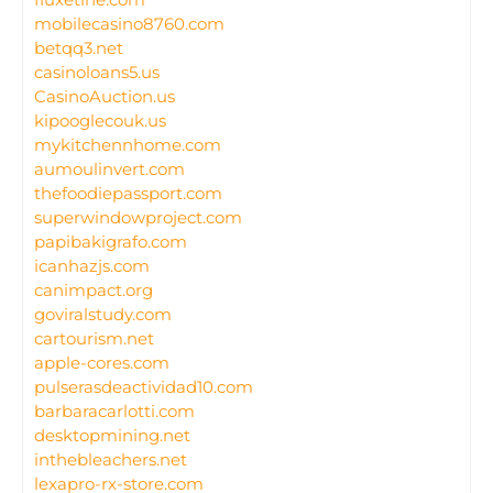
mobilecasino8760.com
betqq3.net
casinoloans5.us
CasinoAuction.us
kipooglecouk.us
mykitchennhome.com
aumoulinvert.com
thefoodiepassport.com
superwindowproject.com
papibakigrafo.com
icanhazjs.com
canimpact.org
goviralstudy.com
cartourism.net
apple-cores.com
pulserasdeactividad10.com
barbaracarlotti.com
desktopmining.net
inthebleachers.net
lexapro-rx-store.com