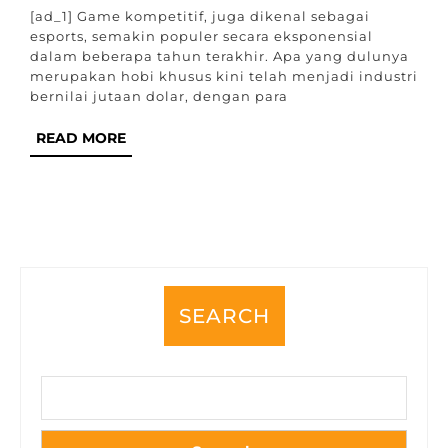
[ad_1] Game kompetitif, juga dikenal sebagai
hingga
esports, semakin populer secara eksponensial
Pro:
dalam beberapa tahun terakhir. Apa yang dulunya
merupakan hobi khusus kini telah menjadi industri
Perjala
bernilai jutaan dolar, dengan para
Sultan1
READ
READ MORE
dalam
MORE
Permai
Kompeti
SEARCH