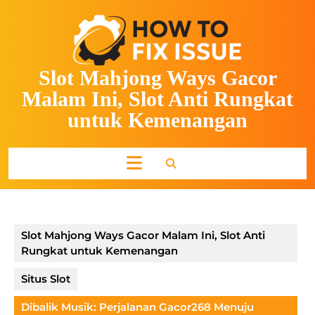
Skip
to
content
Slot Mahjong Ways Gacor
Malam Ini, Slot Anti Rungkat
untuk Kemenangan
Open
Button
Slot Mahjong Ways Gacor Malam Ini, Slot Anti
Rungkat untuk Kemenangan
Situs Slot
Dibalik Musik: Perjalanan Gacor268 Menuju