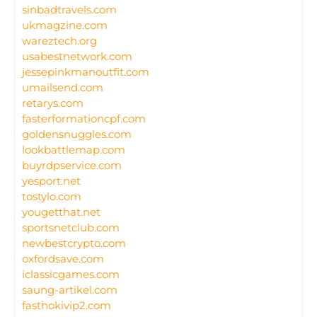
sinbadtravels.com
ukmagzine.com
wareztech.org
usabestnetwork.com
jessepinkmanoutfit.com
umailsend.com
retarys.com
fasterformationcpf.com
goldensnuggles.com
lookbattlemap.com
buyrdpservice.com
yesport.net
tostylo.com
yougetthat.net
sportsnetclub.com
newbestcrypto.com
oxfordsave.com
iclassicgames.com
saung-artikel.com
fasthokivip2.com