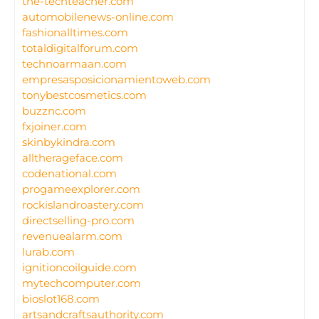
the-techteacher.com
automobilenews-online.com
fashionalltimes.com
totaldigitalforum.com
technoarmaan.com
empresasposicionamientoweb.com
tonybestcosmetics.com
buzznc.com
fxjoiner.com
skinbykindra.com
alltherageface.com
codenational.com
progameexplorer.com
rockislandroastery.com
directselling-pro.com
revenuealarm.com
lurab.com
ignitioncoilguide.com
mytechcomputer.com
bioslot168.com
artsandcraftsauthority.com