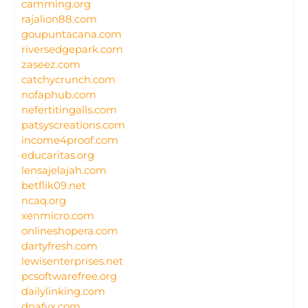
camming.org
rajalion88.com
goupuntacana.com
riversedgepark.com
zaseez.com
catchycrunch.com
nofaphub.com
nefertitingalls.com
patsyscreations.com
income4proof.com
educaritas.org
lensajelajah.com
betflik09.net
ncaq.org
xenmicro.com
onlineshopera.com
dartyfresh.com
lewisenterprises.net
pcsoftwarefree.org
dailylinking.com
dnafyx.com