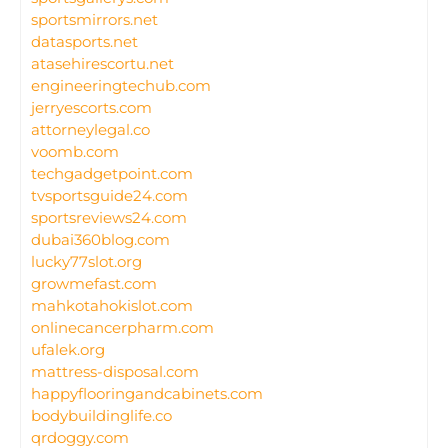
sportsmirrors.net
datasports.net
atasehirescortu.net
engineeringtechub.com
jerryescorts.com
attorneylegal.co
voomb.com
techgadgetpoint.com
tvsportsguide24.com
sportsreviews24.com
dubai360blog.com
lucky77slot.org
growmefast.com
mahkotahokislot.com
onlinecancerpharm.com
ufalek.org
mattress-disposal.com
happyflooringandcabinets.com
bodybuildinglife.co
qrdoggy.com