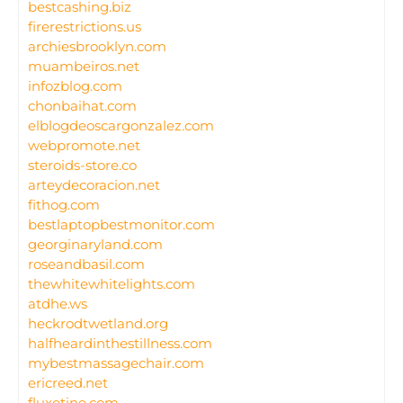
bestcashing.biz
firerestrictions.us
archiesbrooklyn.com
muambeiros.net
infozblog.com
chonbaihat.com
elblogdeoscargonzalez.com
webpromote.net
steroids-store.co
arteydecoracion.net
fithog.com
bestlaptopbestmonitor.com
georginaryland.com
roseandbasil.com
thewhitewhitelights.com
atdhe.ws
heckrodtwetland.org
halfheardinthestillness.com
mybestmassagechair.com
ericreed.net
fluxetine.com