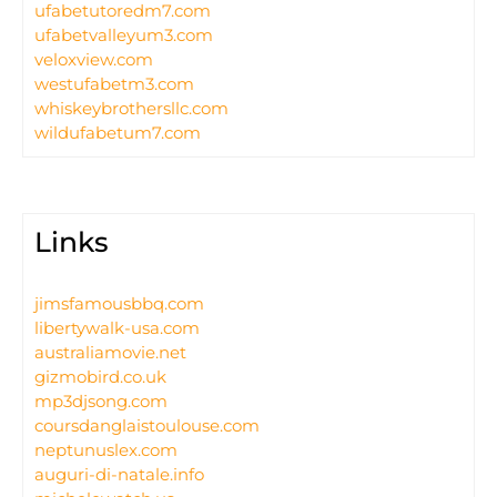
ufabetutoredm7.com
ufabetvalleyum3.com
veloxview.com
westufabetm3.com
whiskeybrothersllc.com
wildufabetum7.com
Links
jimsfamousbbq.com
libertywalk-usa.com
australiamovie.net
gizmobird.co.uk
mp3djsong.com
coursdanglaistoulouse.com
neptunuslex.com
auguri-di-natale.info