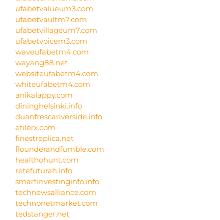
ufabetvalueum3.com
ufabetvaultm7.com
ufabetvillageum7.com
ufabetvoicem3.com
waveufabetm4.com
wayang88.net
websiteufabetm4.com
whiteufabetm4.com
anikalappy.com
dininghelsinki.info
duanfrescariverside.info
etilerx.com
finestreplica.net
flounderandfumble.com
healthohunt.com
retefuturah.info
smartinvestinginfo.info
technewsalliance.com
technonetmarket.com
tedstanger.net