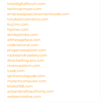
totaldigitalforum.com
technoarmaan.com
empresasposicionamientoweb.com
tonybestcosmetics.com
buzznc.com
fxjoiner.com
skinbykindra.com
alltherageface.com
codenational.com
progameexplorer.com
rockislandroastery.com
directselling-pro.com
revenuealarm.com
lurab.com
ignitioncoilguide.com
mytechcomputer.com
bioslot168.com
artsandcraftsauthority.com
webservicelive.com