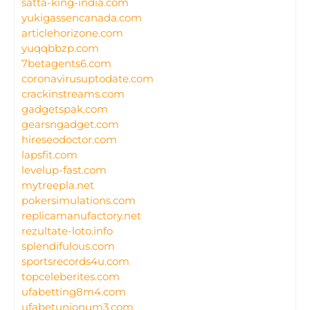
satta-king-india.com
yukigassencanada.com
articlehorizone.com
yuqqbbzp.com
7betagents6.com
coronavirusuptodate.com
crackinstreams.com
gadgetspak.com
gearsngadget.com
hireseodoctor.com
lapsfit.com
levelup-fast.com
mytreepla.net
pokersimulations.com
replicamanufactory.net
rezultate-loto.info
splendifulous.com
sportsrecords4u.com
topceleberites.com
ufabetting8m4.com
ufabetunionum3.com