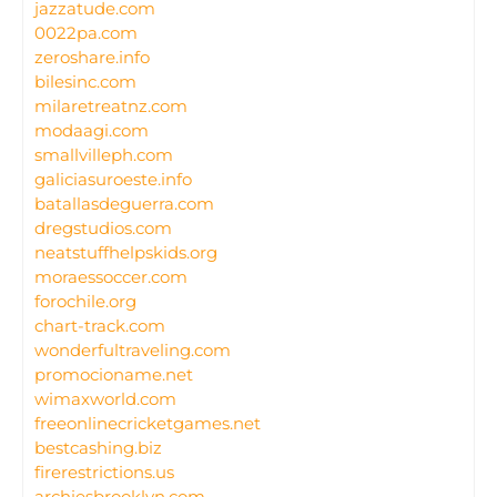
jazzatude.com
0022pa.com
zeroshare.info
bilesinc.com
milaretreatnz.com
modaagi.com
smallvilleph.com
galiciasuroeste.info
batallasdeguerra.com
dregstudios.com
neatstuffhelpskids.org
moraessoccer.com
forochile.org
chart-track.com
wonderfultraveling.com
promocioname.net
wimaxworld.com
freeonlinecricketgames.net
bestcashing.biz
firerestrictions.us
archiesbrooklyn.com