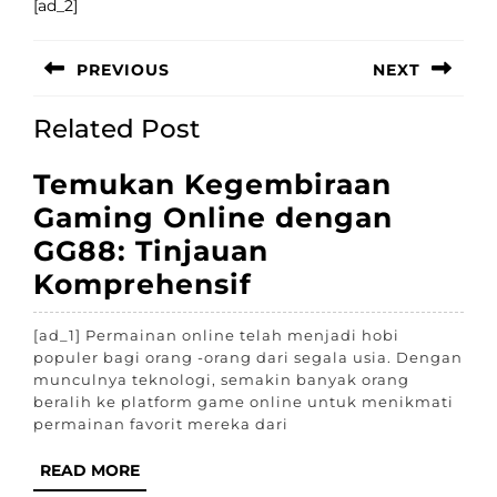
[ad_2]
Post
PREVIOUS
NEXT
navigation
Previous
Next
Related Post
post:
post:
Temukan Kegembiraan
Gaming Online dengan
GG88: Tinjauan
Temukan
Komprehensif
Kegembiraan
[ad_1] Permainan online telah menjadi hobi
Gaming
populer bagi orang -orang dari segala usia. Dengan
Online
munculnya teknologi, semakin banyak orang
beralih ke platform game online untuk menikmati
dengan
permainan favorit mereka dari
GG88:
READ
READ MORE
Tinjauan
MORE