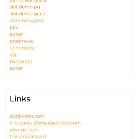
slot demo pg
slot demo gratis
dominoqq pkv
pkv
poker
pragmatic
dominoqq
qq
bandarqq
poker
Links
punjwanis.com
the-parcs-clematiscondos.com
jusu-gb.com
thecarepet.com