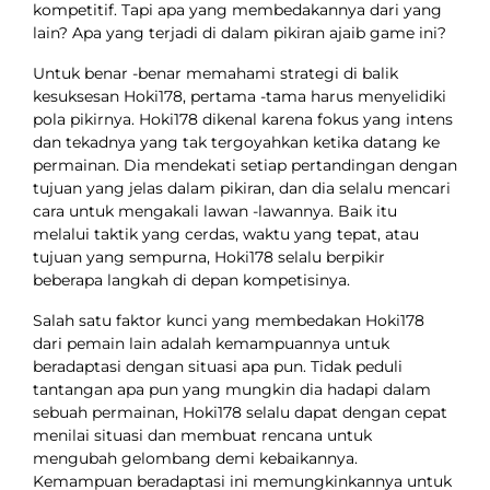
kompetitif. Tapi apa yang membedakannya dari yang
lain? Apa yang terjadi di dalam pikiran ajaib game ini?
Untuk benar -benar memahami strategi di balik
kesuksesan Hoki178, pertama -tama harus menyelidiki
pola pikirnya. Hoki178 dikenal karena fokus yang intens
dan tekadnya yang tak tergoyahkan ketika datang ke
permainan. Dia mendekati setiap pertandingan dengan
tujuan yang jelas dalam pikiran, dan dia selalu mencari
cara untuk mengakali lawan -lawannya. Baik itu
melalui taktik yang cerdas, waktu yang tepat, atau
tujuan yang sempurna, Hoki178 selalu berpikir
beberapa langkah di depan kompetisinya.
Salah satu faktor kunci yang membedakan Hoki178
dari pemain lain adalah kemampuannya untuk
beradaptasi dengan situasi apa pun. Tidak peduli
tantangan apa pun yang mungkin dia hadapi dalam
sebuah permainan, Hoki178 selalu dapat dengan cepat
menilai situasi dan membuat rencana untuk
mengubah gelombang demi kebaikannya.
Kemampuan beradaptasi ini memungkinkannya untuk