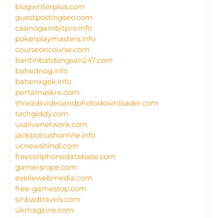
blogwriterplus.com
guestpostingseo.com
casinogambitpro.info
pokerplaymasters.info
courseoncourse.com
bantinbatdongsan247.com
bahednog.info
bahenxgek.info
pertamaskre.com
threadsvideoandphotodownloader.com
techgiddy.com
usalivenetwork.com
jackpotrushonline.info
ucnewshindi.com
freecellphonedatabase.com
gamersrope.com
exellewebmedia.com
free-gamestop.com
sinbadtravels.com
ukmagzine.com