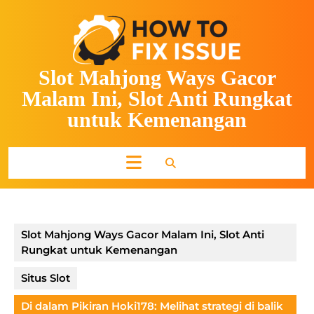
Skip
to
content
Slot Mahjong Ways Gacor
Malam Ini, Slot Anti Rungkat
untuk Kemenangan
Open
Button
Slot Mahjong Ways Gacor Malam Ini, Slot Anti
Rungkat untuk Kemenangan
Situs Slot
Di dalam Pikiran Hoki178: Melihat strategi di balik