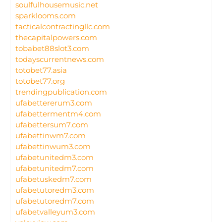
soulfulhousemusic.net
sparklooms.com
tacticalcontractingllc.com
thecapitalpowers.com
tobabet88slot3.com
todayscurrentnews.com
totobet77.asia
totobet77.org
trendingpublication.com
ufabettererum3.com
ufabettermentm4.com
ufabettersum7.com
ufabettinwm7.com
ufabettinwum3.com
ufabetunitedm3.com
ufabetunitedm7.com
ufabetuskedm7.com
ufabetutoredm3.com
ufabetutoredm7.com
ufabetvalleyum3.com