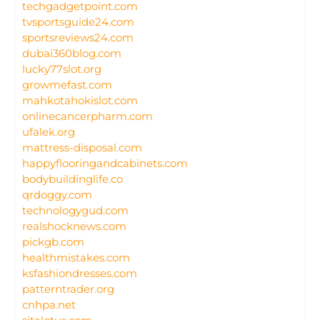
techgadgetpoint.com
tvsportsguide24.com
sportsreviews24.com
dubai360blog.com
lucky77slot.org
growmefast.com
mahkotahokislot.com
onlinecancerpharm.com
ufalek.org
mattress-disposal.com
happyflooringandcabinets.com
bodybuildinglife.co
qrdoggy.com
technologygud.com
realshocknews.com
pickgb.com
healthmistakes.com
ksfashiondresses.com
patterntrader.org
cnhpa.net