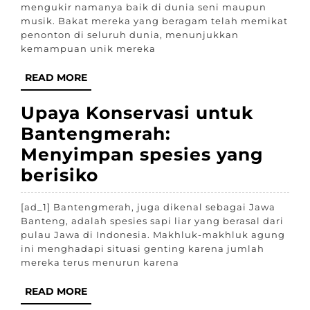
ke
Saj
mengukir namanya baik di dunia seni maupun
Musik:
musik. Bakat mereka yang beragam telah memikat
penonton di seluruh dunia, menunjukkan
Mengeksplorasi
kemampuan unik mereka
Beragam
READ
READ MORE
Bakat
MORE
Bisa123
Upaya Konservasi untuk
Bantengmerah:
Menyimpan spesies yang
Upaya
berisiko
Konservasi
[ad_1] Bantengmerah, juga dikenal sebagai Jawa
untuk
Banteng, adalah spesies sapi liar yang berasal dari
Bantengmerah:
pulau Jawa di Indonesia. Makhluk-makhluk agung
ini menghadapi situasi genting karena jumlah
Menyimpan
mereka terus menurun karena
spesies
READ
READ MORE
yang
MORE