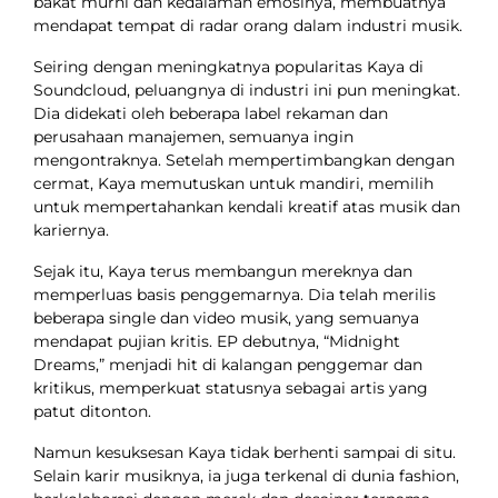
bakat murni dan kedalaman emosinya, membuatnya
mendapat tempat di radar orang dalam industri musik.
Seiring dengan meningkatnya popularitas Kaya di
Soundcloud, peluangnya di industri ini pun meningkat.
Dia didekati oleh beberapa label rekaman dan
perusahaan manajemen, semuanya ingin
mengontraknya. Setelah mempertimbangkan dengan
cermat, Kaya memutuskan untuk mandiri, memilih
untuk mempertahankan kendali kreatif atas musik dan
kariernya.
Sejak itu, Kaya terus membangun mereknya dan
memperluas basis penggemarnya. Dia telah merilis
beberapa single dan video musik, yang semuanya
mendapat pujian kritis. EP debutnya, “Midnight
Dreams,” menjadi hit di kalangan penggemar dan
kritikus, memperkuat statusnya sebagai artis yang
patut ditonton.
Namun kesuksesan Kaya tidak berhenti sampai di situ.
Selain karir musiknya, ia juga terkenal di dunia fashion,