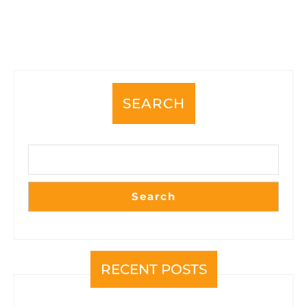
berisiko
SEARCH
Search
RECENT POSTS