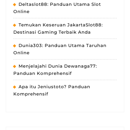
Deltaslot88: Panduan Utama Slot
Online
Temukan Keseruan JakartaSlot88:
Destinasi Gaming Terbaik Anda
Dunia303: Panduan Utama Taruhan
Online
Menjelajahi Dunia Dewanaga77:
Panduan Komprehensif
Apa itu Jeniustoto? Panduan
Komprehensif