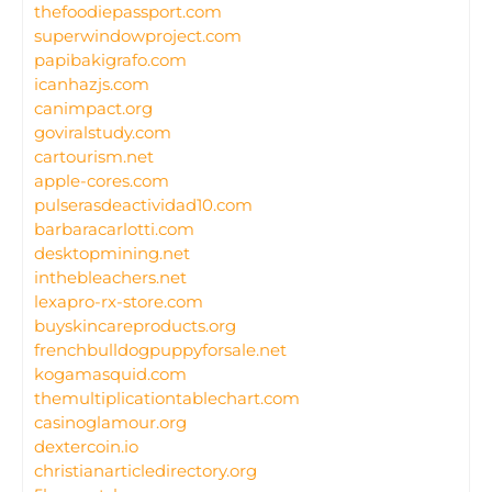
thefoodiepassport.com
superwindowproject.com
papibakigrafo.com
icanhazjs.com
canimpact.org
goviralstudy.com
cartourism.net
apple-cores.com
pulserasdeactividad10.com
barbaracarlotti.com
desktopmining.net
inthebleachers.net
lexapro-rx-store.com
buyskincareproducts.org
frenchbulldogpuppyforsale.net
kogamasquid.com
themultiplicationtablechart.com
casinoglamour.org
dextercoin.io
christianarticledirectory.org