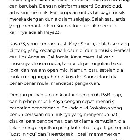
dan berubah. Dengan platform seperti Soundcloud,
artis kini memiliki kemampuan untuk berbagi musik
mereka dengan dunia dalam sekejap. Salah satu artis
yang memanfaatkan Soundcloud untuk memulai
karirnya adalah Kaya33.
Kaya33, yang bernama asli Kaya Smith, adalah seorang
bintang yang sedang naik daun di dunia musik. Berasal
dari Los Angeles, California, Kaya memulai karir
musiknya di usia muda, tampil di pertunjukan bakat
lokal dan malam open mic. Namun, baru setelah dia
mulai mengunggah musiknya ke Soundcloud dia
benar-benar mulai mendapat pengakuan.
Dengan perpaduan unik antara pengaruh R&B, pop,
dan hip-hop, musik Kaya dengan cepat menarik
perhatian pendengar di Soundcloud. Vokalnya yang
penuh perasaan dan liriknya yang menyentuh hati
disukai para penggemar, dan tak lama kemudian, dia
telah mengumpulkan pengikut setia. Lagu-lagu seperti
“Lost in You” dan “Heartbreak Hotel” memamerkan