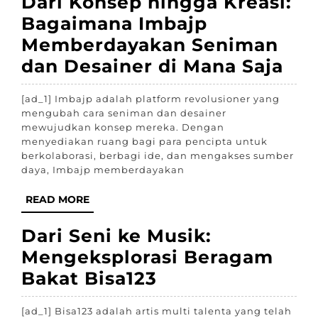
Dari Konsep hingga Kreasi:
Bagaimana Imbajp
Memberdayakan Seniman
Dar
dan Desainer di Mana Saja
Ko
[ad_1] Imbajp adalah platform revolusioner yang
hin
mengubah cara seniman dan desainer
Kre
mewujudkan konsep mereka. Dengan
menyediakan ruang bagi para pencipta untuk
Ba
berkolaborasi, berbagi ide, dan mengakses sumber
Imb
daya, Imbajp memberdayakan
Me
READ
READ MORE
Se
MORE
da
Dari Seni ke Musik:
Des
Mengeksplorasi Beragam
Dari
di
Bakat Bisa123
Seni
Ma
[ad_1] Bisa123 adalah artis multi talenta yang telah