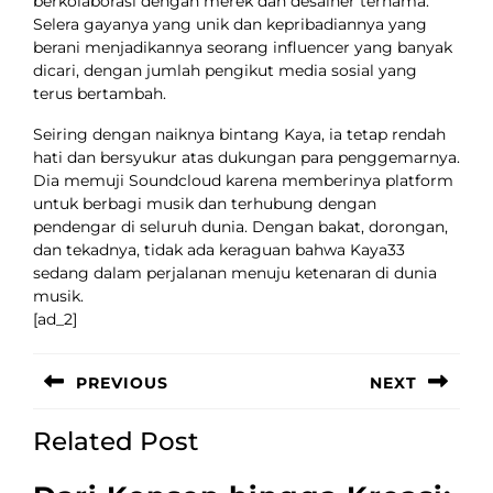
berkolaborasi dengan merek dan desainer ternama.
Selera gayanya yang unik dan kepribadiannya yang
berani menjadikannya seorang influencer yang banyak
dicari, dengan jumlah pengikut media sosial yang
terus bertambah.
Seiring dengan naiknya bintang Kaya, ia tetap rendah
hati dan bersyukur atas dukungan para penggemarnya.
Dia memuji Soundcloud karena memberinya platform
untuk berbagi musik dan terhubung dengan
pendengar di seluruh dunia. Dengan bakat, dorongan,
dan tekadnya, tidak ada keraguan bahwa Kaya33
sedang dalam perjalanan menuju ketenaran di dunia
musik.
[ad_2]
Post
PREVIOUS
NEXT
navigation
Previous
Next
Related Post
post:
post: