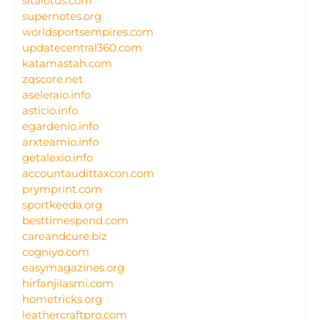
sitalotus.com
supernotes.org
worldsportsempires.com
updatecentral360.com
katamastah.com
zqscore.net
aseleraio.info
asticio.info
egardenio.info
arxteamio.info
getalexio.info
accountaudittaxcon.com
prymprint.com
sportkeeda.org
besttimespend.com
careandcure.biz
cogniyo.com
easymagazines.org
hirfanjilasmi.com
hometricks.org
leathercraftpro.com