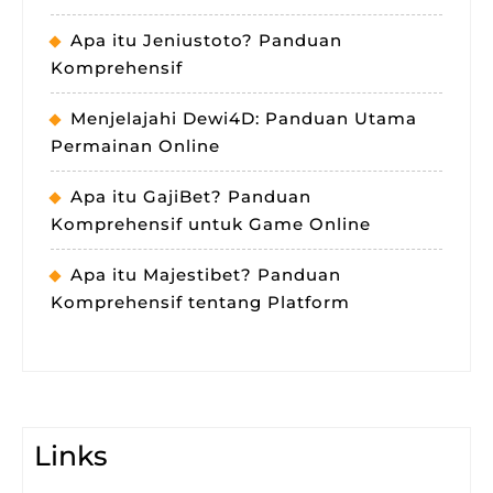
Apa itu Jeniustoto? Panduan
Komprehensif
Menjelajahi Dewi4D: Panduan Utama
Permainan Online
Apa itu GajiBet? Panduan
Komprehensif untuk Game Online
Apa itu Majestibet? Panduan
Komprehensif tentang Platform
Links