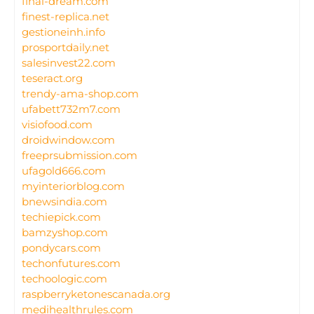
final-dream.com
finest-replica.net
gestioneinh.info
prosportdaily.net
salesinvest22.com
teseract.org
trendy-ama-shop.com
ufabett732m7.com
visiofood.com
droidwindow.com
freeprsubmission.com
ufagold666.com
myinteriorblog.com
bnewsindia.com
techiepick.com
bamzyshop.com
pondycars.com
techonfutures.com
techoologic.com
raspberryketonescanada.org
medihealthrules.com