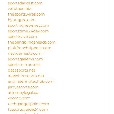
sportsdarkest.com
webtoon.biz
thesportswires.com
hyungpro.com
sportingnewsnet.com
sportstime24day.com
sporteslive.com
theblingblingshields.com
pinkfrenchtipnails.com
newgamestv.com
sportsgallerys.com
sportsmirrors.net
datasports.net
atasehirescortu.net
engineeringtechub.com
jerryescorts.com
attorneylegal.co
voomb.com
techgadgetpoint.com
tvsportsguide24.com