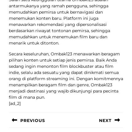
antarmukanya yang ramah pengguna, sehingga
memudahkan pemirsa untuk bernavigasi dan
menemukan konten baru. Platform ini juga
menawarkan rekomendasi yang dipersonalisasi
berdasarkan riwayat tontonan pemirsa, sehingga
memudahkan untuk menemukan film baru dan
menarik untuk ditonton.
Secara keseluruhan, Ombak123 menawarkan beragam
pilihan konten untuk setiap jenis pemirsa. Baik Anda
sedang ingin menonton film blockbuster atau film
indie, selalu ada sesuatu yang dapat dinikmati semua
orang di platform streaming ini. Dengan komitmennya
menampilkan beragam film dan genre, Ombak123
menjadi destinasi yang wajib dikunjungi para pecinta
film di mana pun.
[ad_2]
Post
PREVIOUS
NEXT
navigation
Previous
Next