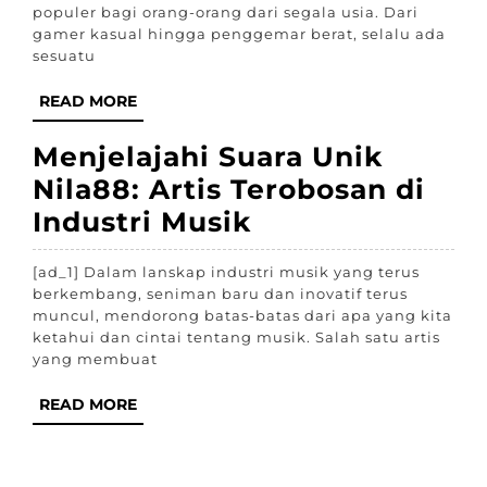
ya
populer bagi orang-orang dari segala usia. Dari
gamer kasual hingga penggemar berat, selalu ada
Se
sesuatu
be
READ
READ MORE
Pa
MORE
Menjelajahi Suara Unik
Nila88: Artis Terobosan di
Menjelajahi
Industri Musik
Suara
[ad_1] Dalam lanskap industri musik yang terus
Unik
berkembang, seniman baru dan inovatif terus
Nila88:
muncul, mendorong batas-batas dari apa yang kita
ketahui dan cintai tentang musik. Salah satu artis
Artis
yang membuat
Terobosan
READ
READ MORE
di
MORE
Industri
Musik