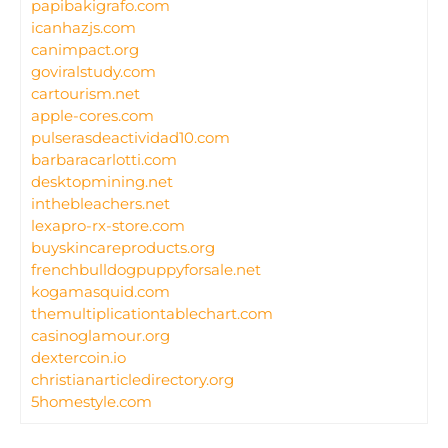
papibakigrafo.com
icanhazjs.com
canimpact.org
goviralstudy.com
cartourism.net
apple-cores.com
pulserasdeactividad10.com
barbaracarlotti.com
desktopmining.net
inthebleachers.net
lexapro-rx-store.com
buyskincareproducts.org
frenchbulldogpuppyforsale.net
kogamasquid.com
themultiplicationtablechart.com
casinoglamour.org
dextercoin.io
christianarticledirectory.org
5homestyle.com