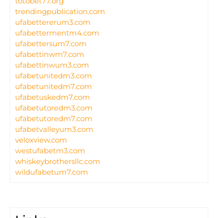
totobet77.org
trendingpublication.com
ufabettererum3.com
ufabettermentm4.com
ufabettersum7.com
ufabettinwm7.com
ufabettinwum3.com
ufabetunitedm3.com
ufabetunitedm7.com
ufabetuskedm7.com
ufabetutoredm3.com
ufabetutoredm7.com
ufabetvalleyum3.com
veloxview.com
westufabetm3.com
whiskeybrothersllc.com
wildufabetum7.com