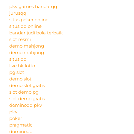
pkv games bandarqq
jurusqq
situs poker online
situs qq online
bandar judi bola terbaik
slot resmi
demo mahjong
demo mahjong
situs qq
live hk lotto
pg slot
demo slot
demo slot gratis
slot demo pg
slot demo gratis
dominoqq pkv
pkv
poker
pragmatic
dominoqq