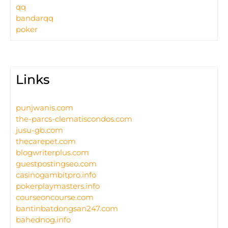
qq
bandarqq
poker
Links
punjwanis.com
the-parcs-clematiscondos.com
jusu-gb.com
thecarepet.com
blogwriterplus.com
guestpostingseo.com
casinogambitpro.info
pokerplaymasters.info
courseoncourse.com
bantinbatdongsan247.com
bahednog.info