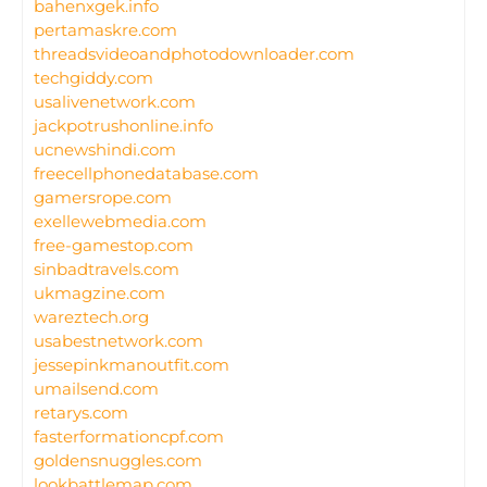
bahenxgek.info
pertamaskre.com
threadsvideoandphotodownloader.com
techgiddy.com
usalivenetwork.com
jackpotrushonline.info
ucnewshindi.com
freecellphonedatabase.com
gamersrope.com
exellewebmedia.com
free-gamestop.com
sinbadtravels.com
ukmagzine.com
wareztech.org
usabestnetwork.com
jessepinkmanoutfit.com
umailsend.com
retarys.com
fasterformationcpf.com
goldensnuggles.com
lookbattlemap.com