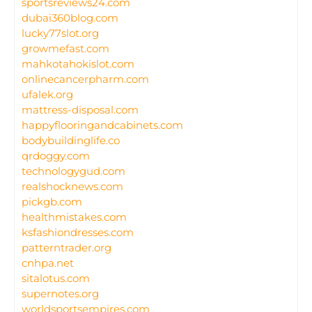
sportsreviews24.com
dubai360blog.com
lucky77slot.org
growmefast.com
mahkotahokislot.com
onlinecancerpharm.com
ufalek.org
mattress-disposal.com
happyflooringandcabinets.com
bodybuildinglife.co
qrdoggy.com
technologygud.com
realshocknews.com
pickgb.com
healthmistakes.com
ksfashiondresses.com
patterntrader.org
cnhpa.net
sitalotus.com
supernotes.org
worldsportsempires.com