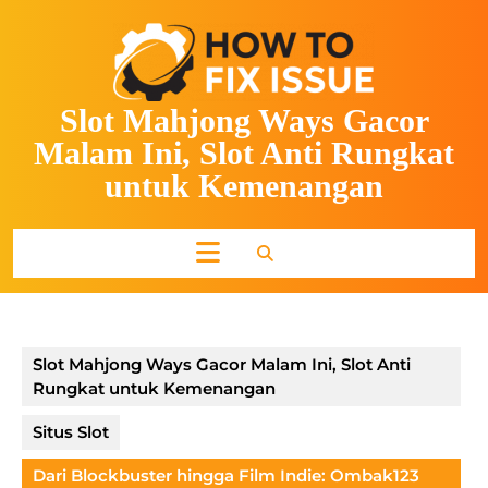
Skip
to
content
Slot Mahjong Ways Gacor
Malam Ini, Slot Anti Rungkat
untuk Kemenangan
Open
Button
Slot Mahjong Ways Gacor Malam Ini, Slot Anti
Rungkat untuk Kemenangan
Situs Slot
Dari Blockbuster hingga Film Indie: Ombak123