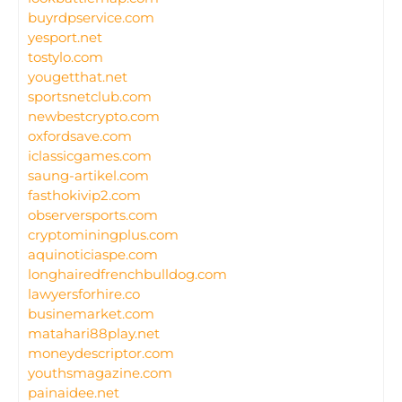
buyrdpservice.com
yesport.net
tostylo.com
yougetthat.net
sportsnetclub.com
newbestcrypto.com
oxfordsave.com
iclassicgames.com
saung-artikel.com
fasthokivip2.com
observersports.com
cryptominingplus.com
aquinoticiaspe.com
longhairedfrenchbulldog.com
lawyersforhire.co
businemarket.com
matahari88play.net
moneydescriptor.com
youthsmagazine.com
painaidee.net