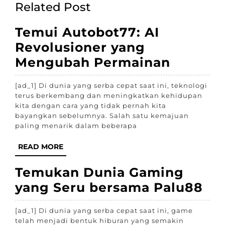
Related Post
post:
post:
Temui Autobot77: AI
Revolusioner yang
Temui
Mengubah Permainan
Autobot
[ad_1] Di dunia yang serba cepat saat ini, teknologi
AI
terus berkembang dan meningkatkan kehidupan
Revolus
kita dengan cara yang tidak pernah kita
bayangkan sebelumnya. Salah satu kemajuan
yang
paling menarik dalam beberapa
Mengu
READ
READ MORE
Permai
MORE
Temukan Dunia Gaming
Te
yang Seru bersama Palu88
Du
[ad_1] Di dunia yang serba cepat saat ini, game
Ga
telah menjadi bentuk hiburan yang semakin