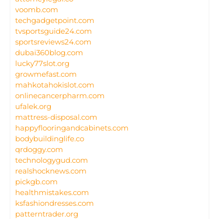
voomb.com
techgadgetpoint.com
tvsportsguide24.com
sportsreviews24.com
dubai360blog.com
lucky77slot.org
growmefast.com
mahkotahokislot.com
onlinecancerpharm.com
ufalek.org
mattress-disposal.com
happyflooringandcabinets.com
bodybuildinglife.co
qrdoggy.com
technologygud.com
realshocknews.com
pickgb.com
healthmistakes.com
ksfashiondresses.com
patterntrader.org