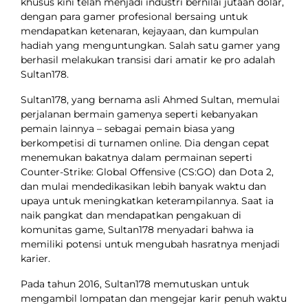
khusus kini telah menjadi industri bernilai jutaan dolar,
dengan para gamer profesional bersaing untuk
mendapatkan ketenaran, kejayaan, dan kumpulan
hadiah yang menguntungkan. Salah satu gamer yang
berhasil melakukan transisi dari amatir ke pro adalah
Sultan178.
Sultan178, yang bernama asli Ahmed Sultan, memulai
perjalanan bermain gamenya seperti kebanyakan
pemain lainnya – sebagai pemain biasa yang
berkompetisi di turnamen online. Dia dengan cepat
menemukan bakatnya dalam permainan seperti
Counter-Strike: Global Offensive (CS:GO) dan Dota 2,
dan mulai mendedikasikan lebih banyak waktu dan
upaya untuk meningkatkan keterampilannya. Saat ia
naik pangkat dan mendapatkan pengakuan di
komunitas game, Sultan178 menyadari bahwa ia
memiliki potensi untuk mengubah hasratnya menjadi
karier.
Pada tahun 2016, Sultan178 memutuskan untuk
mengambil lompatan dan mengejar karir penuh waktu