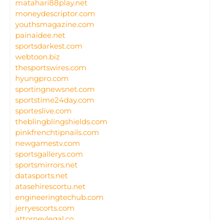
matahari88play.net
moneydescriptor.com
youthsmagazine.com
painaidee.net
sportsdarkest.com
webtoon.biz
thesportswires.com
hyungpro.com
sportingnewsnet.com
sportstime24day.com
sporteslive.com
theblingblingshields.com
pinkfrenchtipnails.com
newgamestv.com
sportsgallerys.com
sportsmirrors.net
datasports.net
atasehirescortu.net
engineeringtechub.com
jerryescorts.com
attorneylegal.co