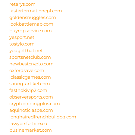
retarys.com
fasterformationcpf.com
goldensnuggles.com
lookbattlemap.com
buyrdpservice.com
yesport.net
tostylo.com
yougetthat.net
sportsnetclub.com
newbestcrypto.com
oxfordsave.com
iclassicgames.com
saung-artikel.com
fasthokivip2.com
observersports.com
cryptominingplus.com
aquinoticiaspe.com
longhairedfrenchbulldog.com
lawyersforhire.co
businemarket.com