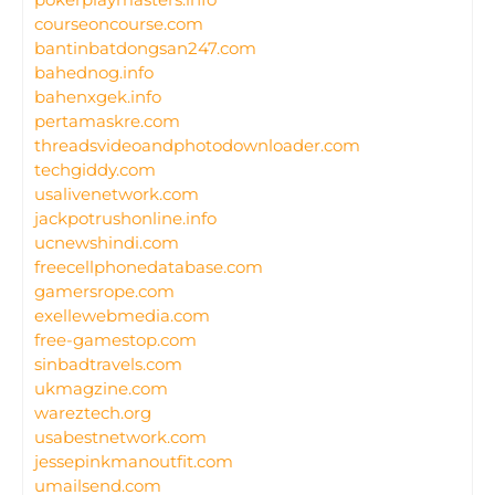
courseoncourse.com
bantinbatdongsan247.com
bahednog.info
bahenxgek.info
pertamaskre.com
threadsvideoandphotodownloader.com
techgiddy.com
usalivenetwork.com
jackpotrushonline.info
ucnewshindi.com
freecellphonedatabase.com
gamersrope.com
exellewebmedia.com
free-gamestop.com
sinbadtravels.com
ukmagzine.com
wareztech.org
usabestnetwork.com
jessepinkmanoutfit.com
umailsend.com