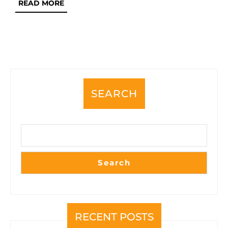
mengguncang
READ
READ MORE
MORE
kancah
musik
SEARCH
Search
RECENT POSTS