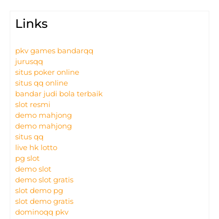
Links
pkv games bandarqq
jurusqq
situs poker online
situs qq online
bandar judi bola terbaik
slot resmi
demo mahjong
demo mahjong
situs qq
live hk lotto
pg slot
demo slot
demo slot gratis
slot demo pg
slot demo gratis
dominoqq pkv