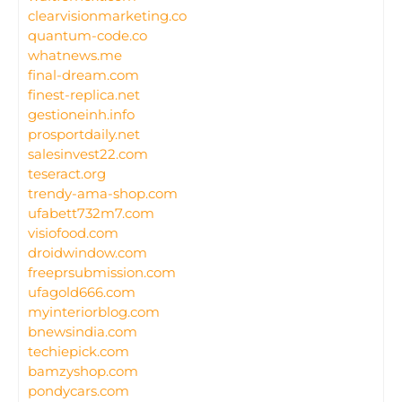
clearvisionmarketing.co
quantum-code.co
whatnews.me
final-dream.com
finest-replica.net
gestioneinh.info
prosportdaily.net
salesinvest22.com
teseract.org
trendy-ama-shop.com
ufabett732m7.com
visiofood.com
droidwindow.com
freeprsubmission.com
ufagold666.com
myinteriorblog.com
bnewsindia.com
techiepick.com
bamzyshop.com
pondycars.com