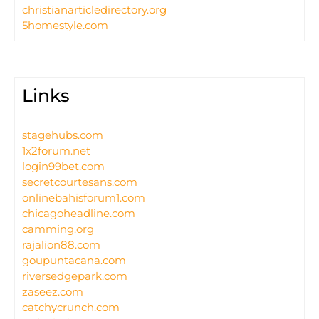
christianarticledirectory.org
5homestyle.com
Links
stagehubs.com
1x2forum.net
login99bet.com
secretcourtesans.com
onlinebahisforum1.com
chicagoheadline.com
camming.org
rajalion88.com
goupuntacana.com
riversedgepark.com
zaseez.com
catchycrunch.com