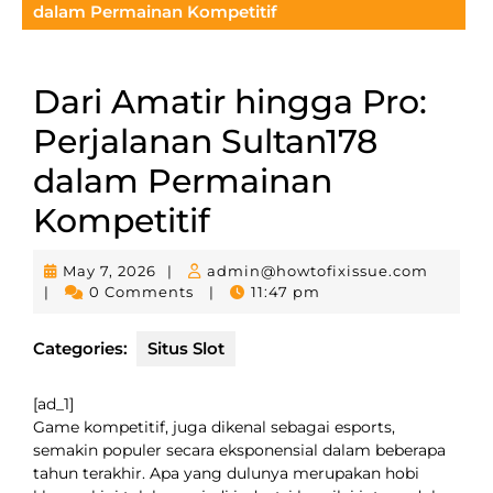
dalam Permainan Kompetitif
Dari Amatir hingga Pro:
Perjalanan Sultan178
dalam Permainan
Kompetitif
May
admin@
May 7, 2026
|
admin@howtofixissue.com
7,
|
0 Comments
|
11:47 pm
2026
Categories:
Situs Slot
[ad_1]
Game kompetitif, juga dikenal sebagai esports,
semakin populer secara eksponensial dalam beberapa
tahun terakhir. Apa yang dulunya merupakan hobi