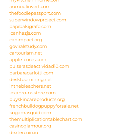
aumoulinvert.com
thefoodiepassport.com
superwindowproject.com
papibakigrafo.com
icanhazjs.com
canimpact.org
goviralstudy.com
cartourism.net
apple-cores.com
pulserasdeactividad10.com
barbaracarlotti.com
desktopmining.net
inthebleachers.net
lexapro-rx-store.com
buyskincareproducts.org
frenchbulldogpuppyforsale.net
kogamasquid.com
themultiplicationtablechart.com
casinoglamour.org
dextercoin.io