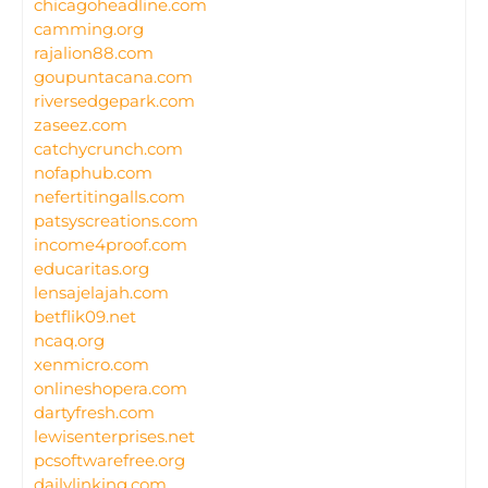
chicagoheadline.com
camming.org
rajalion88.com
goupuntacana.com
riversedgepark.com
zaseez.com
catchycrunch.com
nofaphub.com
nefertitingalls.com
patsyscreations.com
income4proof.com
educaritas.org
lensajelajah.com
betflik09.net
ncaq.org
xenmicro.com
onlineshopera.com
dartyfresh.com
lewisenterprises.net
pcsoftwarefree.org
dailylinking.com