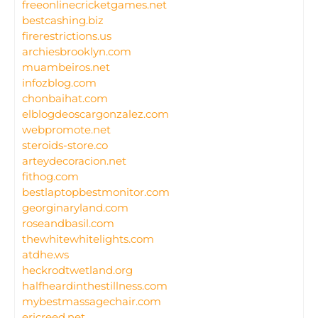
freeonlinecricketgames.net
bestcashing.biz
firerestrictions.us
archiesbrooklyn.com
muambeiros.net
infozblog.com
chonbaihat.com
elblogdeoscargonzalez.com
webpromote.net
steroids-store.co
arteydecoracion.net
fithog.com
bestlaptopbestmonitor.com
georginaryland.com
roseandbasil.com
thewhitewhitelights.com
atdhe.ws
heckrodtwetland.org
halfheardinthestillness.com
mybestmassagechair.com
ericreed.net