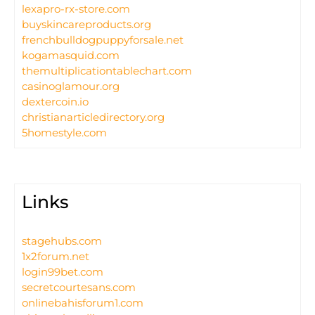
lexapro-rx-store.com
buyskincareproducts.org
frenchbulldogpuppyforsale.net
kogamasquid.com
themultiplicationtablechart.com
casinoglamour.org
dextercoin.io
christianarticledirectory.org
5homestyle.com
Links
stagehubs.com
1x2forum.net
login99bet.com
secretcourtesans.com
onlinebahisforum1.com