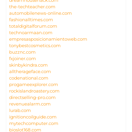
dreamhousehack.com
the-techteacher.com
automobilenews-online.com
fashionalltimes.com
totaldigitalforum.com
technoarmaan.com
empresasposicionamientoweb.com
tonybestcosmetics.com
buzznc.com
fxjoiner.com
skinbykindra.com
alltherageface.com
codenational.com
progameexplorer.com
rockislandroastery.com
directselling-pro.com
revenuealarm.com
lurab.com
ignitioncoilguide.com
mytechcomputer.com
bioslot168.com