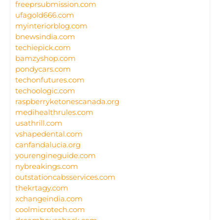
freeprsubmission.com
ufagold666.com
myinteriorblog.com
bnewsindia.com
techiepick.com
bamzyshop.com
pondycars.com
techonfutures.com
techoologic.com
raspberryketonescanada.org
medihealthrules.com
usathrill.com
vshapedental.com
canfandalucia.org
yourengineguide.com
nybreakings.com
outstationcabsservices.com
thekrtagy.com
xchangeindia.com
coolmicrotech.com