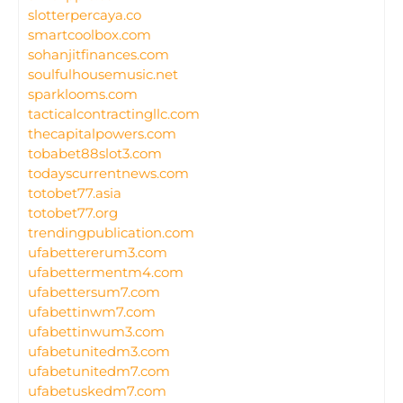
slotterpercaya.co
smartcoolbox.com
sohanjitfinances.com
soulfulhousemusic.net
sparklooms.com
tacticalcontractingllc.com
thecapitalpowers.com
tobabet88slot3.com
todayscurrentnews.com
totobet77.asia
totobet77.org
trendingpublication.com
ufabettererum3.com
ufabettermentm4.com
ufabettersum7.com
ufabettinwm7.com
ufabettinwum3.com
ufabetunitedm3.com
ufabetunitedm7.com
ufabetuskedm7.com