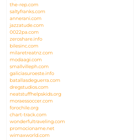
the-rep.com
saltyfranks.com
annerani.com
jazzatude.com
0022pa.com
zeroshare.info
bilesinc.com
milaretreatnz.com
modaagi.com
smallvilleph.com
galiciasuroeste.info
batallasdeguerra.com
dregstudios.com
neatstuffhelpskids.org
moraessoccer.com
forochile.org
chart-track.com
wonderfultraveling.com
promocioname.net
wimaxworld.com