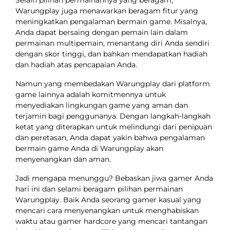
Warungplay juga menawarkan beragam fitur yang
meningkatkan pengalaman bermain game. Misalnya,
Anda dapat bersaing dengan pemain lain dalam
permainan multipemain, menantang diri Anda sendiri
dengan skor tinggi, dan bahkan mendapatkan hadiah
dan hadiah atas pencapaian Anda.
Namun yang membedakan Warungplay dari platform
game lainnya adalah komitmennya untuk
menyediakan lingkungan game yang aman dan
terjamin bagi penggunanya. Dengan langkah-langkah
ketat yang diterapkan untuk melindungi dari penipuan
dan peretasan, Anda dapat yakin bahwa pengalaman
bermain game Anda di Warungplay akan
menyenangkan dan aman.
Jadi mengapa menunggu? Bebaskan jiwa gamer Anda
hari ini dan selami beragam pilihan permainan
Warungplay. Baik Anda seorang gamer kasual yang
mencari cara menyenangkan untuk menghabiskan
waktu atau gamer hardcore yang mencari tantangan