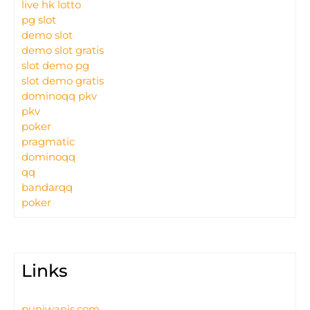
live hk lotto
pg slot
demo slot
demo slot gratis
slot demo pg
slot demo gratis
dominoqq pkv
pkv
poker
pragmatic
dominoqq
qq
bandarqq
poker
Links
punjwanis.com