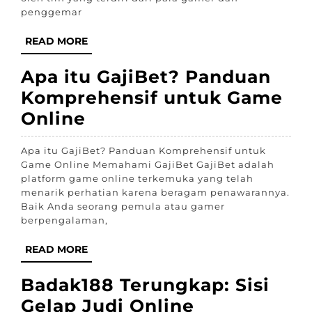
Bagaimana
penggemar
Perusahaan
READ
READ MORE
Ini
MORE
Merevolusi
Apa itu GajiBet? Panduan
Industri
Komprehensif untuk Game
Game
Apa
Online
itu
Apa itu GajiBet? Panduan Komprehensif untuk
GajiBet?
Game Online Memahami GajiBet GajiBet adalah
Panduan
platform game online terkemuka yang telah
menarik perhatian karena beragam penawarannya.
Komprehensif
Baik Anda seorang pemula atau gamer
untuk
berpengalaman,
Game
READ
READ MORE
Online
MORE
Badak188 Terungkap: Sisi
Badak188
Gelap Judi Online