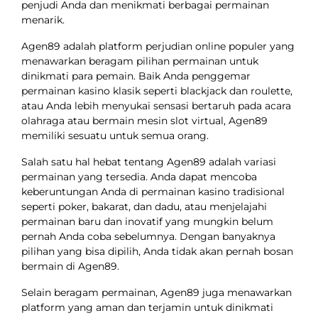
penjudi Anda dan menikmati berbagai permainan
menarik.
Agen89 adalah platform perjudian online populer yang
menawarkan beragam pilihan permainan untuk
dinikmati para pemain. Baik Anda penggemar
permainan kasino klasik seperti blackjack dan roulette,
atau Anda lebih menyukai sensasi bertaruh pada acara
olahraga atau bermain mesin slot virtual, Agen89
memiliki sesuatu untuk semua orang.
Salah satu hal hebat tentang Agen89 adalah variasi
permainan yang tersedia. Anda dapat mencoba
keberuntungan Anda di permainan kasino tradisional
seperti poker, bakarat, dan dadu, atau menjelajahi
permainan baru dan inovatif yang mungkin belum
pernah Anda coba sebelumnya. Dengan banyaknya
pilihan yang bisa dipilih, Anda tidak akan pernah bosan
bermain di Agen89.
Selain beragam permainan, Agen89 juga menawarkan
platform yang aman dan terjamin untuk dinikmati