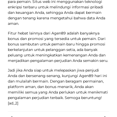
para pemain. Situs web ini menggunakan teknologi
enkripsi terbaru untuk melindungi informasi pribadi
dan keuangan Anda, sehingga Anda dapat bermain
dengan tenang karena mengetahui bahwa data Anda
aman.
Fitur hebat lainnya dari Agen89 adalah banyaknya
bonus dan promosi yang tersedia untuk pemain. Dari
bonus sambutan untuk pemain baru hingga promosi
berkelanjutan untuk pelanggan setia, ada banyak
peluang untuk meningkatkan kemenangan Anda dan
menjadikan pengalaman perjudian Anda semakin seru.
Jadi jika Anda siap untuk melepaskan jiwa penjudi
Anda dan bersenang-senang, kunjungi Agen89 hari ini
dan mulailah bermain. Dengan beragam permainan,
platform aman, dan bonus menarik, Anda akan
memiliki semua yang Anda perlukan untuk menikmati
pengalaman perjudian terbaik. Semoga beruntung!
[ad_2]
Post