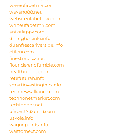
waveufabetm4.com
wayang88.net
websiteufabetm4.com
whiteufabetm4.com
anikalappy.com
dininghelsinki.info
duanfrescariverside.info
etilerx.com
finestreplica.net
flounderandfumble.com
healthohunt.com
retefuturah.info
smartinvestinginfo.info
technewsalliance.com
technonetmarket.com
tedstanger.net
ufabett732um3.com
uskola.info
wagonpaints.info
waitfornext.com