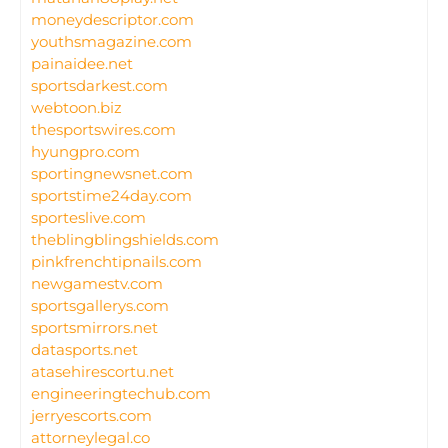
moneydescriptor.com
youthsmagazine.com
painaidee.net
sportsdarkest.com
webtoon.biz
thesportswires.com
hyungpro.com
sportingnewsnet.com
sportstime24day.com
sporteslive.com
theblingblingshields.com
pinkfrenchtipnails.com
newgamestv.com
sportsgallerys.com
sportsmirrors.net
datasports.net
atasehirescortu.net
engineeringtechub.com
jerryescorts.com
attorneylegal.co