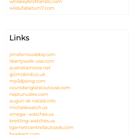
whiskeybrothersllc.com
wildufabetum7.com
Links
jimsfamousbbq.com
libertywalk-usa.com
australiamovie.net
gizmobird.co.uk
mp3djsong.com
coursdanglaistoulouse.com
neptunuslex.com
auguri-di-natale.info
michelewatch.us
omega--watches.us
breitling-watches.us
tgarnettcentrallautoads.com
fixadvert.com