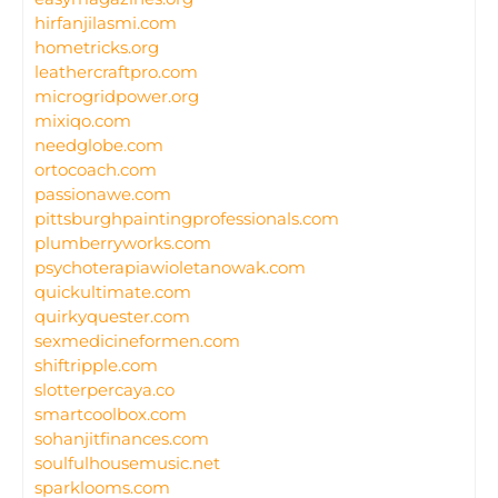
hirfanjilasmi.com
hometricks.org
leathercraftpro.com
microgridpower.org
mixiqo.com
needglobe.com
ortocoach.com
passionawe.com
pittsburghpaintingprofessionals.com
plumberryworks.com
psychoterapiawioletanowak.com
quickultimate.com
quirkyquester.com
sexmedicineformen.com
shiftripple.com
slotterpercaya.co
smartcoolbox.com
sohanjitfinances.com
soulfulhousemusic.net
sparklooms.com