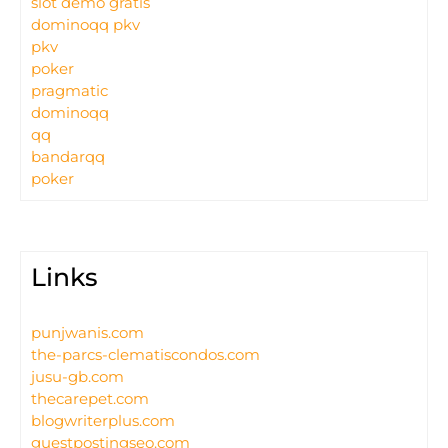
slot demo gratis
dominoqq pkv
pkv
poker
pragmatic
dominoqq
qq
bandarqq
poker
Links
punjwanis.com
the-parcs-clematiscondos.com
jusu-gb.com
thecarepet.com
blogwriterplus.com
guestpostingseo.com