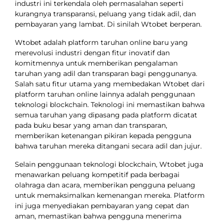
industri ini terkendala oleh permasalahan seperti
kurangnya transparansi, peluang yang tidak adil, dan
pembayaran yang lambat. Di sinilah Wtobet berperan.
Wtobet adalah platform taruhan online baru yang
merevolusi industri dengan fitur inovatif dan
komitmennya untuk memberikan pengalaman
taruhan yang adil dan transparan bagi penggunanya.
Salah satu fitur utama yang membedakan Wtobet dari
platform taruhan online lainnya adalah penggunaan
teknologi blockchain. Teknologi ini memastikan bahwa
semua taruhan yang dipasang pada platform dicatat
pada buku besar yang aman dan transparan,
memberikan ketenangan pikiran kepada pengguna
bahwa taruhan mereka ditangani secara adil dan jujur.
Selain penggunaan teknologi blockchain, Wtobet juga
menawarkan peluang kompetitif pada berbagai
olahraga dan acara, memberikan pengguna peluang
untuk memaksimalkan kemenangan mereka. Platform
ini juga menyediakan pembayaran yang cepat dan
aman, memastikan bahwa pengguna menerima