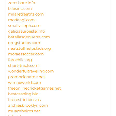
zeroshare.info
bilesinc.com
milaretreatnz.com
modaagi.com
smallvilleph.com
galiciasuroeste.info
batallasdeguerra.com
dregstudios.com
neatstuffhelpskids.org
moraessoccer.com
forochile.org
chart-track.com
wonderfultraveling.com
promocioname.net
wimaxworld.com
freeonlinecricketgames.net
bestcashing.biz
firerestrictions.us
archiesbrooklyn.com
muambeiros.net