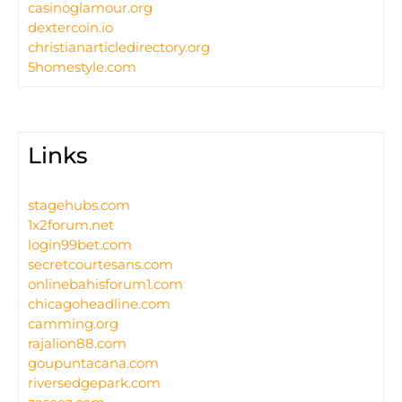
casinoglamour.org
dextercoin.io
christianarticledirectory.org
5homestyle.com
Links
stagehubs.com
1x2forum.net
login99bet.com
secretcourtesans.com
onlinebahisforum1.com
chicagoheadline.com
camming.org
rajalion88.com
goupuntacana.com
riversedgepark.com