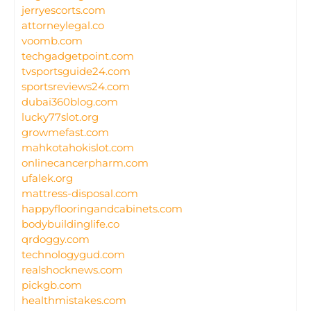
jerryescorts.com
attorneylegal.co
voomb.com
techgadgetpoint.com
tvsportsguide24.com
sportsreviews24.com
dubai360blog.com
lucky77slot.org
growmefast.com
mahkotahokislot.com
onlinecancerpharm.com
ufalek.org
mattress-disposal.com
happyflooringandcabinets.com
bodybuildinglife.co
qrdoggy.com
technologygud.com
realshocknews.com
pickgb.com
healthmistakes.com