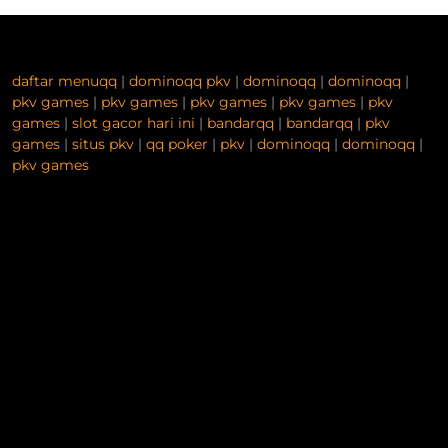
daftar menuqq
|
dominoqq pkv
|
dominoqq
|
dominoqq
|
pkv games
|
pkv games
|
pkv games
|
pkv games
|
pkv
games
|
slot gacor hari ini
|
bandarqq
|
bandarqq
|
pkv
games
|
situs pkv
|
qq poker
|
pkv
|
dominoqq
|
dominoqq
|
pkv games