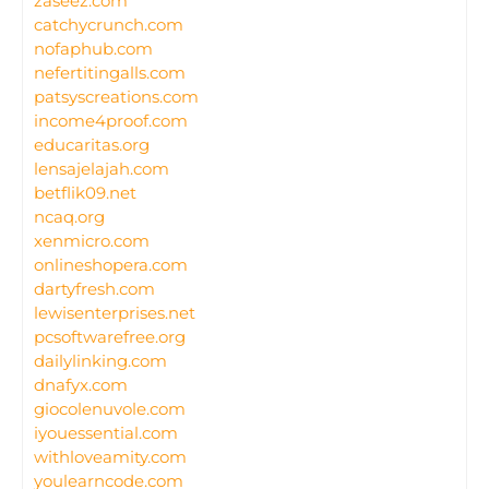
zaseez.com
catchycrunch.com
nofaphub.com
nefertitingalls.com
patsyscreations.com
income4proof.com
educaritas.org
lensajelajah.com
betflik09.net
ncaq.org
xenmicro.com
onlineshopera.com
dartyfresh.com
lewisenterprises.net
pcsoftwarefree.org
dailylinking.com
dnafyx.com
giocolenuvole.com
iyouessential.com
withloveamity.com
youlearncode.com