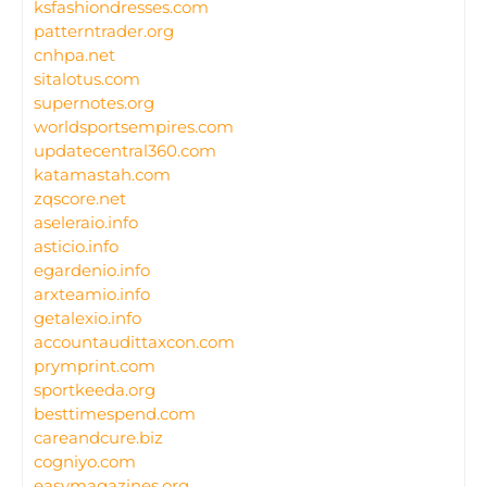
ksfashiondresses.com
patterntrader.org
cnhpa.net
sitalotus.com
supernotes.org
worldsportsempires.com
updatecentral360.com
katamastah.com
zqscore.net
aseleraio.info
asticio.info
egardenio.info
arxteamio.info
getalexio.info
accountaudittaxcon.com
prymprint.com
sportkeeda.org
besttimespend.com
careandcure.biz
cogniyo.com
easymagazines.org