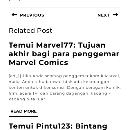
Post
PREVIOUS
NEXT
navigation
Previous
Next
Related Post
post:
post:
Temui Marvel77: Tujuan
akhir bagi para penggemar
Temui
Marvel Comics
Marvel77:
[ad_1] Jika Anda seorang penggemar komik Marvel,
Tujuan
maka Anda tahu bahwa tidak ada kekurangan
akhir
konten untuk dikonsumsi. Dengan beragam komik,
film, acara TV, dan barang dagangan, kadang -
bagi
kadang bisa luar
para
READ
READ MORE
penggemar
MORE
Marvel
Temui Pintu123: Bintang