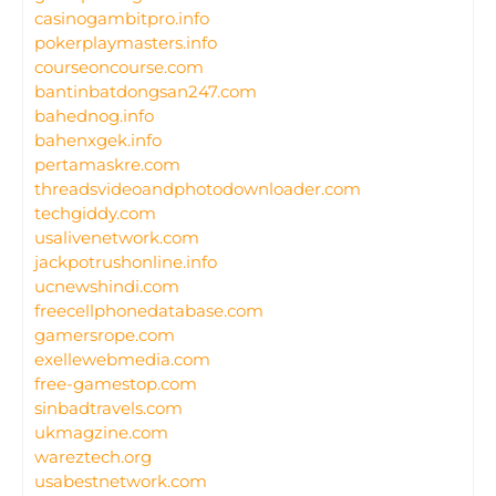
casinogambitpro.info
pokerplaymasters.info
courseoncourse.com
bantinbatdongsan247.com
bahednog.info
bahenxgek.info
pertamaskre.com
threadsvideoandphotodownloader.com
techgiddy.com
usalivenetwork.com
jackpotrushonline.info
ucnewshindi.com
freecellphonedatabase.com
gamersrope.com
exellewebmedia.com
free-gamestop.com
sinbadtravels.com
ukmagzine.com
wareztech.org
usabestnetwork.com